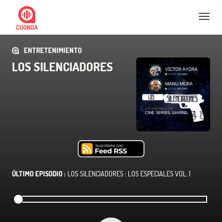
Nav
ENTRETENIMIENTO
LOS SILENCIADORES
ÚLTIMO EPISODIO :
LOS SILENCIADORES : LOS ESPECIALES VOL. 1