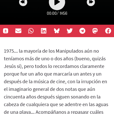
00:00
/
1H56
1975... la mayoría de los Manipulados aún no
teníamos más de uno o dos años (bueno, quizás
Jesús si), pero todos lo recordamos claramente
porque fue un año que marcaría un antes y un
después de la música de cine, con la irrupción en
el imaginario general de dos notas que aún
cincuenta años después siguen sonando en la
cabeza de cualquiera que se adentre en las aguas
de una playa... Acompáñanos a repasasr cuáles