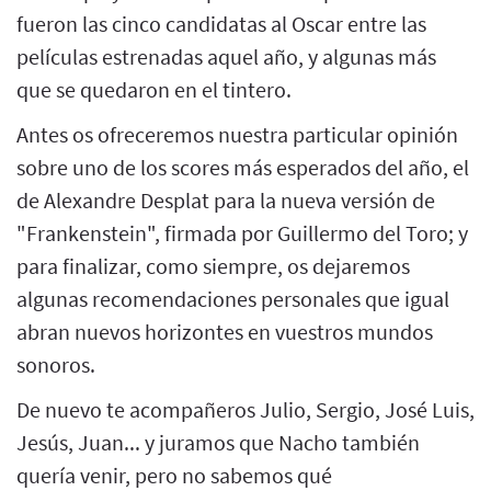
fueron las cinco candidatas al Oscar entre las
películas estrenadas aquel año, y algunas más
que se quedaron en el tintero.
Antes os ofreceremos nuestra particular opinión
sobre uno de los scores más esperados del año, el
de Alexandre Desplat para la nueva versión de
"Frankenstein", firmada por Guillermo del Toro; y
para finalizar, como siempre, os dejaremos
algunas recomendaciones personales que igual
abran nuevos horizontes en vuestros mundos
sonoros.
De nuevo te acompañeros Julio, Sergio, José Luis,
Jesús, Juan... y juramos que Nacho también
quería venir, pero no sabemos qué