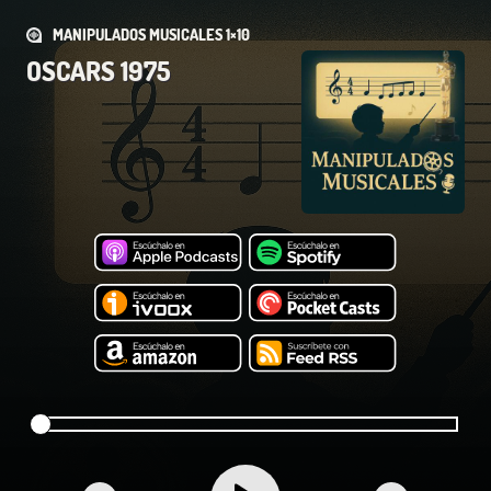
MANIPULADOS MUSICALES 1×10
OSCARS 1975