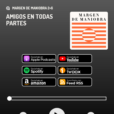
MARGEN DE MANIOBRA 2×6
AMIGOS EN TODAS
PARTES