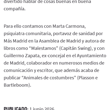
divertido hablar de cosas buenas en buena
compañía.
Para ello contamos con Marta Carmona,
psiquiatra comunitaria, portavoz de sanidad por
Más Madrid en la Asamblea de Madrid y autora de
libros como “Malestamos” (Capitán Swing), y con
Guillermo Zapata, ex-concejal en el Ayuntamiento
de Madrid, colaborador en numerosos medios de
comunicación y escritor, que además acaba de
publicar “Animales de costumbres” (Plasson e
Bartleboom).
PUBLICADO:
1 junio 2026