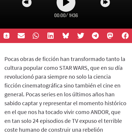
00:00
/
1H36
Pocas obras de ficción han transformado tanto la
cultura popular como STAR WARS, que en su día
revolucionó para siempre no solo la ciencia
ficción cinematográfica sino también el cine en
general. Pocas series en los últimos años han
sabido captar y representar el momento histórico
en el que nos ha tocado vivir como ANDOR, que
en tan solo 24 episodios de TV expuso el terrible
coste humano de construir una rebelión