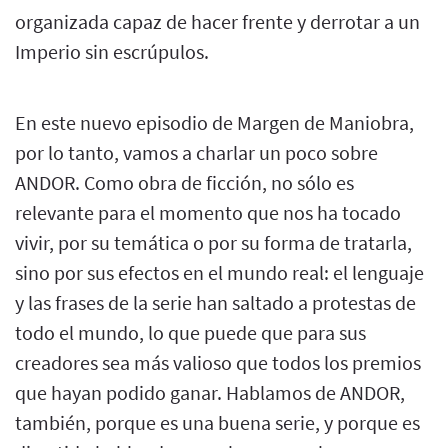
organizada capaz de hacer frente y derrotar a un
Imperio sin escrúpulos.
En este nuevo episodio de Margen de Maniobra,
por lo tanto, vamos a charlar un poco sobre
ANDOR. Como obra de ficción, no sólo es
relevante para el momento que nos ha tocado
vivir, por su temática o por su forma de tratarla,
sino por sus efectos en el mundo real: el lenguaje
y las frases de la serie han saltado a protestas de
todo el mundo, lo que puede que para sus
creadores sea más valioso que todos los premios
que hayan podido ganar. Hablamos de ANDOR,
también, porque es una buena serie, y porque es