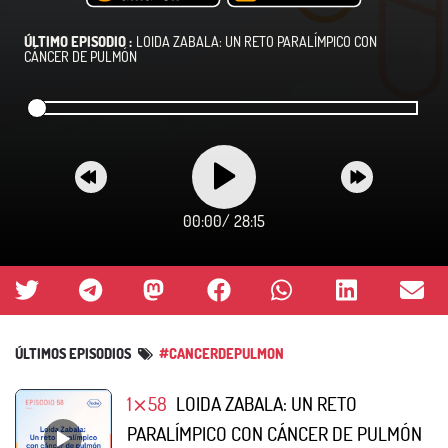
ÚLTIMO EPISODIO :
LOIDA ZABALA: UN RETO PARALÍMPICO CON
CÁNCER DE PULMÓN
00:00
/
28:15
ÚLTIMOS EPISODIOS
#CANCERDEPULMON
1⨯58
LOIDA ZABALA: UN RETO
PARALÍMPICO CON CÁNCER DE PULMÓN