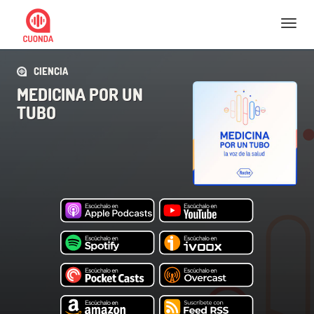
Nav
CIENCIA
MEDICINA POR UN
TUBO