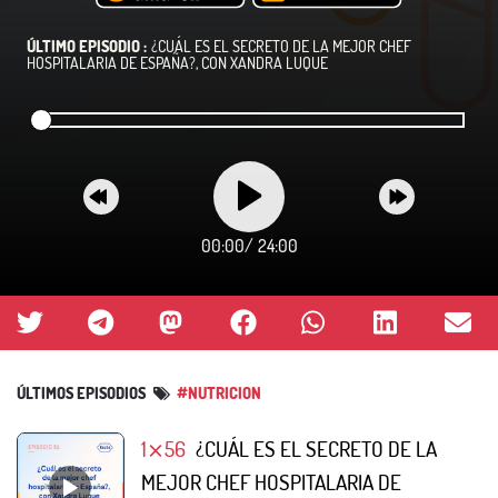
ÚLTIMO EPISODIO :
¿CUÁL ES EL SECRETO DE LA MEJOR CHEF
HOSPITALARIA DE ESPAÑA?, CON XANDRA LUQUE
00:00
/
24:00
ÚLTIMOS EPISODIOS
#NUTRICION
1⨯56
¿CUÁL ES EL SECRETO DE LA
MEJOR CHEF HOSPITALARIA DE