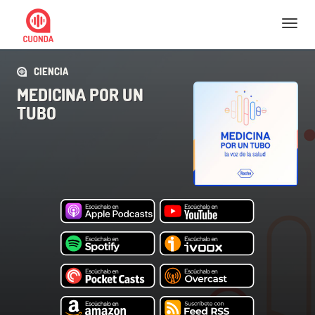
Nav
CIENCIA
MEDICINA POR UN
TUBO