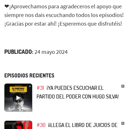
❤¡Aprovechamos para agradeceros el apoyo que
siempre nos dais escuchando todos los episodios!
¡Gracias por estar ahí! ¡Esperemos que disfrutéis!
PUBLICADO:
24 mayo 2024
EPISODIOS RECIENTES
#31
¡YA PUEDES ESCUCHAR EL
PARTIDO DEL PODER CON HUGO SILVA!
#30
¡¡LLEGA EL LIBRO DE JUICIOS DE