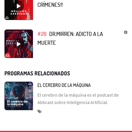
CRÍMENES!!
#28
DR.MIRREN: ADICTO A LA
MUERTE
PROGRAMAS RELACIONADOS
EL CEREBRO DE LA MÁQUINA
El cerebro de la máquina es el podcast de
Abbcast sobre Inteligencia Artificial.