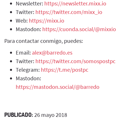
Newsletter:
https://newsletter.mixx.io
Twitter:
https://twitter.com/mixx_io
Web:
https://mixx.io
Mastodon:
https://cuonda.social/@mixxio
Para contactar conmigo, puedes:
Email:
alex@barredo.es
Twitter:
https://twitter.com/somospostpc
Telegram:
https://t.me/postpc
Mastodon:
https://mastodon.social/@barredo
PUBLICADO:
26 mayo 2018