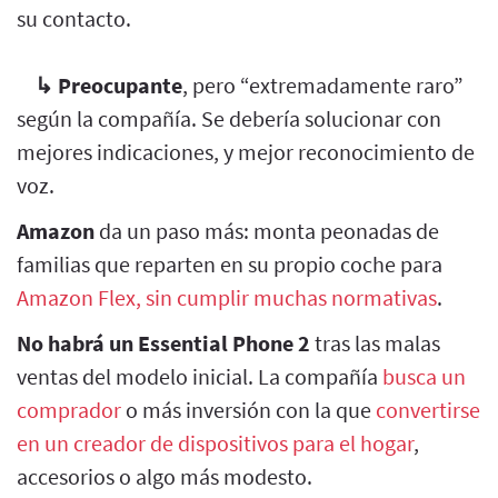
su contacto.
↳
Preocupante
, pero “extremadamente raro”
según la compañía. Se debería solucionar con
mejores indicaciones, y mejor reconocimiento de
voz.
Amazon
da un paso más: monta peonadas de
familias que reparten en su propio coche para
Amazon Flex, sin cumplir muchas normativas
.
No habrá un Essential Phone 2
tras las malas
ventas del modelo inicial. La compañía
busca un
comprador
o más inversión con la que
convertirse
en un creador de dispositivos para el hogar
,
accesorios o algo más modesto.