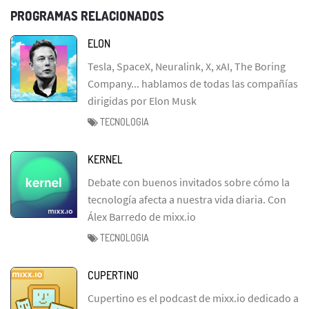
PROGRAMAS RELACIONADOS
ELON
Tesla, SpaceX, Neuralink, X, xAI, The Boring
Company... hablamos de todas las compañías
dirigidas por Elon Musk
TECNOLOGIA
KERNEL
Debate con buenos invitados sobre cómo la
tecnología afecta a nuestra vida diaria. Con
Álex Barredo de mixx.io
TECNOLOGIA
CUPERTINO
Cupertino es el podcast de mixx.io dedicado a