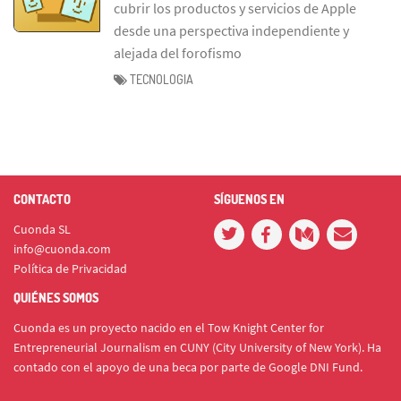
cubrir los productos y servicios de Apple
desde una perspectiva independiente y
alejada del forofismo
TECNOLOGIA
CONTACTO
SÍGUENOS EN
Cuonda SL
info@cuonda.com
Política de Privacidad
QUIÉNES SOMOS
Cuonda es un proyecto nacido en el Tow Knight Center for
Entrepreneurial Journalism en CUNY (City University of New York). Ha
contado con el apoyo de una beca por parte de Google DNI Fund.