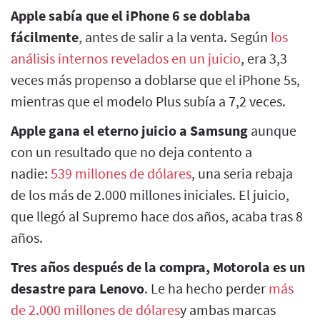
Apple sabía que el iPhone 6 se doblaba
fácilmente
, antes de salir a la venta. Según
los
análisis internos revelados en un juicio
, era 3,3
veces más propenso a doblarse que el iPhone 5s,
mientras que el modelo Plus subía a 7,2 veces.
Apple gana el eterno juicio a Samsung
aunque
con un resultado que no deja contento a
nadie:
539 millones de dólares
, una seria rebaja
de los más de 2.000 millones iniciales. El juicio,
que llegó al Supremo hace dos años, acaba tras 8
años.
Tres años después de la compra, Motorola es un
desastre para Lenovo
. Le ha hecho perder
más
de 2.000 millones de dólares
y ambas marcas