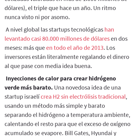
dólares), el triple que hace un año. Un ritmo
nunca visto ni por asomo.
A nivel global las startups tecnológicas
han
levantado casi 80.000 millones de dólares
en dos
meses: más que
en todo el año de 2013
. Los
inversores están literalmente regalando el dinero
al que pase con media idea buena.
Inyecciones de calor para crear hidrógeno
verde más barato.
Una novedosa idea de una
startup israelí
crea H2 sin electrólisis tradicional
,
usando un método más simple y barato
separando el hidrógeno a temperatura ambiente,
calentando el resto para que el exceso de oxígeno
acumulado se evapore. Bill Gates, Hyundai y