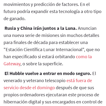
movimientos y predicción de factores. En el
futuro podría expandir esta tecnología a otro tipo
de ganado.
Rusia y China irán juntos a la Luna.
Anuncian
una nueva serie de misiones sin muchos detalles
para finales de década para establecer una
"Estación Científica Lunar Internacional", que no
han especificado si estará orbitando
como la
Gateway
, o sobre la superficie.
El Hubble vuelve a entrar en modo seguro.
El
venerado y veterano telescopio
está fuera de
servicio desde el domingo
después de que sus
propios ordenadores ejecutaran este proceso de
hibernación digital y sus encargados en control de