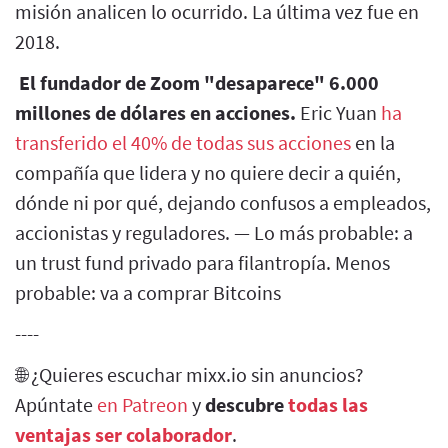
misión analicen lo ocurrido. La última vez fue en
2018.
El fundador de Zoom "desaparece" 6.000
millones de dólares en acciones.
Eric Yuan
ha
transferido el 40% de todas sus acciones
en la
compañía que lidera y no quiere decir a quién,
dónde ni por qué, dejando confusos a empleados,
accionistas y reguladores. — Lo más probable: a
un trust fund privado para filantropía. Menos
probable: va a comprar Bitcoins
----
🌐 ¿Quieres escuchar mixx.io sin anuncios?
Apúntate
en Patreon
y
descubre
todas las
ventajas ser colaborador
.