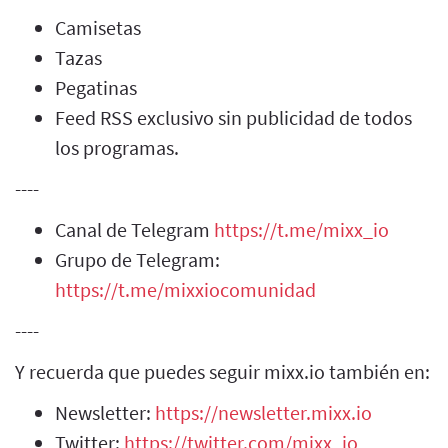
Camisetas
Tazas
Pegatinas
Feed RSS exclusivo sin publicidad de todos
los programas.
----
Canal de Telegram
https://t.me/mixx_io
Grupo de Telegram:
https://t.me/mixxiocomunidad
----
Y recuerda que puedes seguir mixx.io también en:
Newsletter:
https://newsletter.mixx.io
Twitter:
https://twitter.com/mixx_io