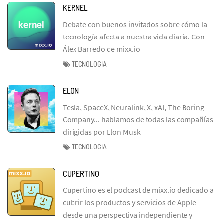
KERNEL
Debate con buenos invitados sobre cómo la
tecnología afecta a nuestra vida diaria. Con
Álex Barredo de mixx.io
TECNOLOGIA
ELON
Tesla, SpaceX, Neuralink, X, xAI, The Boring
Company... hablamos de todas las compañías
dirigidas por Elon Musk
TECNOLOGIA
CUPERTINO
Cupertino es el podcast de mixx.io dedicado a
cubrir los productos y servicios de Apple
desde una perspectiva independiente y