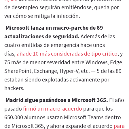
de desempleo seguirán emitiéndose, queda por
ver cómo se mitiga la infección.
Microsoft lanza un macro-parche de 89
actualizaciones de seguridad.
Además de las
cuatro emitidas de emergencia hace unos
días,
añade 10 más consideradas de tipo crítico
, y
75 más de menor severidad entre Windows, Edge,
SharePoint, Exchange, Hyper-V, etc. — 5 de las 89
estaban siendo explotadas activamente por
hackers.
Madrid sigue pasándose a Microsoft 365.
El año
pasado
firmó un macro-acuerdo
para que los
650.000 alumnos usaran Microsoft Teams dentro
de Microsoft 365, y ahora expande el acuerdo
para