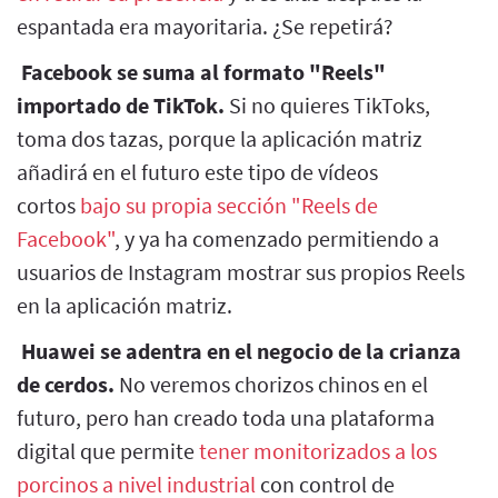
espantada era mayoritaria. ¿Se repetirá?
Facebook se suma al formato "Reels"
importado de TikTok.
Si no quieres TikToks,
toma dos tazas, porque la aplicación matriz
añadirá en el futuro este tipo de vídeos
cortos
bajo su propia sección "Reels de
Facebook"
, y ya ha comenzado permitiendo a
usuarios de Instagram mostrar sus propios Reels
en la aplicación matriz.
Huawei se adentra en el negocio de la crianza
de cerdos.
No veremos chorizos chinos en el
futuro, pero han creado toda una plataforma
digital que permite
tener monitorizados a los
porcinos a nivel industrial
con control de