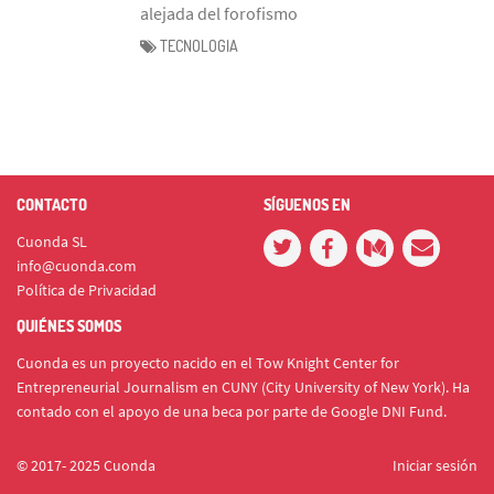
alejada del forofismo
TECNOLOGIA
CONTACTO
SÍGUENOS EN
Cuonda SL
info@cuonda.com
Política de Privacidad
QUIÉNES SOMOS
Cuonda es un proyecto nacido en el Tow Knight Center for
Entrepreneurial Journalism en CUNY (City University of New York). Ha
contado con el apoyo de una beca por parte de Google DNI Fund.
© 2017- 2025 Cuonda
Iniciar sesión