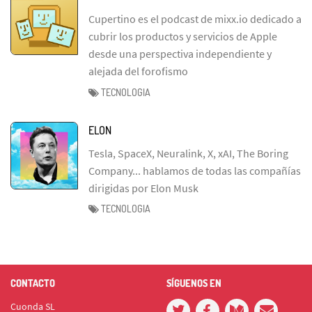
Cupertino es el podcast de mixx.io dedicado a
cubrir los productos y servicios de Apple
desde una perspectiva independiente y
alejada del forofismo
TECNOLOGIA
ELON
Tesla, SpaceX, Neuralink, X, xAI, The Boring
Company... hablamos de todas las compañías
dirigidas por Elon Musk
TECNOLOGIA
CONTACTO
SÍGUENOS EN
Cuonda SL