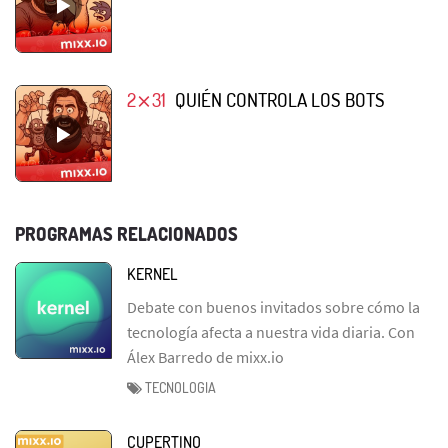
2⨯31
QUIÉN CONTROLA LOS BOTS
PROGRAMAS RELACIONADOS
KERNEL
Debate con buenos invitados sobre cómo la
tecnología afecta a nuestra vida diaria. Con
Álex Barredo de mixx.io
TECNOLOGIA
CUPERTINO