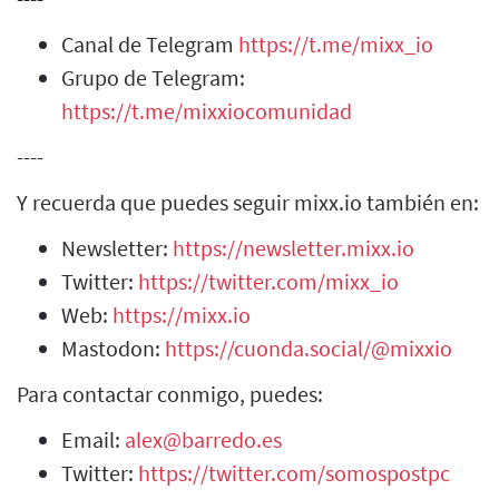
Canal de Telegram
https://t.me/mixx_io
Grupo de Telegram:
https://t.me/mixxiocomunidad
----
Y recuerda que puedes seguir mixx.io también en:
Newsletter:
https://newsletter.mixx.io
Twitter:
https://twitter.com/mixx_io
Web:
https://mixx.io
Mastodon:
https://cuonda.social/@mixxio
Para contactar conmigo, puedes:
Email:
alex@barredo.es
Twitter:
https://twitter.com/somospostpc