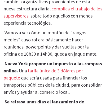
cambios organizativos provenientes de esta
nueva estructura diaria,
complica el trabajo de los
supervisores
, sobre todo aquellos con menos
experiencia tecnológica.
Vamos a ver cómo un montón de “rangos
medios” cuyo rol era básicamente hacer
reuniones, powerpoints y dar vueltas por la
oficina de 10h30 a 14h30, queda en jaque mate.
Nueva York propone un impuesto a las compras
online.
Una
tarifa única de 3 dólares por
paquete
que sería usada para financiar los
transportes públicos de la ciudad, para consolidar
envíos y ayudar al comercio local.
Se retrasa unos días el lanzamiento de