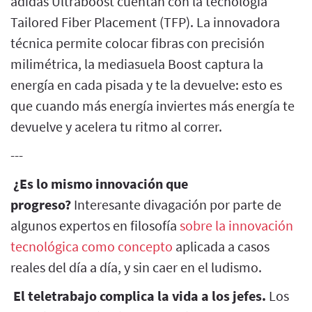
adidas Ultraboost cuentan con la tecnología
Tailored Fiber Placement (TFP). La innovadora
técnica permite colocar fibras con precisión
milimétrica, la mediasuela Boost captura la
energía en cada pisada y te la devuelve: esto es
que cuando más energía inviertes más energía te
devuelve y acelera tu ritmo al correr.
---
¿Es lo mismo innovación que
progreso?
Interesante divagación por parte de
algunos expertos en filosofía
sobre la innovación
tecnológica como concepto
aplicada a casos
reales del día a día, y sin caer en el ludismo.
El teletrabajo complica la vida a los jefes.
Los