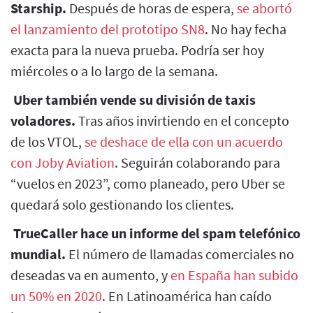
Starship.
Después de horas de espera,
se abortó
el lanzamiento del prototipo SN8
. No hay fecha
exacta para la nueva prueba. Podría ser hoy
miércoles o a lo largo de la semana.
Uber también vende su división de taxis
voladores.
Tras años invirtiendo en el concepto
de los VTOL,
se deshace de ella con un acuerdo
con Joby Aviation
. Seguirán colaborando para
“vuelos en 2023”, como planeado, pero Uber se
quedará solo gestionando los clientes.
TrueCaller hace un informe del spam telefónico
mundial.
El número de llamadas comerciales no
deseadas va en aumento, y
en España han subido
un 50% en 2020
. En Latinoamérica han caído