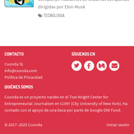
dirigidas por Elon Musk
TECNOLOGIA
CONTACTO
SÍGUENOS EN
Cuonda SL
info@cuonda.com
Política de Privacidad
QUIÉNES SOMOS
Cuonda es un proyecto nacido en el Tow Knight Center for
Entrepreneurial Journalism en CUNY (City University of New York). Ha
contado con el apoyo de una beca por parte de Google DNI Fund.
© 2017- 2025 Cuonda
Iniciar sesión