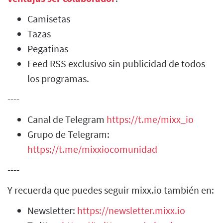
Camisetas
Tazas
Pegatinas
Feed RSS exclusivo sin publicidad de todos
los programas.
----
Canal de Telegram
https://t.me/mixx_io
Grupo de Telegram:
https://t.me/mixxiocomunidad
----
Y recuerda que puedes seguir mixx.io también en:
Newsletter:
https://newsletter.mixx.io