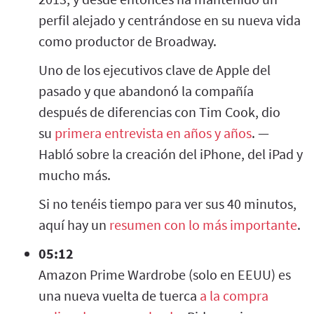
perfil alejado y centrándose en su nueva vida
como productor de Broadway.
Uno de los ejecutivos clave de Apple del
pasado y que abandonó la compañía
después de diferencias con Tim Cook, dio
su
primera entrevista en años y años
. —
Habló sobre la creación del iPhone, del iPad y
mucho más.
Si no tenéis tiempo para ver sus 40 minutos,
aquí hay un
resumen con lo más importante
.
05:12
Amazon Prime Wardrobe (solo en EEUU) es
una nueva vuelta de tuerca
a la compra