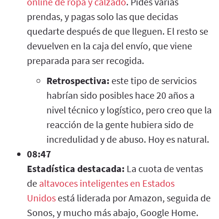
online de ropa y calzado
. Pides varias
prendas, y pagas solo las que decidas
quedarte después de que lleguen. El resto se
devuelven en la caja del envío, que viene
preparada para ser recogida.
Retrospectiva:
este tipo de servicios
habrían sido posibles hace 20 años a
nivel técnico y logístico, pero creo que la
reacción de la gente hubiera sido de
incredulidad y de abuso. Hoy es natural.
08:47
Estadística destacada:
La cuota de ventas
de
altavoces inteligentes en Estados
Unidos
está liderada por Amazon, seguida de
Sonos, y mucho más abajo, Google Home.