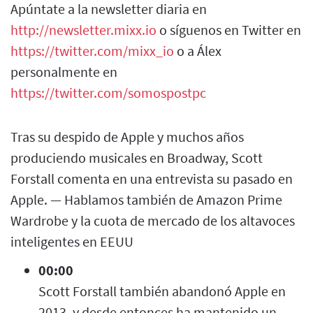
Apúntate a la newsletter diaria en
http://newsletter.mixx.io
o síguenos en Twitter en
https://twitter.com/mixx_io
o a Álex
personalmente en
https://twitter.com/somospostpc
Tras su despido de Apple y muchos años
produciendo musicales en Broadway, Scott
Forstall comenta en una entrevista su pasado en
Apple. — Hablamos también de Amazon Prime
Wardrobe y la cuota de mercado de los altavoces
inteligentes en EEUU
00:00
Scott Forstall también abandonó Apple en
2013, y desde entonces ha mantenido un