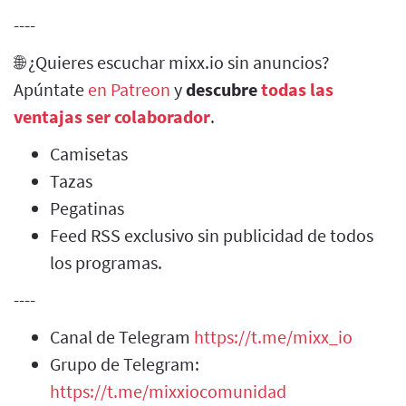
----
🌐 ¿Quieres escuchar mixx.io sin anuncios?
Apúntate
en Patreon
y
descubre
todas las
ventajas ser colaborador
.
Camisetas
Tazas
Pegatinas
Feed RSS exclusivo sin publicidad de todos
los programas.
----
Canal de Telegram
https://t.me/mixx_io
Grupo de Telegram:
https://t.me/mixxiocomunidad