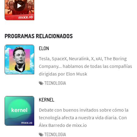
PROGRAMAS RELACIONADOS
ELON
Tesla, SpaceX, Neuralink, X, xAI, The Boring
Company... hablamos de todas las compañías
dirigidas por Elon Musk
TECNOLOGIA
KERNEL
Debate con buenos invitados sobre cómo la
tecnología afecta a nuestra vida diaria. Con
Álex Barredo de mixx.io
TECNOLOGIA