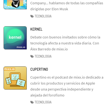
Company... hablamos de todas las compañías
dirigidas por Elon Musk
TECNOLOGIA
KERNEL
Debate con buenos invitados sobre cómo la
tecnología afecta a nuestra vida diaria. Con
Álex Barredo de mixx.io
TECNOLOGIA
CUPERTINO
Cupertino es el podcast de mixx.io dedicado a
cubrir los productos y servicios de Apple
desde una perspectiva independiente y
alejada del forofismo
TECNOLOGIA