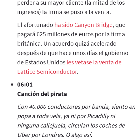
perder a su mayor cliente (la mitad de los
ingresos) la firma se puso a la venta.
El afortunado
ha sido Canyon Bridge
, que
pagará 625 millones de euros por la firma
británica. Un acuerdo quizá acelerado
después de que hace unos días el gobierno
de Estados Unidos
les vetase la venta de
Lattice Semiconductor
.
06:01
Canción del pirata
Con 40.000 conductores por banda, viento en
popa a toda vela, ya ni por Picadilly ni
ninguna callejuela, circulan los coches de
Uber por Londres. O algo así.