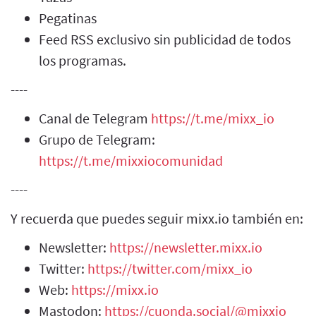
Pegatinas
Feed RSS exclusivo sin publicidad de todos
los programas.
----
Canal de Telegram
https://t.me/mixx_io
Grupo de Telegram:
https://t.me/mixxiocomunidad
----
Y recuerda que puedes seguir mixx.io también en:
Newsletter:
https://newsletter.mixx.io
Twitter:
https://twitter.com/mixx_io
Web:
https://mixx.io
Mastodon:
https://cuonda.social/@mixxio