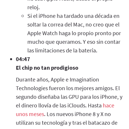
reloj.
Si el iPhone ha tardado una década en
soltar la correa del Mac, no creo que el
Apple Watch haga lo propio pronto por
mucho que queramos. Y eso sin contar
las limitaciones de la batería.
04:47
El chip no tan prodigioso
Durante años, Apple e Imagination
Technologies fueron los mejores amigos. El
segundo diseñaba las GPU para los iPhone, y
el dinero llovía de las iClouds. Hasta
hace
unos meses
. Los nuevos iPhone 8 y X no
utilizan su tecnología y tras el batacazo de