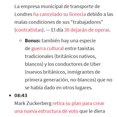
La empresa municipal de transporte de
Londres
ha cancelado su licencia
debido a las
malas condiciones de sus “trabajadores”
(
contratistas
). — El día
30 dejarán de operar
.
Bonus:
también hay una especie
de
guerra cultural
entre taxistas
tradicionales (británicos nativos,
blancos) y los conductores de Uber
(nuevos británicos, inmigrantes de
primera generación, no-blancos) que no
se había dado en otros lugares.
08:43
Mark Zuckerberg
retira su plan para crear
una nueva estructura de voto
que le diera