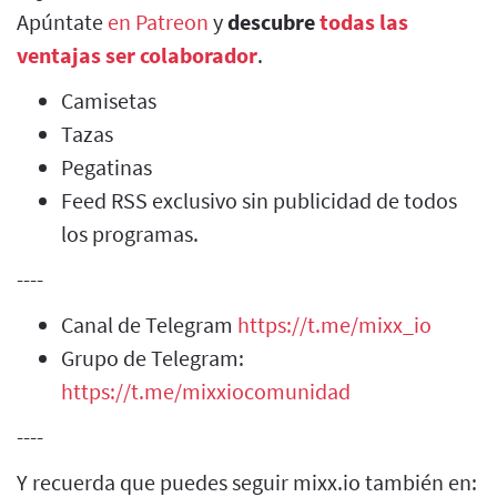
Apúntate
en Patreon
y
descubre
todas las
ventajas ser colaborador
.
Camisetas
Tazas
Pegatinas
Feed RSS exclusivo sin publicidad de todos
los programas.
----
Canal de Telegram
https://t.me/mixx_io
Grupo de Telegram:
https://t.me/mixxiocomunidad
----
Y recuerda que puedes seguir mixx.io también en: