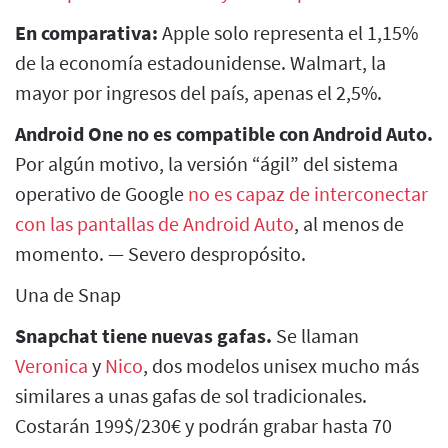
En comparativa:
Apple solo representa el 1,15%
de la economía estadounidense. Walmart, la
mayor por ingresos del país, apenas el 2,5%.
Android One no es compatible con Android Auto.
Por algún motivo, la versión “ágil” del sistema
operativo de Google
no es capaz de interconectar
con las pantallas de Android Auto
, al menos de
momento. — Severo despropósito.
Una de Snap
Snapchat tiene nuevas gafas.
Se llaman
Veronica
y
Nico
, dos modelos unisex mucho más
similares a unas gafas de sol tradicionales.
Costarán 199$/230€ y podrán grabar hasta 70