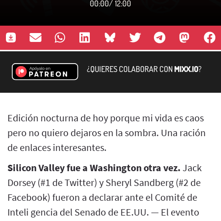
00:00
/
12:00
¿QUIERES COLABORAR CON
MIXX.IO
?
Edición nocturna de hoy porque mi vida es caos
pero no quiero dejaros en la sombra. Una ración
de enlaces interesantes.
Silicon Valley fue a Washington otra vez.
Jack
Dorsey (#1 de Twitter) y Sheryl Sandberg (#2 de
Facebook) fueron a declarar ante el Comité de
Inteli gencia del Senado de EE.UU. — El evento