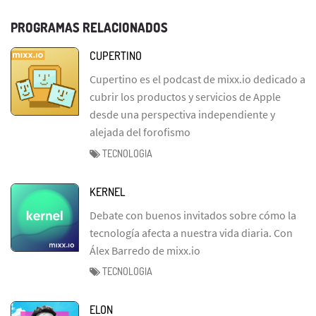
PROGRAMAS RELACIONADOS
CUPERTINO
Cupertino es el podcast de mixx.io dedicado a
cubrir los productos y servicios de Apple
desde una perspectiva independiente y
alejada del forofismo
TECNOLOGIA
KERNEL
Debate con buenos invitados sobre cómo la
tecnología afecta a nuestra vida diaria. Con
Álex Barredo de mixx.io
TECNOLOGIA
ELON