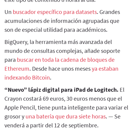
Un
buscador específico para datasets
. Grandes
acumulaciones de información agrupadas que
son de especial utilidad para académicos.
BigQuery, la herramienta más avanzada del
mundo de consultas complejas, añade soporte
para
buscar en toda la cadena de bloques de
Ethereum
. Desde hace unos meses
ya estaban
indexando Bitcoin
.
“Nuevo” lápiz digital para iPad de Logitech.
El
Crayon costará 69 euros, 30 euros menos que el
Apple Pencil, tiene punta inteligente para variar el
grosor y
una batería que dura siete horas
. — Se
venderá a partir del 12 de septiembre.