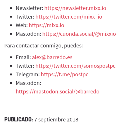
Newsletter:
https://newsletter.mixx.io
Twitter:
https://twitter.com/mixx_io
Web:
https://mixx.io
Mastodon:
https://cuonda.social/@mixxio
Para contactar conmigo, puedes:
Email:
alex@barredo.es
Twitter:
https://twitter.com/somospostpc
Telegram:
https://t.me/postpc
Mastodon:
https://mastodon.social/@barredo
PUBLICADO:
7 septiembre 2018