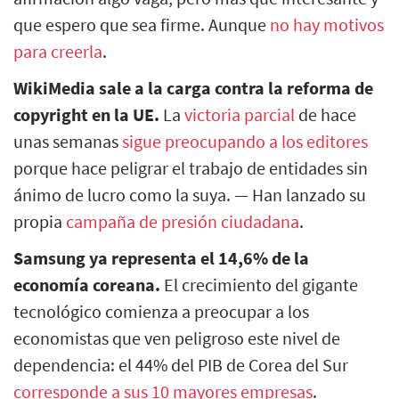
que espero que sea firme. Aunque
no hay motivos
para creerla
.
WikiMedia sale a la carga contra la reforma de
copyright en la UE.
La
victoria parcial
de hace
unas semanas
sigue preocupando a los editores
porque hace peligrar el trabajo de entidades sin
ánimo de lucro como la suya. — Han lanzado su
propia
campaña de presión ciudadana
.
Samsung ya representa el 14,6% de la
economía coreana.
El crecimiento del gigante
tecnológico comienza a preocupar a los
economistas que ven peligroso este nivel de
dependencia: el 44% del PIB de Corea del Sur
corresponde a sus 10 mayores empresas
.