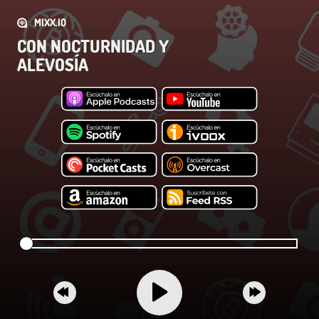
MIXX.IO
CON NOCTURNIDAD Y
ALEVOSÍA