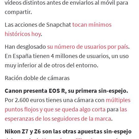
vídeos distintos antes de enviarlos al móvil para
compartir.
Las acciones de Snapchat
tocan mínimos
históricos hoy
.
Han desglosado
su número de usuarios por país
.
En España tienen 4 millones de usuarios, un uso
muy inferior al de otros del entorno.
Ración doble de cámaras
Canon presenta EOS R, su primera sin-espejo.
Por 2.600 euros tienes una cámara con
múltiples
puntos flojos y que se queda algo corta
para
las
esperanzas de los seguidores de la marca
.
Nikon Z7 y Z6 son las otras apuestas sin-espejo