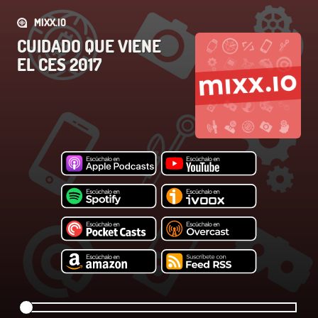
MIXX.IO
CUIDADO QUE VIENE
EL CES 2017