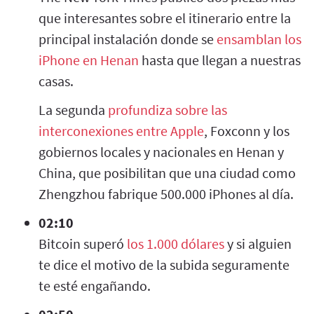
que interesantes sobre el itinerario entre la
principal instalación donde se
ensamblan los
iPhone en Henan
hasta que llegan a nuestras
casas.
La segunda
profundiza sobre las
interconexiones entre Apple
, Foxconn y los
gobiernos locales y nacionales en Henan y
China, que posibilitan que una ciudad como
Zhengzhou fabrique 500.000 iPhones al día.
02:10
Bitcoin superó
los 1.000 dólares
y si alguien
te dice el motivo de la subida seguramente
te esté engañando.