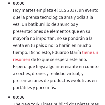
00:00
Hoy martes empieza el CES 2017, un evento
que la prensa tecnológica ama y odia a la
vez. Un batiburrillo de anuncios y
presentaciones de elementos que en su
mayoría no importan, no se pondrán a la
venta en tu país o no lo harán en mucho
tiempo. Dicho esto, Eduardo Marín
tiene un
resumen
de lo que se espera este año.
Espero que haya algo interesante en cuanto
a coches, drones y realidad virtual, y
presentaciones de productos evolutivos en
portátiles y poco más.
00:36
The New York Times publicó dos piezas más