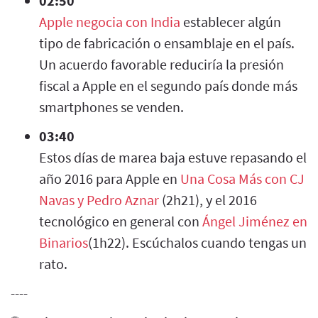
02:50
Apple negocia con India
establecer algún
tipo de fabricación o ensamblaje en el país.
Un acuerdo favorable reduciría la presión
fiscal a Apple en el segundo país donde más
smartphones se venden.
03:40
Estos días de marea baja estuve repasando el
año 2016 para Apple en
Una Cosa Más con CJ
Navas y Pedro Aznar
(2h21), y el 2016
tecnológico en general con
Ángel Jiménez en
Binarios
(1h22). Escúchalos cuando tengas un
rato.
----