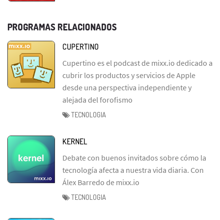
PROGRAMAS RELACIONADOS
CUPERTINO
Cupertino es el podcast de mixx.io dedicado a
cubrir los productos y servicios de Apple
desde una perspectiva independiente y
alejada del forofismo
TECNOLOGIA
KERNEL
Debate con buenos invitados sobre cómo la
tecnología afecta a nuestra vida diaria. Con
Álex Barredo de mixx.io
TECNOLOGIA