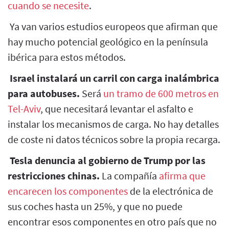
cuando se necesite
.
Ya van varios estudios europeos que afirman que
hay mucho potencial geológico en la península
ibérica para estos métodos.
Israel instalará un carril con carga inalámbrica
para autobuses.
Será
un tramo de 600 metros en
Tel-Aviv
, que necesitará levantar el asfalto e
instalar los mecanismos de carga. No hay detalles
de coste ni datos técnicos sobre la propia recarga.
Tesla denuncia al gobierno de Trump por las
restricciones chinas.
La compañía
afirma que
encarecen los componentes
de la electrónica de
sus coches hasta un 25%, y que no puede
encontrar esos componentes en otro país que no