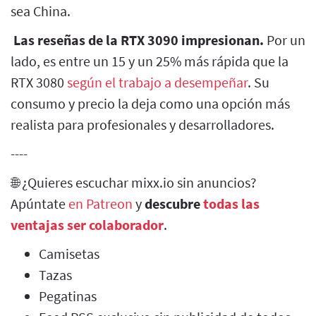
sea China.
Las reseñas de la RTX 3090 impresionan.
Por un
lado, es entre un 15 y un 25% más rápida que la
RTX 3080
según el trabajo a desempeñar
. Su
consumo y precio la deja como una opción más
realista para profesionales y desarrolladores.
----
🌐 ¿Quieres escuchar mixx.io sin anuncios?
Apúntate
en Patreon
y
descubre
todas las
ventajas ser colaborador
.
Camisetas
Tazas
Pegatinas