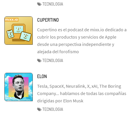
TECNOLOGIA
CUPERTINO
Cupertino es el podcast de mixx.io dedicado a
cubrir los productos y servicios de Apple
desde una perspectiva independiente y
alejada del forofismo
TECNOLOGIA
ELON
Tesla, SpaceX, Neuralink, X, xAI, The Boring
Company... hablamos de todas las compañías
dirigidas por Elon Musk
TECNOLOGIA