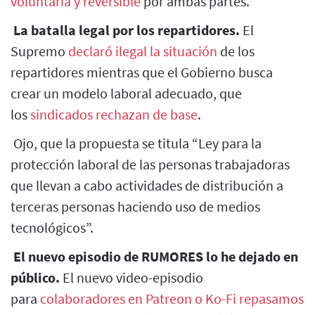
voluntaria y reversible
por ambas partes.
La batalla legal por los repartidores.
El
Supremo
declaró ilegal la situación
de los
repartidores mientras que el Gobierno busca
crear un modelo laboral adecuado, que
los
sindicados rechazan de base
.
Ojo, que la propuesta se titula “Ley para la
protección laboral de las personas trabajadoras
que llevan a cabo actividades de distribución a
terceras personas haciendo uso de medios
tecnológicos”.
El nuevo episodio de RUMORES lo he dejado en
público.
El nuevo video-episodio
para
colaboradores en Patreon o Ko-Fi repasamos