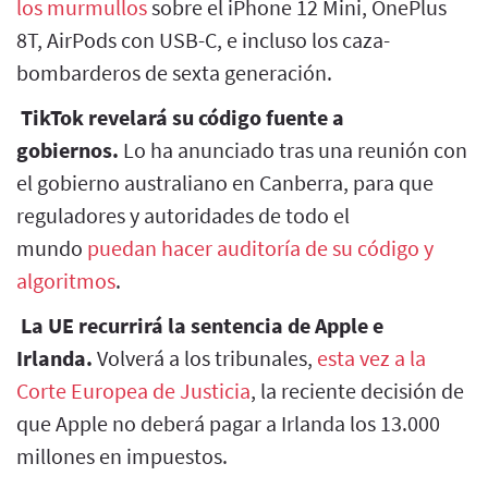
los murmullos
sobre el iPhone 12 Mini, OnePlus
8T, AirPods con USB-C, e incluso los caza-
bombarderos de sexta generación.
TikTok revelará su código fuente a
gobiernos.
Lo ha anunciado tras una reunión con
el gobierno australiano en Canberra, para que
reguladores y autoridades de todo el
mundo
puedan hacer auditoría de su código y
algoritmos
.
La UE recurrirá la sentencia de Apple e
Irlanda.
Volverá a los tribunales,
esta vez a la
Corte Europea de Justicia
, la reciente decisión de
que Apple no deberá pagar a Irlanda los 13.000
millones en impuestos.