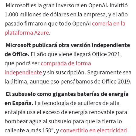
Microsoft es la gran inversora en OpenAI. Invirtió
1.000 millones de dólares en la empresa, y el año
pasado firmaron que todo OpenAI
correría en la
plataforma Azure
.
Microsoft publicará otra versión independiente
de Office.
El año que viene llegará Office 2021,
que podrá ser
comprada de forma
independiente
y sin suscripción. Seguramente sea
la última, aunque eso pensábamos de Office 2019.
El subsuelo como gigantes baterías de energía
en España.
La tecnología de acuíferos de alta
entalpía usa el exceso de energía renovable para
bombear agua al subsuelo para que la tierra lo
caliente a más 150º, y
convertirlo en electricidad