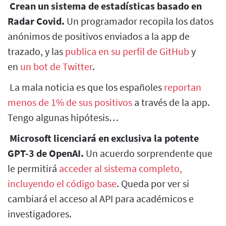
Crean un sistema de estadísticas basado en
Radar Covid.
Un programador recopila los datos
anónimos de positivos enviados a la app de
trazado, y las
publica en su perfil de GitHub
y
en
un bot de Twitter
.
La mala noticia es que los españoles
reportan
menos de 1% de sus positivos
a través de la app.
Tengo algunas hipótesis…
Microsoft licenciará en exclusiva la potente
GPT-3 de OpenAI.
Un acuerdo sorprendente que
le permitirá
acceder al sistema completo,
incluyendo el código base
. Queda por ver si
cambiará el acceso al API para académicos e
investigadores.