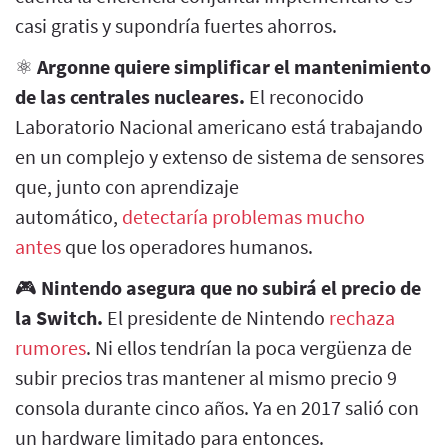
casi gratis y supondría fuertes ahorros.
⚛️
Argonne quiere simplificar el mantenimiento
de las centrales nucleares.
El reconocido
Laboratorio Nacional americano está trabajando
en un complejo y extenso de sistema de sensores
que, junto con aprendizaje
automático,
detectaría problemas mucho
antes
que los operadores humanos.
🎮
Nintendo asegura que no subirá el precio de
la Switch.
El presidente de Nintendo
rechaza
rumores
. Ni ellos tendrían la poca vergüenza de
subir precios tras mantener al mismo precio 9
consola durante cinco años. Ya en 2017 salió con
un hardware limitado para entonces.