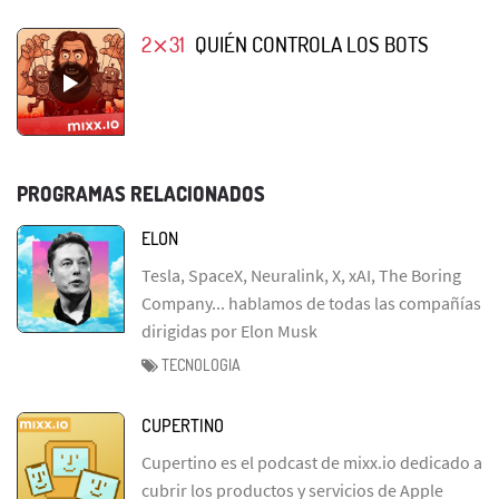
2⨯31
QUIÉN CONTROLA LOS BOTS
PROGRAMAS RELACIONADOS
ELON
Tesla, SpaceX, Neuralink, X, xAI, The Boring
Company... hablamos de todas las compañías
dirigidas por Elon Musk
TECNOLOGIA
CUPERTINO
Cupertino es el podcast de mixx.io dedicado a
cubrir los productos y servicios de Apple