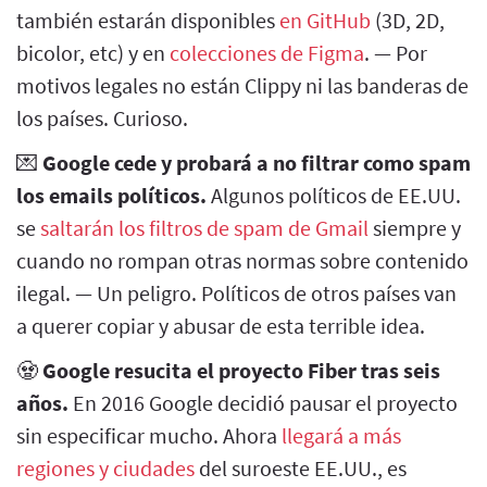
también estarán disponibles
en GitHub
(3D, 2D,
bicolor, etc) y en
colecciones de Figma
. — Por
motivos legales no están Clippy ni las banderas de
los países. Curioso.
💌
Google cede y probará a no filtrar como spam
los emails políticos.
Algunos políticos de EE.UU.
se
saltarán los filtros de spam de Gmail
siempre y
cuando no rompan otras normas sobre contenido
ilegal. — Un peligro. Políticos de otros países van
a querer copiar y abusar de esta terrible idea.
🧟
Google resucita el proyecto Fiber tras seis
años.
En 2016 Google decidió pausar el proyecto
sin especificar mucho. Ahora
llegará a más
regiones y ciudades
del suroeste EE.UU., es