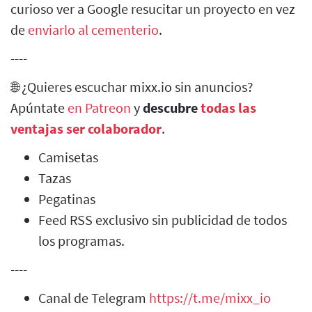
curioso ver a Google resucitar un proyecto en vez
de
enviarlo al cementerio
.
----
🌐 ¿Quieres escuchar mixx.io sin anuncios?
Apúntate
en Patreon
y
descubre
todas las
ventajas ser colaborador
.
Camisetas
Tazas
Pegatinas
Feed RSS exclusivo sin publicidad de todos
los programas.
----
Canal de Telegram
https://t.me/mixx_io