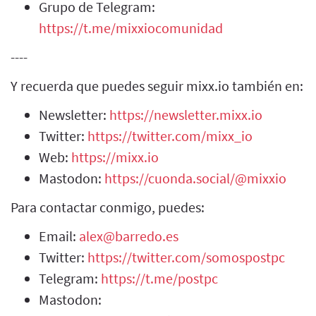
Grupo de Telegram:
https://t.me/mixxiocomunidad
----
Y recuerda que puedes seguir mixx.io también en:
Newsletter:
https://newsletter.mixx.io
Twitter:
https://twitter.com/mixx_io
Web:
https://mixx.io
Mastodon:
https://cuonda.social/@mixxio
Para contactar conmigo, puedes:
Email:
alex@barredo.es
Twitter:
https://twitter.com/somospostpc
Telegram:
https://t.me/postpc
Mastodon: