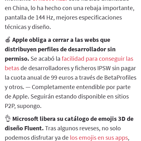
en China, lo ha hecho con una rebaja importante,
pantalla de 144 Hz, mejores especificaciones
técnicas y diseño.
🍎
Apple obliga a cerrar a las webs que
distribuyen perfiles de desarrollador sin
permiso.
Se acabó la
facilidad para conseguir las
betas
de desarrolladores y ficheros IPSW sin pagar
la cuota anual de 99 euros a través de BetaProfiles
y otros. — Completamente entendible por parte
de Apple. Seguirán estando disponible en sitios
P2P, supongo.
👌
Microsoft libera su catálogo de emojis 3D de
diseño Fluent.
Tras algunos reveses, no solo
podemos disfrutar ya de
los emojis en sus apps
,