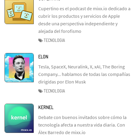
Cupertino es el podcast de mixx.io dedicado a
cubrir los productos y servicios de Apple
desde una perspectiva independiente y
alejada del forofismo
TECNOLOGIA
ELON
Tesla, SpaceX, Neuralink, X, xAI, The Boring
Company... hablamos de todas las compañías
dirigidas por Elon Musk
TECNOLOGIA
KERNEL
Debate con buenos invitados sobre cómo la
tecnología afecta a nuestra vida diaria. Con
Álex Barredo de mixx.io