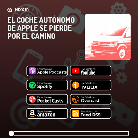
MIXX.IO
EL COCHE AUTÓNOMO
DE APPLE SE PIERDE
POR EL CAMINO