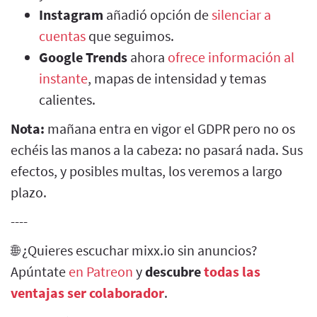
Instagram
añadió opción de
silenciar a
cuentas
que seguimos.
Google Trends
ahora
ofrece información al
instante
, mapas de intensidad y temas
calientes.
Nota:
mañana entra en vigor el GDPR pero no os
echéis las manos a la cabeza: no pasará nada. Sus
efectos, y posibles multas, los veremos a largo
plazo.
----
🌐 ¿Quieres escuchar mixx.io sin anuncios?
Apúntate
en Patreon
y
descubre
todas las
ventajas ser colaborador
.