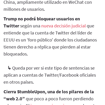
China, ampliamente utilizado en WeChat con
millones de usuarios.
Trump no podrá bloquear usuarios en
Twitter
según una
nueva decisión judicial
que
entiende que la cuenta de Twitter del líder de
EEUU es un ‘foro público’ donde los ciudadanos
tienen derecho a réplica que pierden al estar
bloqueados.
↳
Queda por ver si este tipo de sentencias se
aplican a cuentas de Twitter/Facebook oficiales
en otros países.
Cierra StumbleUpon, una de los pilares de la
“web 2.0”
que poco a poco fueron perdiendo