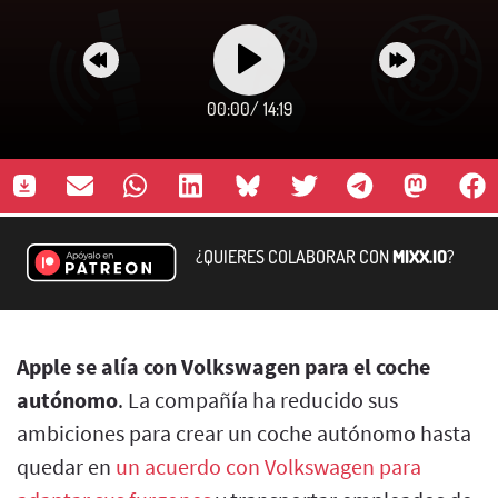
00:00
/
14:19
¿QUIERES COLABORAR CON
MIXX.IO
?
Apple se alía con Volkswagen para el coche
autónomo
. La compañía ha reducido sus
ambiciones para crear un coche autónomo hasta
quedar en
un acuerdo con Volkswagen para