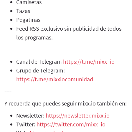
Camisetas
Tazas
Pegatinas
Feed RSS exclusivo sin publicidad de todos
los programas.
----
Canal de Telegram
https://t.me/mixx_io
Grupo de Telegram:
https://t.me/mixxiocomunidad
----
Y recuerda que puedes seguir mixx.io también en:
Newsletter:
https://newsletter.mixx.io
Twitter:
https://twitter.com/mixx_io