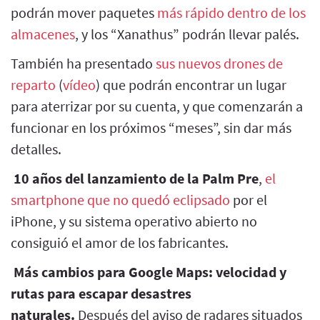
podrán mover paquetes
más rápido dentro de los
almacenes
, y los “Xanathus” podrán llevar palés.
También ha presentado
sus nuevos drones de
reparto
(
vídeo
) que podrán encontrar un lugar
para aterrizar por su cuenta, y que comenzarán a
funcionar en los próximos “meses”, sin dar más
detalles.
10 años del lanzamiento de la Palm Pre
,
el
smartphone que no quedó eclipsado
por el
iPhone, y su sistema operativo abierto no
consiguió el amor de los fabricantes.
Más cambios para Google Maps: velocidad y
rutas para escapar desastres
naturales.
Después del aviso de radares situados