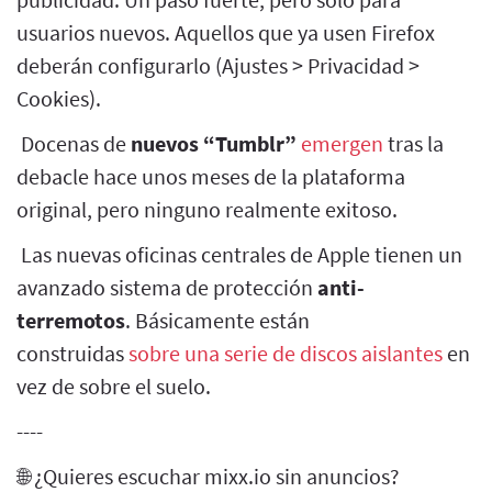
usuarios nuevos. Aquellos que ya usen Firefox
deberán configurarlo (Ajustes > Privacidad >
Cookies).
Docenas de
nuevos “Tumblr”
emergen
tras la
debacle hace unos meses de la plataforma
original, pero ninguno realmente exitoso.
Las nuevas oficinas centrales de Apple tienen un
avanzado sistema de protección
anti-
terremotos
. Básicamente están
construidas
sobre una serie de discos aislantes
en
vez de sobre el suelo.
----
🌐 ¿Quieres escuchar mixx.io sin anuncios?