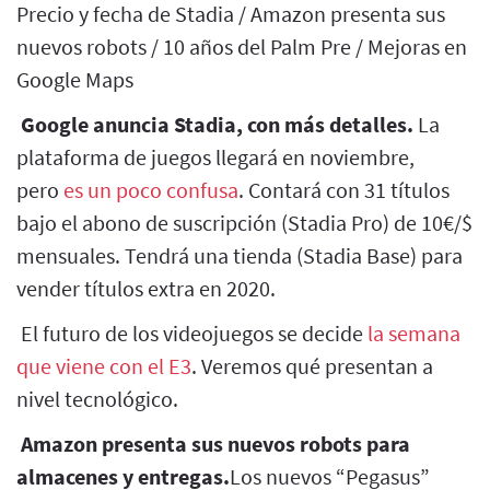
Precio y fecha de Stadia / Amazon presenta sus
nuevos robots / 10 años del Palm Pre / Mejoras en
Google Maps
Google anuncia Stadia, con más detalles.
La
plataforma de juegos llegará en noviembre,
pero
es un poco confusa
. Contará con 31 títulos
bajo el abono de suscripción (Stadia Pro) de 10€/$
mensuales. Tendrá una tienda (Stadia Base) para
vender títulos extra en 2020.
El futuro de los videojuegos se decide
la semana
que viene con el E3
. Veremos qué presentan a
nivel tecnológico.
Amazon presenta sus nuevos robots para
almacenes y entregas.
Los nuevos “Pegasus”