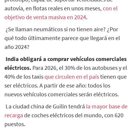
autovía, en flotas reales en unos meses,
con el
objetivo de venta masiva en 2024
.
¿Se llaman neumáticos si no tienen aire? ¿Por
qué todo últimamente parece que llegará en el
año 2024?
India obligará a comprar vehículos comerciales
eléctricos.
Para 2026, el 30% de los autobuses y el
40% de los taxis
que circulen en el país
tienen que
ser eléctricos. A partir de ese año: todos los
nuevos vehículos comerciales serán eléctricos.
La ciudad china de Guilin tendrá
la mayor base de
recarga
de coches eléctricos del mundo, con 620
puestos.