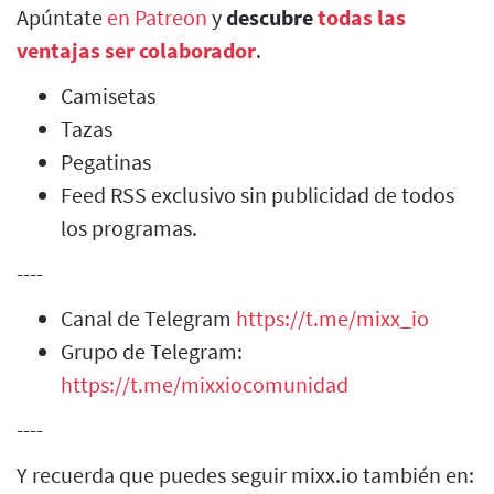
Apúntate
en Patreon
y
descubre
todas las
ventajas ser colaborador
.
Camisetas
Tazas
Pegatinas
Feed RSS exclusivo sin publicidad de todos
los programas.
----
Canal de Telegram
https://t.me/mixx_io
Grupo de Telegram:
https://t.me/mixxiocomunidad
----
Y recuerda que puedes seguir mixx.io también en: