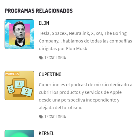
PROGRAMAS RELACIONADOS
ELON
Tesla, SpaceX, Neuralink, X, xAI, The Boring
Company... hablamos de todas las compañías
dirigidas por Elon Musk
TECNOLOGIA
CUPERTINO
Cupertino es el podcast de mixx.io dedicado a
cubrir los productos y servicios de Apple
desde una perspectiva independiente y
alejada del forofismo
TECNOLOGIA
KERNEL