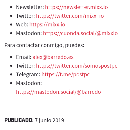
Newsletter:
https://newsletter.mixx.io
Twitter:
https://twitter.com/mixx_io
Web:
https://mixx.io
Mastodon:
https://cuonda.social/@mixxio
Para contactar conmigo, puedes:
Email:
alex@barredo.es
Twitter:
https://twitter.com/somospostpc
Telegram:
https://t.me/postpc
Mastodon:
https://mastodon.social/@barredo
PUBLICADO:
7 junio 2019