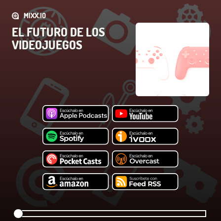
MIXX.IO
EL FUTURO DE LOS
VIDEOJUEGOS