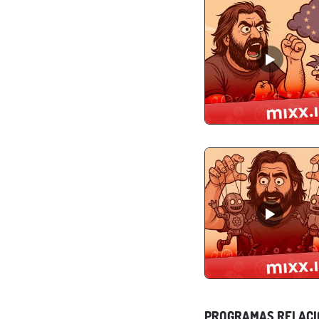
PROGRAMAS RELAC