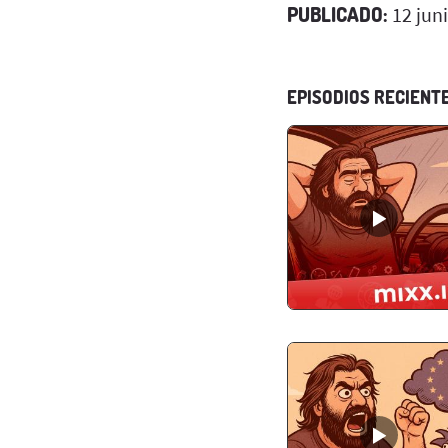
PUBLICADO:
12 jun
EPISODIOS RECIENT