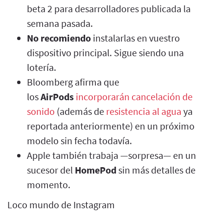
beta 2 para desarrolladores publicada la
semana pasada.
No recomiendo
instalarlas en vuestro
dispositivo principal. Sigue siendo una
lotería.
Bloomberg afirma que
los
AirPods
incorporarán cancelación de
sonido
(además de
resistencia al agua
ya
reportada anteriormente) en un próximo
modelo sin fecha todavía.
Apple también trabaja —sorpresa— en un
sucesor del
HomePod
sin más detalles de
momento.
Loco mundo de Instagram