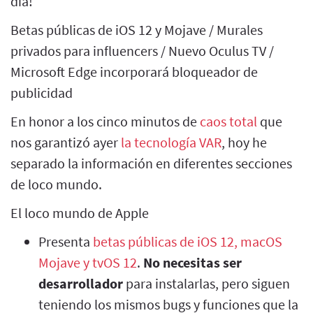
día!
Betas públicas de iOS 12 y Mojave / Murales
privados para influencers / Nuevo Oculus TV /
Microsoft Edge incorporará bloqueador de
publicidad
En honor a los cinco minutos de
caos total
que
nos garantizó ayer
la tecnología VAR
, hoy he
separado la información en diferentes secciones
de loco mundo.
El loco mundo de Apple
Presenta
betas públicas de iOS 12, macOS
Mojave y tvOS 12
.
No necesitas ser
desarrollador
para instalarlas, pero siguen
teniendo los mismos bugs y funciones que la