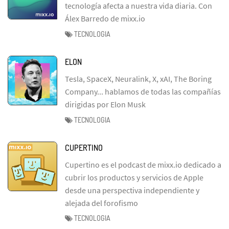
tecnología afecta a nuestra vida diaria. Con
Álex Barredo de mixx.io
TECNOLOGIA
ELON
Tesla, SpaceX, Neuralink, X, xAI, The Boring
Company... hablamos de todas las compañías
dirigidas por Elon Musk
TECNOLOGIA
CUPERTINO
Cupertino es el podcast de mixx.io dedicado a
cubrir los productos y servicios de Apple
desde una perspectiva independiente y
alejada del forofismo
TECNOLOGIA