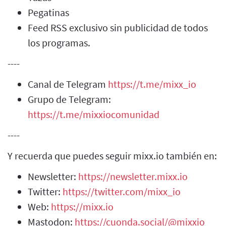
Pegatinas
Feed RSS exclusivo sin publicidad de todos
los programas.
----
Canal de Telegram
https://t.me/mixx_io
Grupo de Telegram:
https://t.me/mixxiocomunidad
----
Y recuerda que puedes seguir mixx.io también en:
Newsletter:
https://newsletter.mixx.io
Twitter:
https://twitter.com/mixx_io
Web:
https://mixx.io
Mastodon:
https://cuonda.social/@mixxio