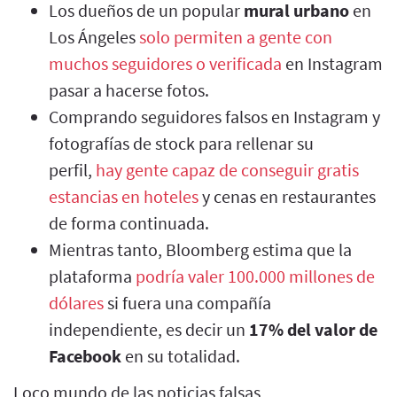
Los dueños de un popular
mural urbano
en
Los Ángeles
solo permiten a gente con
muchos seguidores o verificada
en Instagram
pasar a hacerse fotos.
Comprando seguidores falsos en Instagram y
fotografías de stock para rellenar su
perfil,
hay gente capaz de conseguir gratis
estancias en hoteles
y cenas en restaurantes
de forma continuada.
Mientras tanto, Bloomberg estima que la
plataforma
podría valer 100.000 millones de
dólares
si fuera una compañía
independiente, es decir un
17% del valor de
Facebook
en su totalidad.
Loco mundo de las noticias falsas