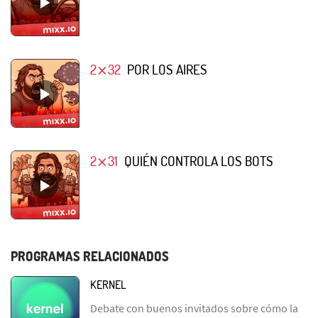
2⨯32
POR LOS AIRES
2⨯31
QUIÉN CONTROLA LOS BOTS
PROGRAMAS RELACIONADOS
KERNEL
Debate con buenos invitados sobre cómo la