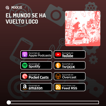
MIXX.IO
EL MUNDO SE HA
VUELTO LOCO