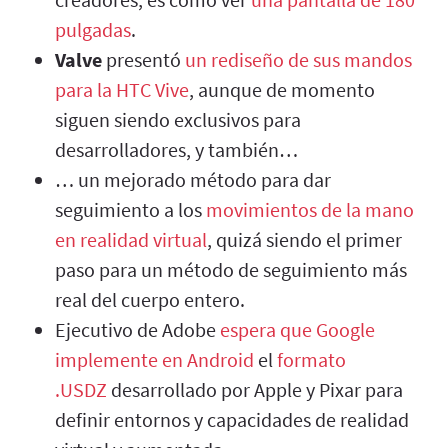
pulgadas
.
Valve
presentó
un rediseño de sus mandos
para la HTC Vive
, aunque de momento
siguen siendo exclusivos para
desarrolladores, y también…
… un mejorado método para dar
seguimiento a los
movimientos de la mano
en realidad virtual
, quizá siendo el primer
paso para un método de seguimiento más
real del cuerpo entero.
Ejecutivo de Adobe
espera que Google
implemente en Android
el
formato
.USDZ
desarrollado por Apple y Pixar para
definir entornos y capacidades de realidad