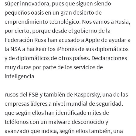
súper innovadora, pues que siguen siendo
pequeños oasis en un gran desierto de
emprendimiento tecnológico. Nos vamos a Rusia,
por cierto, porque desde el gobierno de la
Federación Rusa han acusado a Apple de ayudar a
la NSA a hackear los iPhones de sus diplomáticos
y de diplomáticos de otros países. Declaraciones
muy duras por parte de los servicios de
inteligencia
rusos del FSB y también de Kaspersky, una de las
empresas líderes a nivel mundial de seguridad,
que según ellos han identificado miles de
teléfonos con un malware desconocido y
avanzado que indica, según ellos también, una