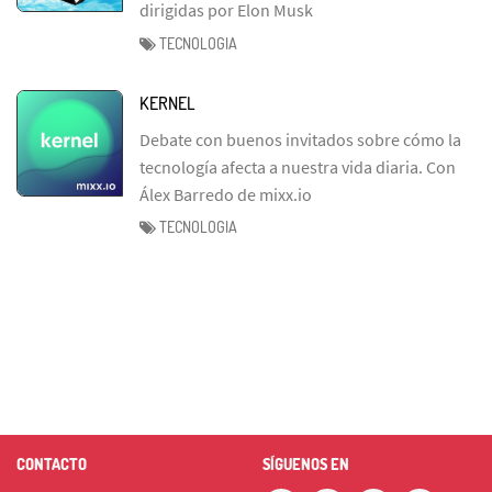
dirigidas por Elon Musk
TECNOLOGIA
KERNEL
Debate con buenos invitados sobre cómo la
tecnología afecta a nuestra vida diaria. Con
Álex Barredo de mixx.io
TECNOLOGIA
CONTACTO
SÍGUENOS EN