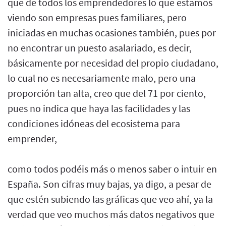
que de todos los emprendedores lo que estamos
viendo son empresas pues familiares, pero
iniciadas en muchas ocasiones también, pues por
no encontrar un puesto asalariado, es decir,
básicamente por necesidad del propio ciudadano,
lo cual no es necesariamente malo, pero una
proporción tan alta, creo que del 71 por ciento,
pues no indica que haya las facilidades y las
condiciones idóneas del ecosistema para
emprender,
como todos podéis más o menos saber o intuir en
España. Son cifras muy bajas, ya digo, a pesar de
que estén subiendo las gráficas que veo ahí, ya la
verdad que veo muchos más datos negativos que