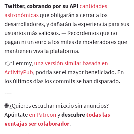
Twitter, cobrando por su API
cantidades
astronómicas
que obligarán a cerrar a los
desarrolladores, y dañarán la experiencia para sus
usuarios más valiosos. — Recordemos que no
pagan ni un euro a los miles de moderadores que
mantienen viva la plataforma.
👉 Lemmy,
una versión similar basada en
ActivityPub
, podría ser el mayor beneficiado. En
los últimos días los commits se han disparado.
----
🌐 ¿Quieres escuchar mixx.io sin anuncios?
Apúntate
en Patreon
y
descubre
todas las
ventajas ser colaborador
.