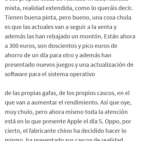
mixta, realidad extendida, como lo queráis decir.
Tienen buena pinta, pero bueno, una cosa chula
es que las actuales van a seguir a la venta y
además las han rebajado un montón. Están ahora
a 300 euros, son doscientos y pico euros de
ahorro de un día para otro y además han
presentado nuevos juegos y una actualización de
software para el sistema operativo
de las propias gafas, de los propios cascos, en el
que van a aumentar el rendimiento. Así que oye,
muy chulo, pero ahora mismo toda la atención
está en lo que presente Apple el día 5. Oppo, por
cierto, el fabricante chino ha decidido hacer lo
mismo, ha presentado sus cascos de realidad