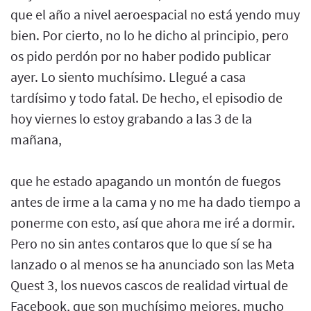
que el año a nivel aeroespacial no está yendo muy
bien. Por cierto, no lo he dicho al principio, pero
os pido perdón por no haber podido publicar
ayer. Lo siento muchísimo. Llegué a casa
tardísimo y todo fatal. De hecho, el episodio de
hoy viernes lo estoy grabando a las 3 de la
mañana,
que he estado apagando un montón de fuegos
antes de irme a la cama y no me ha dado tiempo a
ponerme con esto, así que ahora me iré a dormir.
Pero no sin antes contaros que lo que sí se ha
lanzado o al menos se ha anunciado son las Meta
Quest 3, los nuevos cascos de realidad virtual de
Facebook, que son muchísimo mejores, mucho