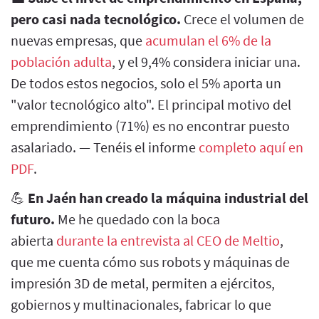
pero casi nada tecnológico.
Crece el volumen de
nuevas empresas, que
acumulan el 6% de la
población adulta
, y el 9,4% considera iniciar una.
De todos estos negocios, solo el 5% aporta un
"valor tecnológico alto". El principal motivo del
emprendimiento (71%) es no encontrar puesto
asalariado. — Tenéis el informe
completo aquí en
PDF
.
💪
En Jaén han creado la máquina industrial del
futuro.
Me he quedado con la boca
abierta
durante la entrevista al CEO de Meltio
,
que me cuenta cómo sus robots y máquinas de
impresión 3D de metal, permiten a ejércitos,
gobiernos y multinacionales, fabricar lo que