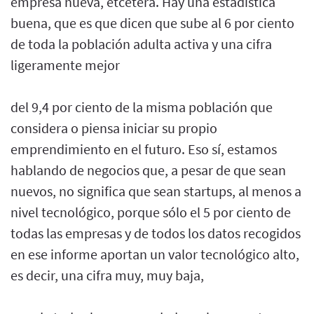
empresa nueva, etcétera. Hay una estadística
buena, que es que dicen que sube al 6 por ciento
de toda la población adulta activa y una cifra
ligeramente mejor
del 9,4 por ciento de la misma población que
considera o piensa iniciar su propio
emprendimiento en el futuro. Eso sí, estamos
hablando de negocios que, a pesar de que sean
nuevos, no significa que sean startups, al menos a
nivel tecnológico, porque sólo el 5 por ciento de
todas las empresas y de todos los datos recogidos
en ese informe aportan un valor tecnológico alto,
es decir, una cifra muy, muy baja,