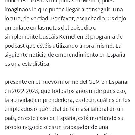
millones de estas máquinas de Meltio, pues
imaginaos lo que puede llegar a conseguir. Una
locura, de verdad. Por favor, escuchadlo. Os dejo
un enlace en las notas del episodio o
simplemente buscáis Kernel en el programa de
podcast que estéis utilizando ahora mismo. La
siguiente noticia de emprendimiento en España
es una estadística
presente en el nuevo informe del GEM en España
en 2022-2023, que todos los años mide pues eso,
la actividad emprendedora, es decir, cuál es de los
empleados o qué total de la masa laboral de un
país, en este caso de España, está montando su
propio negocio o es un trabajador de una