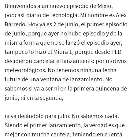
Bienvenidos a un nuevo episodio de Mixio,
podcast diario de tecnología. Mi nombre es Alex
Barredo. Hoy ya es 2 de junio, el primer episodio
de junio, porque ayer no hubo episodio y de la
misma forma que no se lanzó el episodio ayer,
tampoco lo hizo el Miura 1, porque desde PLD
decidieron cancelar el lanzamiento por motivos
meteorológicos. No tenemos ninguna fecha
futura de una ventana de lanzamiento. No
sabemos si va a ser ni en la primera quincena de
junio, ni en la segunda,
ni ya dejándolo para julio. No sabemos nada.
Siendo el primer lanzamiento, la verdad es que
mejor con mucha cautela, teniendo en cuenta