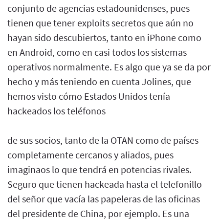
conjunto de agencias estadounidenses, pues
tienen que tener exploits secretos que aún no
hayan sido descubiertos, tanto en iPhone como
en Android, como en casi todos los sistemas
operativos normalmente. Es algo que ya se da por
hecho y más teniendo en cuenta Jolines, que
hemos visto cómo Estados Unidos tenía
hackeados los teléfonos
de sus socios, tanto de la OTAN como de países
completamente cercanos y aliados, pues
imaginaos lo que tendrá en potencias rivales.
Seguro que tienen hackeada hasta el telefonillo
del señor que vacía las papeleras de las oficinas
del presidente de China, por ejemplo. Es una