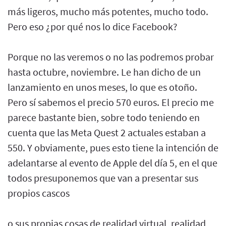
más ligeros, mucho más potentes, mucho todo.
Pero eso ¿por qué nos lo dice Facebook?
Porque no las veremos o no las podremos probar
hasta octubre, noviembre. Le han dicho de un
lanzamiento en unos meses, lo que es otoño.
Pero sí sabemos el precio 570 euros. El precio me
parece bastante bien, sobre todo teniendo en
cuenta que las Meta Quest 2 actuales estaban a
550. Y obviamente, pues esto tiene la intención de
adelantarse al evento de Apple del día 5, en el que
todos presuponemos que van a presentar sus
propios cascos
o sus propias cosas de realidad virtual, realidad