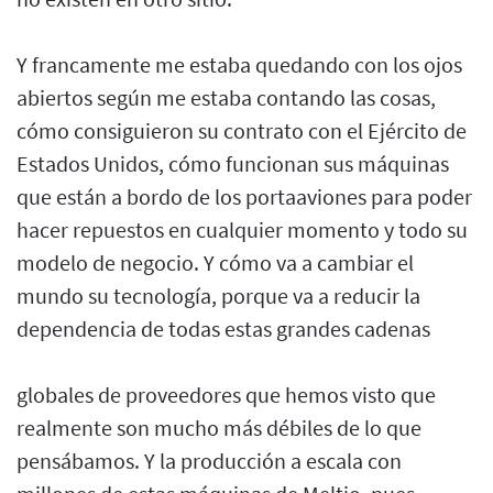
Y francamente me estaba quedando con los ojos
abiertos según me estaba contando las cosas,
cómo consiguieron su contrato con el Ejército de
Estados Unidos, cómo funcionan sus máquinas
que están a bordo de los portaaviones para poder
hacer repuestos en cualquier momento y todo su
modelo de negocio. Y cómo va a cambiar el
mundo su tecnología, porque va a reducir la
dependencia de todas estas grandes cadenas
globales de proveedores que hemos visto que
realmente son mucho más débiles de lo que
pensábamos. Y la producción a escala con