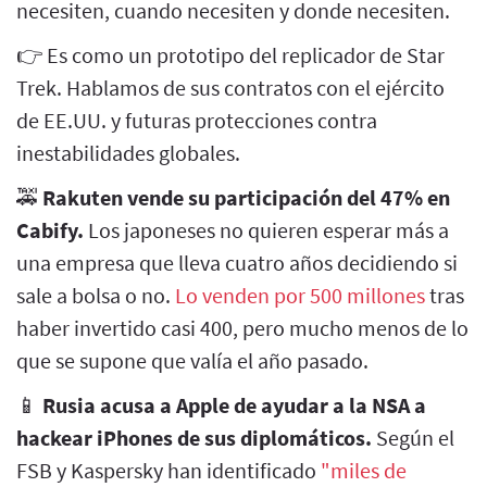
necesiten, cuando necesiten y donde necesiten.
👉 Es como un prototipo del replicador de Star
Trek. Hablamos de sus contratos con el ejército
de EE.UU. y futuras protecciones contra
inestabilidades globales.
🚕
Rakuten vende su participación del 47% en
Cabify.
Los japoneses no quieren esperar más a
una empresa que lleva cuatro años decidiendo si
sale a bolsa o no.
Lo venden por 500 millones
tras
haber invertido casi 400, pero mucho menos de lo
que se supone que valía el año pasado.
📱
Rusia acusa a Apple de ayudar a la NSA a
hackear iPhones de sus diplomáticos.
Según el
FSB y Kaspersky han identificado
"miles de