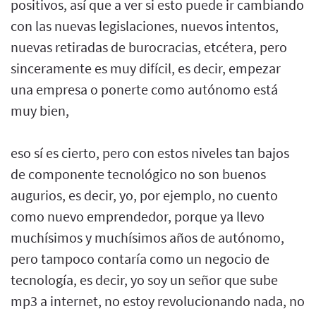
positivos, así que a ver si esto puede ir cambiando
con las nuevas legislaciones, nuevos intentos,
nuevas retiradas de burocracias, etcétera, pero
sinceramente es muy difícil, es decir, empezar
una empresa o ponerte como autónomo está
muy bien,
eso sí es cierto, pero con estos niveles tan bajos
de componente tecnológico no son buenos
augurios, es decir, yo, por ejemplo, no cuento
como nuevo emprendedor, porque ya llevo
muchísimos y muchísimos años de autónomo,
pero tampoco contaría como un negocio de
tecnología, es decir, yo soy un señor que sube
mp3 a internet, no estoy revolucionando nada, no