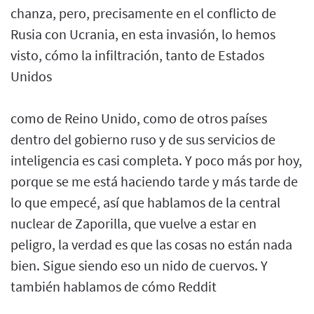
chanza, pero, precisamente en el conflicto de
Rusia con Ucrania, en esta invasión, lo hemos
visto, cómo la infiltración, tanto de Estados
Unidos
como de Reino Unido, como de otros países
dentro del gobierno ruso y de sus servicios de
inteligencia es casi completa. Y poco más por hoy,
porque se me está haciendo tarde y más tarde de
lo que empecé, así que hablamos de la central
nuclear de Zaporilla, que vuelve a estar en
peligro, la verdad es que las cosas no están nada
bien. Sigue siendo eso un nido de cuervos. Y
también hablamos de cómo Reddit