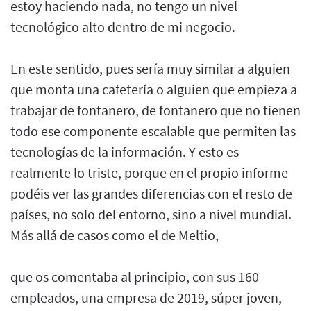
estoy haciendo nada, no tengo un nivel
tecnológico alto dentro de mi negocio.
En este sentido, pues sería muy similar a alguien
que monta una cafetería o alguien que empieza a
trabajar de fontanero, de fontanero que no tienen
todo ese componente escalable que permiten las
tecnologías de la información. Y esto es
realmente lo triste, porque en el propio informe
podéis ver las grandes diferencias con el resto de
países, no solo del entorno, sino a nivel mundial.
Más allá de casos como el de Meltio,
que os comentaba al principio, con sus 160
empleados, una empresa de 2019, súper joven,