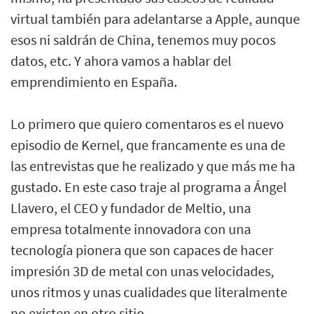
virtual también para adelantarse a Apple, aunque
esos ni saldrán de China, tenemos muy pocos
datos, etc. Y ahora vamos a hablar del
emprendimiento en España.
Lo primero que quiero comentaros es el nuevo
episodio de Kernel, que francamente es una de
las entrevistas que he realizado y que más me ha
gustado. En este caso traje al programa a Ángel
Llavero, el CEO y fundador de Meltio, una
empresa totalmente innovadora con una
tecnología pionera que son capaces de hacer
impresión 3D de metal con unas velocidades,
unos ritmos y unas cualidades que literalmente
no existen en otro sitio.