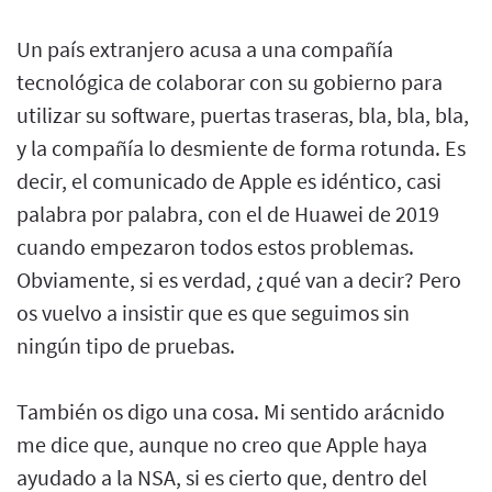
Un país extranjero acusa a una compañía
tecnológica de colaborar con su gobierno para
utilizar su software, puertas traseras, bla, bla, bla,
y la compañía lo desmiente de forma rotunda. Es
decir, el comunicado de Apple es idéntico, casi
palabra por palabra, con el de Huawei de 2019
cuando empezaron todos estos problemas.
Obviamente, si es verdad, ¿qué van a decir? Pero
os vuelvo a insistir que es que seguimos sin
ningún tipo de pruebas.
También os digo una cosa. Mi sentido arácnido
me dice que, aunque no creo que Apple haya
ayudado a la NSA, si es cierto que, dentro del