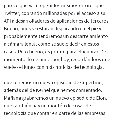
parece que va a repetir los mismos errores que
Twitter, cobrando millonadas por el acceso a su
API a desarrolladores de aplicaciones de terceros.
Bueno, pues se estarán disparando en el pie y
probablemente tendremos un descarrelamiento
a cámara lenta, como se suele decir en estos
casos. Pero bueno, es pronto para elucubrar. De
momento, lo dejamos por hoy, recordándoos que
vuelvo el lunes con más noticias de tecnología,
que tenemos un nuevo episodio de Cupertino,
además del de Kernel que hemos comentado.
Mañana grabaremos un nuevo episodio de Elon,
que también hay un montón de cosas de
tecnología que contar en parte de las empresas