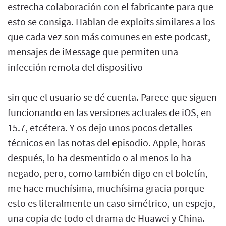
estrecha colaboración con el fabricante para que
esto se consiga. Hablan de exploits similares a los
que cada vez son más comunes en este podcast,
mensajes de iMessage que permiten una
infección remota del dispositivo
sin que el usuario se dé cuenta. Parece que siguen
funcionando en las versiones actuales de iOS, en
15.7, etcétera. Y os dejo unos pocos detalles
técnicos en las notas del episodio. Apple, horas
después, lo ha desmentido o al menos lo ha
negado, pero, como también digo en el boletín,
me hace muchísima, muchísima gracia porque
esto es literalmente un caso simétrico, un espejo,
una copia de todo el drama de Huawei y China.