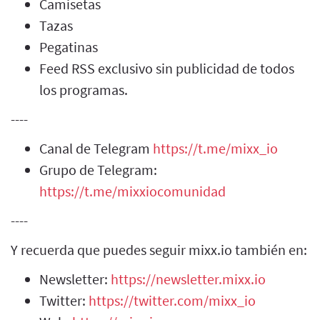
Camisetas
Tazas
Pegatinas
Feed RSS exclusivo sin publicidad de todos
los programas.
----
Canal de Telegram
https://t.me/mixx_io
Grupo de Telegram:
https://t.me/mixxiocomunidad
----
Y recuerda que puedes seguir mixx.io también en:
Newsletter:
https://newsletter.mixx.io
Twitter:
https://twitter.com/mixx_io