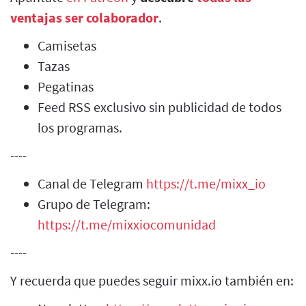
ventajas ser colaborador
.
Camisetas
Tazas
Pegatinas
Feed RSS exclusivo sin publicidad de todos
los programas.
----
Canal de Telegram
https://t.me/mixx_io
Grupo de Telegram:
https://t.me/mixxiocomunidad
----
Y recuerda que puedes seguir mixx.io también en: