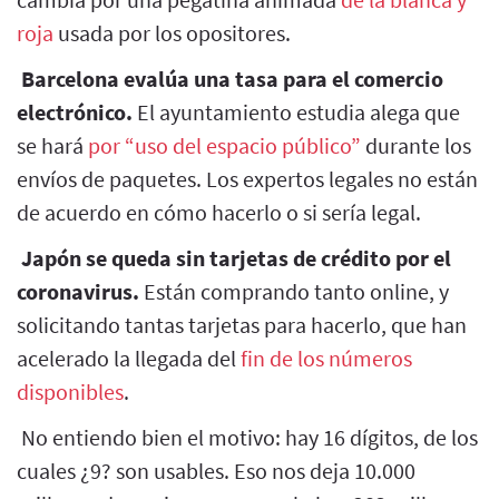
roja
usada por los opositores.
Barcelona evalúa una tasa para el comercio
electrónico.
El ayuntamiento estudia alega que
se hará
por “uso del espacio público”
durante los
envíos de paquetes. Los expertos legales no están
de acuerdo en cómo hacerlo o si sería legal.
Japón se queda sin tarjetas de crédito por el
coronavirus.
Están comprando tanto online, y
solicitando tantas tarjetas para hacerlo, que han
acelerado la llegada del
fin de los números
disponibles
.
No entiendo bien el motivo: hay 16 dígitos, de los
cuales ¿9? son usables. Eso nos deja 10.000