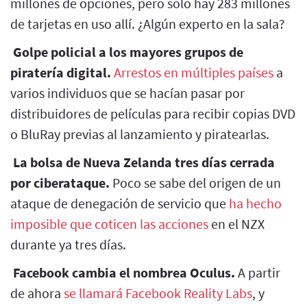
millones de opciones, pero solo hay 283 millones
de tarjetas en uso allí. ¿Algún experto en la sala?
Golpe policial a los mayores grupos de
piratería digital.
Arrestos en múltiples países
a
varios individuos que se hacían pasar por
distribuidores de películas para recibir copias DVD
o BluRay previas al lanzamiento y piratearlas.
La bolsa de Nueva Zelanda tres días cerrada
por ciberataque.
Poco se sabe del origen de un
ataque de denegación de servicio que
ha hecho
imposible que coticen las acciones
en el NZX
durante ya tres días.
Facebook cambia el nombrea Oculus.
A partir
de ahora
se llamará Facebook Reality Labs
, y