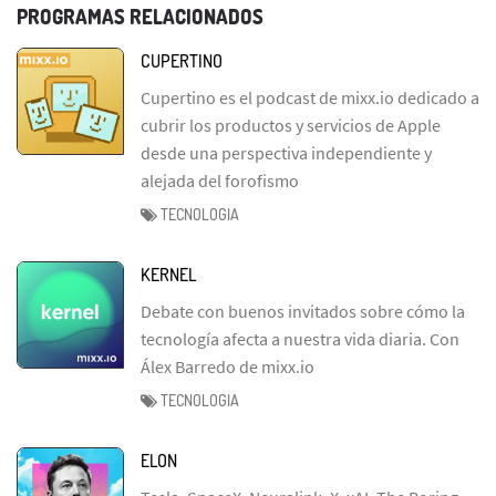
PROGRAMAS RELACIONADOS
CUPERTINO
Cupertino es el podcast de mixx.io dedicado a
cubrir los productos y servicios de Apple
desde una perspectiva independiente y
alejada del forofismo
TECNOLOGIA
KERNEL
Debate con buenos invitados sobre cómo la
tecnología afecta a nuestra vida diaria. Con
Álex Barredo de mixx.io
TECNOLOGIA
ELON