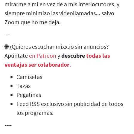
mirarme a mí en vez de a mis interlocutores, y
siempre minimizo las videollamadas... salvo
Zoom que no me deja.
----
🌐 ¿Quieres escuchar mixx.io sin anuncios?
Apúntate
en Patreon
y
descubre
todas las
ventajas ser colaborador
.
Camisetas
Tazas
Pegatinas
Feed RSS exclusivo sin publicidad de todos
los programas.
----