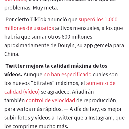
problemas. Muy meta.
Por cierto TikTok anunció que
superó los 1.000
millones de usuarios
activos mensuales, a los que
habría que sumar otros 600 millones
aproximadamente de Douyin, su app gemela para
China.
Twitter mejora la calidad máxima de los
vídeos.
Aunque
no han especificado
cuales son
los nuevos "bitrates" máximos, el
aumento de
calidad (vídeo)
se agradece. Añadirán
también
control de velocidad
de reproducción,
para verlos más rápidos. — A día de hoy, es mejor
subir fotos y vídeos a Twitter que a Instagram, que
los comprime mucho más.