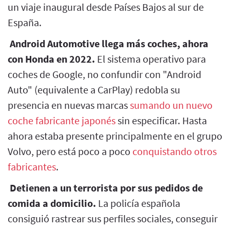
un viaje inaugural desde Países Bajos al sur de
España.
Android Automotive llega más coches, ahora
con Honda en 2022.
El sistema operativo para
coches de Google, no confundir con "Android
Auto" (equivalente a CarPlay) redobla su
presencia en nuevas marcas
sumando un nuevo
coche fabricante japonés
sin especificar. Hasta
ahora estaba presente principalmente en el grupo
Volvo, pero está poco a poco
conquistando otros
fabricantes
.
Detienen a un terrorista por sus pedidos de
comida a domicilio.
La policía española
consiguió rastrear sus perfiles sociales, conseguir