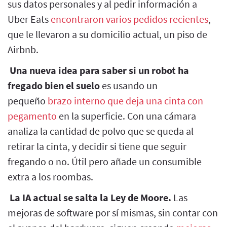
sus datos personales y al pedir información a
Uber Eats
encontraron varios pedidos recientes
,
que le llevaron a su domicilio actual, un piso de
Airbnb.
Una nueva idea para saber si un robot ha
fregado bien el suelo
es usando un
pequeño
brazo interno que deja una cinta con
pegamento
en la superficie. Con una cámara
analiza la cantidad de polvo que se queda al
retirar la cinta, y decidir si tiene que seguir
fregando o no. Útil pero añade un consumible
extra a los roombas.
La IA actual se salta la Ley de Moore.
Las
mejoras de software por sí mismas, sin contar con