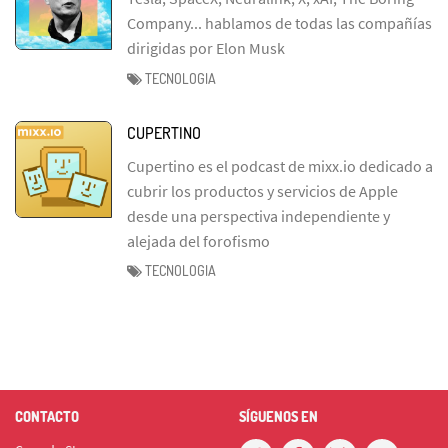
Company... hablamos de todas las compañías
dirigidas por Elon Musk
TECNOLOGIA
CUPERTINO
Cupertino es el podcast de mixx.io dedicado a
cubrir los productos y servicios de Apple
desde una perspectiva independiente y
alejada del forofismo
TECNOLOGIA
CONTACTO
SÍGUENOS EN