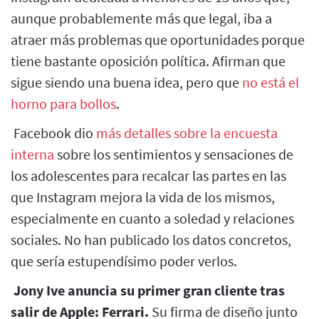
aunque probablemente más que legal, iba a
atraer más problemas que oportunidades porque
tiene bastante oposición política. Afirman que
sigue siendo una buena idea, pero que
no está el
horno para bollos
.
Facebook dio
más detalles sobre la encuesta
interna
sobre los sentimientos y sensaciones de
los adolescentes para recalcar las partes en las
que Instagram mejora la vida de los mismos,
especialmente en cuanto a soledad y relaciones
sociales. No han publicado los datos concretos,
que sería estupendísimo poder verlos.
Jony Ive anuncia su primer gran cliente tras
salir de Apple: Ferrari.
Su firma de diseño junto