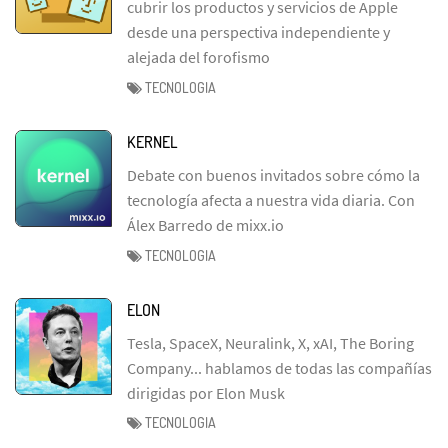
cubrir los productos y servicios de Apple
desde una perspectiva independiente y
alejada del forofismo
TECNOLOGIA
KERNEL
Debate con buenos invitados sobre cómo la
tecnología afecta a nuestra vida diaria. Con
Álex Barredo de mixx.io
TECNOLOGIA
ELON
Tesla, SpaceX, Neuralink, X, xAI, The Boring
Company... hablamos de todas las compañías
dirigidas por Elon Musk
TECNOLOGIA