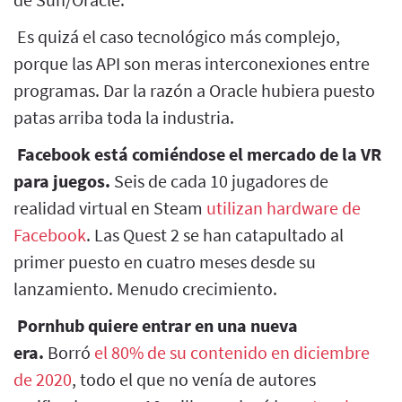
Es quizá el caso tecnológico más complejo,
porque las API son meras interconexiones entre
programas. Dar la razón a Oracle hubiera puesto
patas arriba toda la industria.
Facebook está comiéndose el mercado de la VR
para juegos.
Seis de cada 10 jugadores de
realidad virtual en Steam
utilizan hardware de
Facebook
. Las Quest 2 se han catapultado al
primer puesto en cuatro meses desde su
lanzamiento. Menudo crecimiento.
Pornhub quiere entrar en una nueva
era.
Borró
el 80% de su contenido en diciembre
de 2020
, todo el que no venía de autores