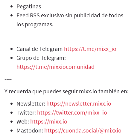
Pegatinas
Feed RSS exclusivo sin publicidad de todos
los programas.
----
Canal de Telegram
https://t.me/mixx_io
Grupo de Telegram:
https://t.me/mixxiocomunidad
----
Y recuerda que puedes seguir mixx.io también en:
Newsletter:
https://newsletter.mixx.io
Twitter:
https://twitter.com/mixx_io
Web:
https://mixx.io
Mastodon:
https://cuonda.social/@mixxio