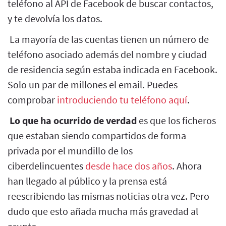
teléfono al API de Facebook de buscar contactos,
y te devolvía los datos.
La mayoría de las cuentas tienen un número de
teléfono asociado además del nombre y ciudad
de residencia según estaba indicada en Facebook.
Solo un par de millones el email. Puedes
comprobar
introduciendo tu teléfono aquí
.
Lo que ha ocurrido de verdad
es que los ficheros
que estaban siendo compartidos de forma
privada por el mundillo de los
ciberdelincuentes
desde hace dos años
. Ahora
han llegado al público y la prensa está
reescribiendo las mismas noticias otra vez. Pero
dudo que esto añada mucha más gravedad al