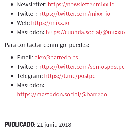
Newsletter:
https://newsletter.mixx.io
Twitter:
https://twitter.com/mixx_io
Web:
https://mixx.io
Mastodon:
https://cuonda.social/@mixxio
Para contactar conmigo, puedes:
Email:
alex@barredo.es
Twitter:
https://twitter.com/somospostpc
Telegram:
https://t.me/postpc
Mastodon:
https://mastodon.social/@barredo
PUBLICADO:
21 junio 2018