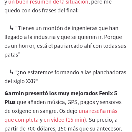
y
un buen resumen de la situación
, pero me
quedo con dos frases del final:
↳
“Tienes un montón de ingenieras que han
llegado a la industria y que se quieren ir. Porque
es un horror, está el patriarcado ahí con todas sus
patas”
↳
“¿no estaremos formando a las planchadoras
del siglo XXI?”
Garmin presentó los muy mejorados Fenix 5
Plus
que añaden música, GPS, pagos y sensores
de oxígeno en sangre. Os dejo
una reseña más
que completa
y
en vídeo (15 min)
. Su precio, a
partir de 700 dólares, 150 más que su antecesor.