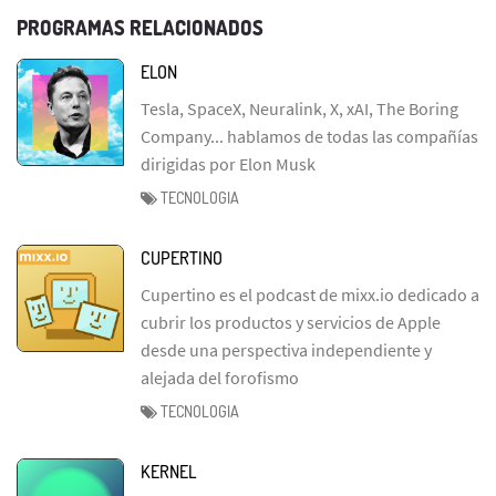
PROGRAMAS RELACIONADOS
ELON
Tesla, SpaceX, Neuralink, X, xAI, The Boring
Company... hablamos de todas las compañías
dirigidas por Elon Musk
TECNOLOGIA
CUPERTINO
Cupertino es el podcast de mixx.io dedicado a
cubrir los productos y servicios de Apple
desde una perspectiva independiente y
alejada del forofismo
TECNOLOGIA
KERNEL