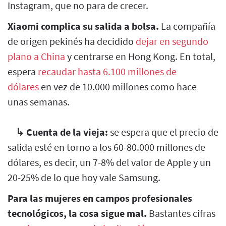
Instagram, que no para de crecer.
Xiaomi complica su salida a bolsa.
La compañía
de origen pekinés ha decidido
dejar en segundo
plano a China
y centrarse en Hong Kong. En total,
espera
recaudar hasta 6.100 millones de
dólares
en vez de 10.000 millones como hace
unas semanas.
↳
Cuenta de la vieja:
se espera que el precio de
salida esté en torno a los 60-80.000 millones de
dólares, es decir, un 7-8% del valor de Apple y un
20-25% de lo que hoy vale Samsung.
Para las mujeres en campos profesionales
tecnológicos, la cosa sigue mal.
Bastantes cifras