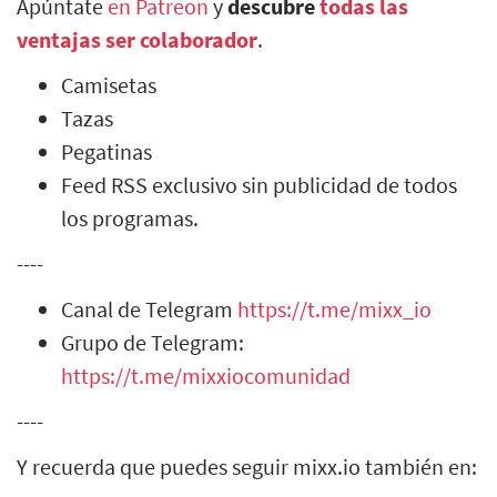
Apúntate
en Patreon
y
descubre
todas las
ventajas ser colaborador
.
Camisetas
Tazas
Pegatinas
Feed RSS exclusivo sin publicidad de todos
los programas.
----
Canal de Telegram
https://t.me/mixx_io
Grupo de Telegram:
https://t.me/mixxiocomunidad
----
Y recuerda que puedes seguir mixx.io también en: