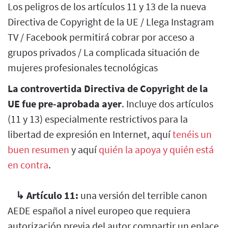
Los peligros de los artículos 11 y 13 de la nueva
Directiva de Copyright de la UE / Llega Instagram
TV / Facebook permitirá cobrar por acceso a
grupos privados / La complicada situación de
mujeres profesionales tecnológicas
La controvertida Directiva de Copyright de la
UE fue pre-aprobada ayer
. Incluye dos artículos
(11 y 13) especialmente restrictivos para la
libertad de expresión en Internet, aquí
tenéis un
buen resumen
y aquí
quién la apoya y quién está
en contra
.
↳
Artículo 11:
una versión del terrible canon
AEDE español a nivel europeo que requiera
autorización previa del autor compartir un enlace