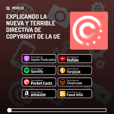
MIXX.IO
EXPLICANDO LA
NUEVA Y TERRIBLE
DIRECTIVA DE
COPYRIGHT DE LA UE