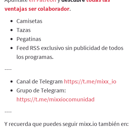
ventajas ser colaborador
.
Camisetas
Tazas
Pegatinas
Feed RSS exclusivo sin publicidad de todos
los programas.
----
Canal de Telegram
https://t.me/mixx_io
Grupo de Telegram:
https://t.me/mixxiocomunidad
----
Y recuerda que puedes seguir mixx.io también en: