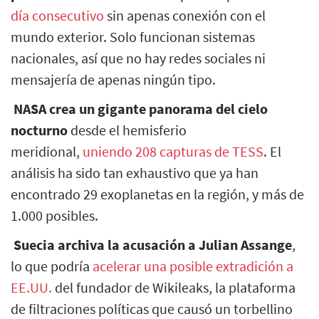
día consecutivo
sin apenas conexión con el
mundo exterior. Solo funcionan sistemas
nacionales, así que no hay redes sociales ni
mensajería de apenas ningún tipo.
NASA crea un gigante panorama del cielo
nocturno
desde el hemisferio
meridional,
uniendo 208 capturas de TESS
. El
análisis ha sido tan exhaustivo que ya han
encontrado 29 exoplanetas en la región, y más de
1.000 posibles.
Suecia archiva la acusación a Julian Assange
,
lo que podría
acelerar una posible extradición a
EE.UU.
del fundador de Wikileaks, la plataforma
de filtraciones políticas que causó un torbellino