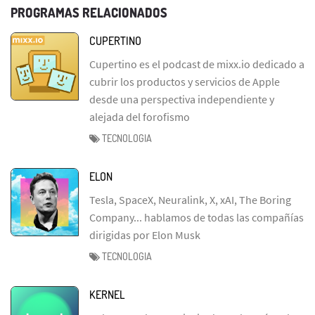
PROGRAMAS RELACIONADOS
CUPERTINO
Cupertino es el podcast de mixx.io dedicado a
cubrir los productos y servicios de Apple
desde una perspectiva independiente y
alejada del forofismo
TECNOLOGIA
ELON
Tesla, SpaceX, Neuralink, X, xAI, The Boring
Company... hablamos de todas las compañías
dirigidas por Elon Musk
TECNOLOGIA
KERNEL