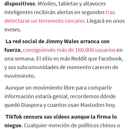
dispositivos
. Móviles, tabletas y altavoces
inteligentes recibirán alertas en segundos
tras
detectarse un terremoto cercano
. Llegará en unos
meses.
La red social de Jimmy Wales arranca con
fuerza
,
consiguiendo más de 160.000 usuarios
en
una semana. El sitio es más Reddit que Facebook,
y sus subcomunidades de momento carecen de
movimiento.
Aunque un movimiento libre para compartir
información estaría genial, recordemos dónde
quedó Diaspora y cuantos usan Mastodon hoy.
TikTok censura sus vídeos aunque la firma lo
niegue
. Cualquier mención de políticos chinos o