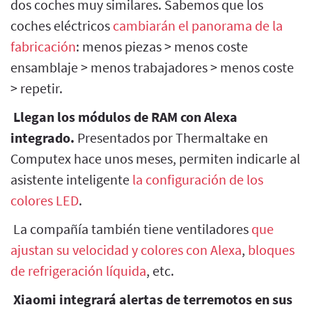
dos coches muy similares. Sabemos que los
coches eléctricos
cambiarán el panorama de la
fabricación
: menos piezas > menos coste
ensamblaje > menos trabajadores > menos coste
> repetir.
Llegan los módulos de RAM con Alexa
integrado.
Presentados por Thermaltake en
Computex hace unos meses, permiten indicarle al
asistente inteligente
la configuración de los
colores LED
.
La compañía también tiene ventiladores
que
ajustan su velocidad y colores con Alexa
,
bloques
de refrigeración líquida
, etc.
Xiaomi integrará alertas de terremotos en sus