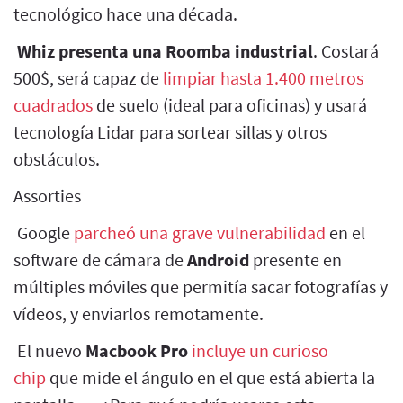
tecnológico hace una década.
Whiz presenta una Roomba industrial
. Costará
500$, será capaz de
limpiar hasta 1.400 metros
cuadrados
de suelo (ideal para oficinas) y usará
tecnología Lidar para sortear sillas y otros
obstáculos.
Assorties
Google
parcheó una grave vulnerabilidad
en el
software de cámara de
Android
presente en
múltiples móviles que permitía sacar fotografías y
vídeos, y enviarlos remotamente.
El nuevo
Macbook Pro
incluye un curioso
chip
que mide el ángulo en el que está abierta la