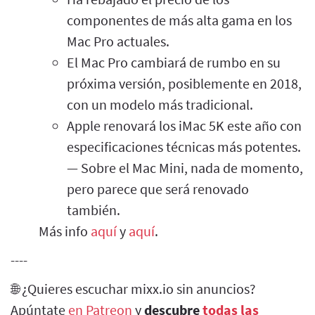
componentes de más alta gama en los
Mac Pro actuales.
El Mac Pro cambiará de rumbo en su
próxima versión, posiblemente en 2018,
con un modelo más tradicional.
Apple renovará los iMac 5K este año con
especificaciones técnicas más potentes.
— Sobre el Mac Mini, nada de momento,
pero parece que será renovado
también.
Más info
aquí
y
aquí
.
----
🌐 ¿Quieres escuchar mixx.io sin anuncios?
Apúntate
en Patreon
y
descubre
todas las