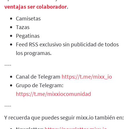
ventajas ser colaborador
.
Camisetas
Tazas
Pegatinas
Feed RSS exclusivo sin publicidad de todos
los programas.
----
Canal de Telegram
https://t.me/mixx_io
Grupo de Telegram:
https://t.me/mixxiocomunidad
----
Y recuerda que puedes seguir mixx.io también en: