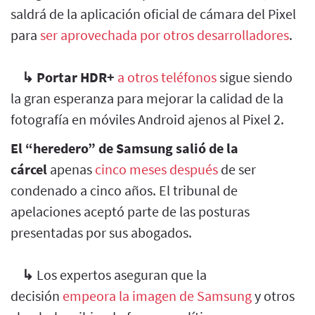
saldrá de la aplicación oficial de cámara del Pixel
para
ser aprovechada por otros desarrolladores
.
↳
Portar HDR+
a otros teléfonos
sigue siendo
la gran esperanza para mejorar la calidad de la
fotografía en móviles Android ajenos al Pixel 2.
El “heredero” de Samsung salió de la
cárcel
apenas
cinco meses después
de ser
condenado a cinco años. El tribunal de
apelaciones aceptó parte de las posturas
presentadas por sus abogados.
↳
Los expertos aseguran que la
decisión
empeora la imagen de Samsung
y otros