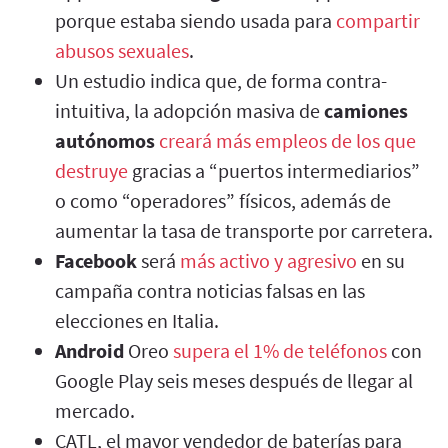
porque estaba siendo usada para
compartir
abusos sexuales
.
Un estudio indica que, de forma contra-
intuitiva, la adopción masiva de
camiones
autónomos
creará más empleos de los que
destruye
gracias a “puertos intermediarios”
o como “operadores” físicos, además de
aumentar la tasa de transporte por carretera.
Facebook
será
más activo y agresivo
en su
campaña contra noticias falsas en las
elecciones en Italia.
Android
Oreo
supera el 1% de teléfonos
con
Google Play seis meses después de llegar al
mercado.
CATL, el mayor vendedor de baterías para