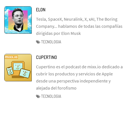
ELON
Tesla, SpaceX, Neuralink, X, xAI, The Boring
Company... hablamos de todas las compañías
dirigidas por Elon Musk
TECNOLOGIA
CUPERTINO
Cupertino es el podcast de mixx.io dedicado a
cubrir los productos y servicios de Apple
desde una perspectiva independiente y
alejada del forofismo
TECNOLOGIA