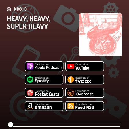
MIXX.IO
HEAVY, HEAVY,
SUPER HEAVY