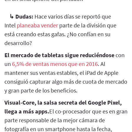
↳
Dudas:
Hace varios días se reportó que
Intel
planeaba vender
parte de la división que
está creando estas gafas. ¿No confían en su
desarrollo?
El mercado de tabletas sigue reduciéndose
con
un
6,5% de ventas menos que en 2016
. Al
mantener sus ventas estables, el iPad de Apple
consiguió capturar algo más de cuota de mercado
y gran parte de los beneficios.
Visual-Core, la salsa secreta del Google Pixel,
llega a más apps.
El co-procesador que es en gran
parte responsable de la mejor cámara de
fotografía en un smartphone hasta la fecha,