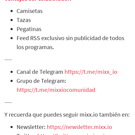
Camisetas
Tazas
Pegatinas
Feed RSS exclusivo sin publicidad de todos
los programas.
----
Canal de Telegram
https://t.me/mixx_io
Grupo de Telegram:
https://t.me/mixxiocomunidad
----
Y recuerda que puedes seguir mixx.io también en:
Newsletter:
https://newsletter.mixx.io