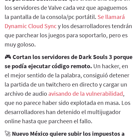
los servidores de Valve cada vez que apaguemos
la pantalla de la consola/pc portátil.
Se llamará
Dynamic Cloud Sync
y los desarrolladores tendrán
que parchear los juegos para soportarlo, pero es
muy goloso.
🎮
Cortan los servidores de Dark Souls 3 porque
se podía ejecutar código remoto.
Un hacker, en
el mejor sentido de la palabra, consiguió detener
la partida de un twitchero en directo y cargar un
archivo de audio
avisando de la vulnerabilidad
,
que no parece haber sido explotada en masa. Los
desarrolladores han detenido el multijugador
online hasta que parcheen el fallo.
🚀
Nuevo México quiere subir los impuestos a