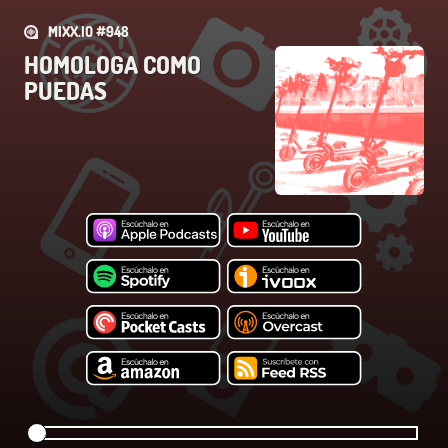
MIXX.IO #948
HOMOLOGA COMO
PUEDAS