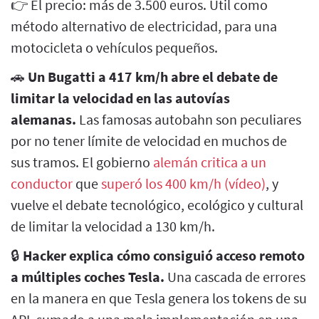
👉 El precio: más de 3.500 euros. Útil como
método alternativo de electricidad, para una
motocicleta o vehículos pequeños.
🚗
Un Bugatti a 417 km/h abre el debate de
limitar la velocidad en las autovías
alemanas.
Las famosas autobahn son peculiares
por no tener límite de velocidad en muchos de
sus tramos. El gobierno
alemán critica a un
conductor
que
superó los 400 km/h (vídeo)
, y
vuelve el debate tecnológico, ecológico y cultural
de limitar la velocidad a 130 km/h.
🔒
Hacker explica cómo consiguió acceso remoto
a múltiples coches Tesla.
Una cascada de errores
en la manera en que Tesla genera los tokens de su