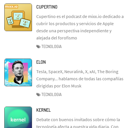
CUPERTINO
Cupertino es el podcast de mixx.io dedicado a
cubrir los productos y servicios de Apple
desde una perspectiva independiente y
alejada del forofismo
TECNOLOGIA
ELON
Tesla, SpaceX, Neuralink, X, xAI, The Boring
Company... hablamos de todas las compañías
dirigidas por Elon Musk
TECNOLOGIA
KERNEL
Debate con buenos invitados sobre cómo la
tecnología afecta a nuestra vida diaria. Con