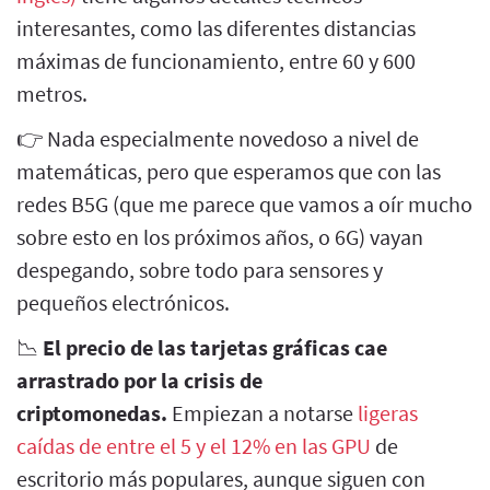
interesantes, como las diferentes distancias
máximas de funcionamiento, entre 60 y 600
metros.
👉 Nada especialmente novedoso a nivel de
matemáticas, pero que esperamos que con las
redes B5G (que me parece que vamos a oír mucho
sobre esto en los próximos años, o 6G) vayan
despegando, sobre todo para sensores y
pequeños electrónicos.
📉
El precio de las tarjetas gráficas cae
arrastrado por la crisis de
criptomonedas.
Empiezan a notarse
ligeras
caídas de entre el 5 y el 12% en las GPU
de
escritorio más populares, aunque siguen con