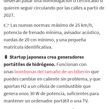
deberán pasar una homologación o certificado si
quieren seguir circulando por las calles a partir de
2027.
👉 Las nuevas normas: máximo de 25 km/h,
potencia de frenado mínima, avisador acústico,
ruedas de 20 cm mínimo, y una pequeña
matrícula identificativa.
🔋
Startup japonesa crea generadores
portátiles de hidrógeno.
Funcionan con
unas
bombonas del tamaño de un biberón
que
puedes cambiar en caliente sin problema, y que
aportan H2 a un célula de combustible que
genera unos 30 W de potencia, suficientes para
mantener un ordenador portátil o una TV.