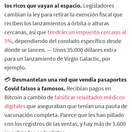
los ricos que vayan al espacio.
Legisladores
cambian la ley para retirar la exención fiscal que
reciben los lanzamientos a órbita o alturas
cercanas, así que
tendrán un impuesto cercano al
5%
, dependiendo del condado específico desde
dónde se lancen. — Unos 35.000 dólares extra
para un lanzamiento de Virgin Galactic, por
ejemplo.
💳
Desmantelan una red que vendía pasaportes
Covid falsos a famosos.
Recibían pagos en
Bitcoin a cambio de
falsificar resultados médicos
digitales
que aseguraban que tenían una pauta de
vacunación completa. Parece que les han pillado
con los registros de las ventas, y hay más de 1.600