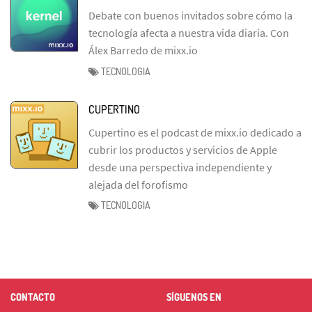
Debate con buenos invitados sobre cómo la
tecnología afecta a nuestra vida diaria. Con
Álex Barredo de mixx.io
TECNOLOGIA
CUPERTINO
Cupertino es el podcast de mixx.io dedicado a
cubrir los productos y servicios de Apple
desde una perspectiva independiente y
alejada del forofismo
TECNOLOGIA
CONTACTO
SÍGUENOS EN