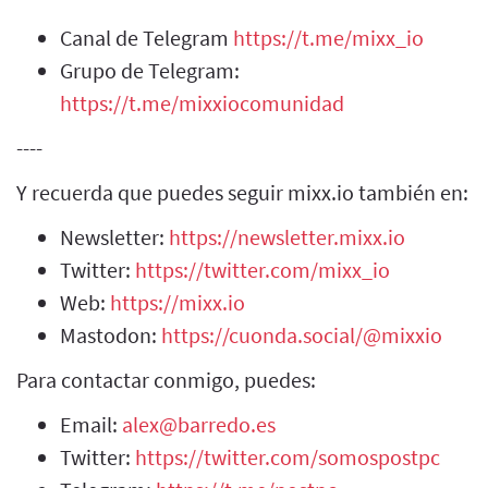
Canal de Telegram
https://t.me/mixx_io
Grupo de Telegram:
https://t.me/mixxiocomunidad
----
Y recuerda que puedes seguir mixx.io también en:
Newsletter:
https://newsletter.mixx.io
Twitter:
https://twitter.com/mixx_io
Web:
https://mixx.io
Mastodon:
https://cuonda.social/@mixxio
Para contactar conmigo, puedes:
Email:
alex@barredo.es
Twitter:
https://twitter.com/somospostpc