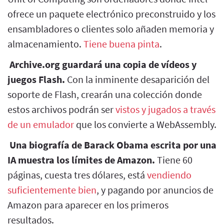
ofrece un paquete electrónico preconstruido y los
ensambladores o clientes solo añaden memoria y
almacenamiento.
Tiene buena pinta
.
Archive.org guardará una copia de vídeos y
juegos Flash.
Con la inminente desaparición del
soporte de Flash, crearán una colección donde
estos archivos podrán ser
vistos y jugados a través
de un emulador
que los convierte a WebAssembly.
Una biografía de Barack Obama escrita por una
IA muestra los límites de Amazon.
Tiene 60
páginas, cuesta tres dólares, está
vendiendo
suficientemente bien
, y pagando por anuncios de
Amazon para aparecer en los primeros
resultados.