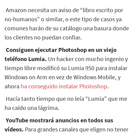
Amazon necesita un aviso de “libro escrito por
no-humanos” o similar, o este tipo de casos ya
comunes harán de su catálogo una basura donde
los clientes no puedan confiar.
Consiguen ejecutar Photoshop en un viejo
teléfono Lumia.
Un hacker con mucho ingenio y
tiempo libre modificó su Lumia 950 para instalar
Windows on Arm en vez de Windows Mobile, y
ahora
ha conseguido instalar Photoshop
.
Hacía tanto tiempo que no leía “Lumia” que me
ha caído una lágrima.
YouTube mostrará anuncios en todos sus
vídeos.
Para grandes canales que eligen no tener