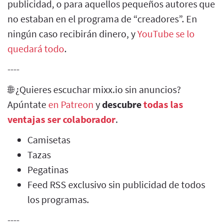
publicidad, o para aquellos pequeños autores que
no estaban en el programa de “creadores”. En
ningún caso recibirán dinero, y
YouTube se lo
quedará todo
.
----
🌐 ¿Quieres escuchar mixx.io sin anuncios?
Apúntate
en Patreon
y
descubre
todas las
ventajas ser colaborador
.
Camisetas
Tazas
Pegatinas
Feed RSS exclusivo sin publicidad de todos
los programas.
----