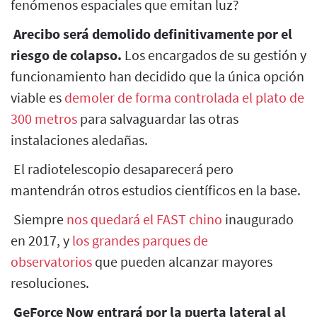
fenómenos espaciales que emitan luz?
Arecibo será demolido definitivamente por el
riesgo de colapso.
Los encargados de su gestión y
funcionamiento han decidido que la única opción
viable es
demoler de forma controlada el plato de
300 metros
para salvaguardar las otras
instalaciones aledañas.
El radiotelescopio desaparecerá pero
mantendrán otros estudios científicos en la base.
Siempre
nos quedará el FAST chino
inaugurado
en 2017, y
los grandes parques de
observatorios
que pueden alcanzar mayores
resoluciones.
GeForce Now entrará por la puerta lateral al