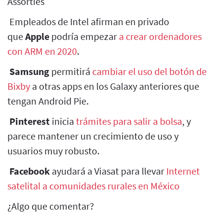
Assorties
Empleados de Intel afirman en privado
que
Apple
podría empezar
a crear ordenadores
con ARM en 2020
.
Samsung
permitirá
cambiar el uso del botón de
Bixby
a otras apps en los Galaxy anteriores que
tengan Android Pie.
Pinterest
inicia
trámites para salir a bolsa
, y
parece mantener un crecimiento de uso y
usuarios muy robusto.
Facebook
ayudará a Viasat para llevar
Internet
satelital a comunidades rurales en México
¿Algo que comentar?