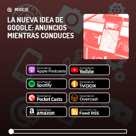
MIXX.IO
LA NUEVA IDEA DE
GOOGLE: ANUNCIOS
MIENTRAS CONDUCES