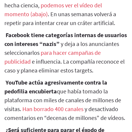
hecha ciencia,
podemos ver el vídeo del
momento (abajo)
. En unas semanas volverá a
repetir para intentar crear un cráter artificial.
Facebook tiene categorías internas de usuarios
con intereses “nazis”
y deja a los anunciantes
seleccionarlos
para hacer campañas de
publicidad
e influencia. La compañía reconoce el
caso y planea eliminar estos targets.
YouTube actúa agresivamente contra la
pedofilia encubierta
que había tomado la
plataforma con miles de canales de millones de
visitas.
Han borrado 400 canales
y desactivado
comentarios en “decenas de millones” de vídeos.
¿Será suficiente para parar el éxodo de