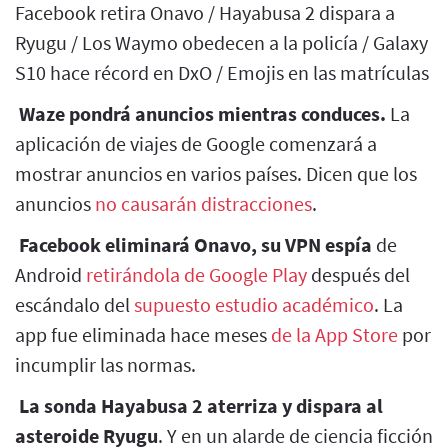
Facebook retira Onavo / Hayabusa 2 dispara a
Ryugu / Los Waymo obedecen a la policía / Galaxy
S10 hace récord en DxO / Emojis en las matrículas
Waze pondrá anuncios mientras conduces.
La
aplicación de viajes de Google comenzará a
mostrar anuncios en varios países. Dicen que los
anuncios
no causarán distracciones
.
Facebook eliminará Onavo, su VPN espía
de
Android
retirándola de Google Play
después del
escándalo del
supuesto estudio académico
. La
app fue eliminada hace meses
de la App Store
por
incumplir las normas.
La sonda Hayabusa 2 aterriza y dispara al
asteroide Ryugu
. Y en un alarde de ciencia ficción