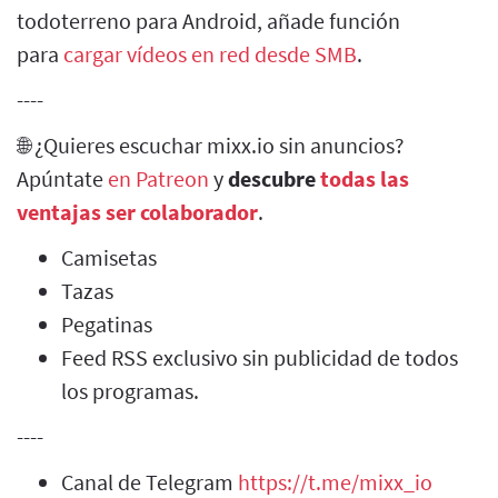
todoterreno para Android, añade función
para
cargar vídeos en red desde SMB
.
----
🌐 ¿Quieres escuchar mixx.io sin anuncios?
Apúntate
en Patreon
y
descubre
todas las
ventajas ser colaborador
.
Camisetas
Tazas
Pegatinas
Feed RSS exclusivo sin publicidad de todos
los programas.
----
Canal de Telegram
https://t.me/mixx_io