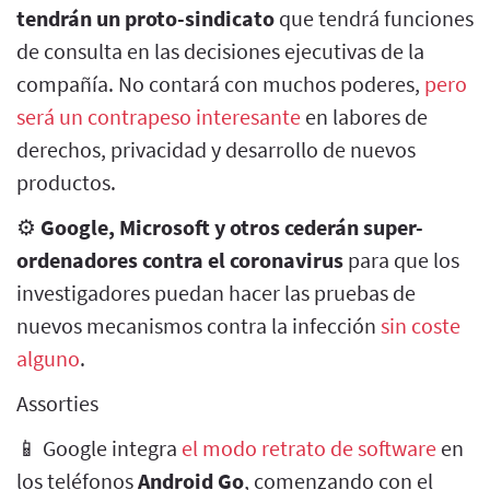
tendrán un proto-sindicato
que tendrá funciones
de consulta en las decisiones ejecutivas de la
compañía. No contará con muchos poderes,
pero
será un contrapeso interesante
en labores de
derechos, privacidad y desarrollo de nuevos
productos.
⚙️
Google, Microsoft y otros cederán super-
ordenadores contra el coronavirus
para que los
investigadores puedan hacer las pruebas de
nuevos mecanismos contra la infección
sin coste
alguno
.
Assorties
📱 Google integra
el modo retrato de software
en
los teléfonos
Android Go
, comenzando con el