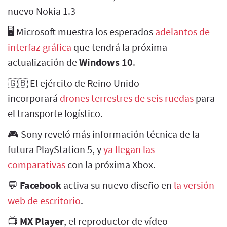
nuevo Nokia 1.3
🖥 Microsoft muestra los esperados
adelantos de
interfaz gráfica
que tendrá la próxima
actualización de
Windows 10
.
🇬🇧 El ejército de Reino Unido
incorporará
drones terrestres de seis ruedas
para
el transporte logístico.
🎮 Sony reveló más información técnica de la
futura PlayStation 5, y
ya llegan las
comparativas
con la próxima Xbox.
💬
Facebook
activa su nuevo diseño en
la versión
web de escritorio
.
📺
MX Player
, el reproductor de vídeo