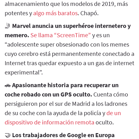
almacenamiento que los modelos de 2019, más
potentes y
algo más baratos
. Chapó.
🤳
Marvel anuncia un superhéroe internetero y
memero.
Se llama “ScreenTime”
y es un
“adolescente super obsesionado con los memes
cuyo cerebro está permanentemente conectado a
Internet tras quedar expuesto a un gas de internet
experimental”.
🚗
Apasionante historia para recuperar un
coche robado con un GPS oculto.
Cuenta cómo
persiguieron por el sur de Madrid a los ladrones
de su coche con la ayuda de la policía y
de un
dispositivo de información remota
oculto.
🤝
Los trabajadores de Google en Europa