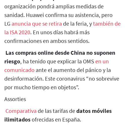
organización pondrá amplias medidas de
sanidad. Huawei confirma su asistencia, pero
LG
anuncia que se retira
de la feria, y
también de
la ISA 2020
. En unos días habrá más
confirmaciones en ambos sentidos.
Las compras online desde China no suponen
riesgo
, ha tenido que explicar la OMS
en un
comunicado
ante el aumento del pánico y la
desinformación. Este coronavirus “no sobrevive
por mucho tiempo en objetos”.
Assorties
Comparativa
de las tarifas de
datos móviles
ilimitados
ofrecidas en España.