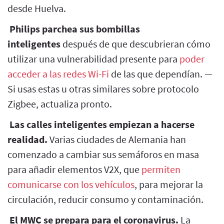
desde Huelva.
Philips parchea sus bombillas
inteligentes
después de que descubrieran cómo
utilizar una vulnerabilidad presente para
poder
acceder a las redes Wi-Fi
de las que dependían. —
Si usas estas u otras similares sobre protocolo
Zigbee, actualiza pronto.
Las calles inteligentes empiezan a hacerse
realidad.
Varias ciudades de Alemania han
comenzado a cambiar sus semáforos en masa
para añadir elementos V2X, que
permiten
comunicarse con los vehículos
, para mejorar la
circulación, reducir consumo y contaminación.
El MWC se prepara para el coronavirus.
La