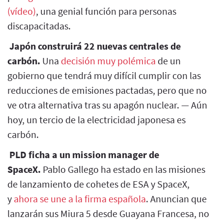
(vídeo)
, una genial función para personas
discapacitadas.
Japón construirá 22 nuevas centrales de
carbón.
Una
decisión muy polémica
de un
gobierno que tendrá muy difícil cumplir con las
reducciones de emisiones pactadas, pero que no
ve otra alternativa tras su apagón nuclear. — Aún
hoy, un tercio de la electricidad japonesa es
carbón.
PLD ficha a un mission manager de
SpaceX.
Pablo Gallego ha estado en las misiones
de lanzamiento de cohetes de ESA y SpaceX,
y
ahora se une a la firma española
. Anuncian que
lanzarán sus Miura 5 desde Guayana Francesa, no