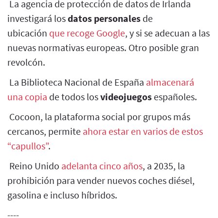
La agencia de protección de datos de Irlanda
investigará los
datos personales
de
ubicación
que recoge Google
, y si se adecuan a las
nuevas normativas europeas. Otro posible gran
revolcón.
La Biblioteca Nacional de España
almacenará
una copia
de todos los
videojuegos
españoles.
Cocoon, la plataforma social por grupos más
cercanos, permite
ahora estar en varios de estos
“capullos”
.
Reino Unido
adelanta cinco años
, a 2035, la
prohibición para vender nuevos coches diésel,
gasolina e incluso híbridos.
----