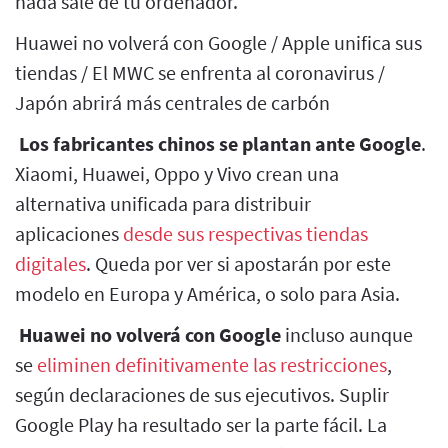
nada sale de tu ordenador.
Huawei no volverá con Google / Apple unifica sus
tiendas / El MWC se enfrenta al coronavirus /
Japón abrirá más centrales de carbón
Los fabricantes chinos se plantan ante Google
.
Xiaomi, Huawei, Oppo y Vivo crean una
alternativa unificada para distribuir
aplicaciones
desde sus respectivas tiendas
digitales
. Queda por ver si apostarán por este
modelo en Europa y América, o solo para Asia.
Huawei no volverá con Google
incluso aunque
se
eliminen definitivamente las restricciones
,
según declaraciones de sus ejecutivos. Suplir
Google Play ha resultado ser la parte fácil. La