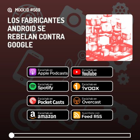
MIXX.IO #569
LOS FABRICANTES
ANDROID SE
REBELAN CONTRA
GOOGLE