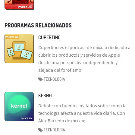
PROGRAMAS RELACIONADOS
CUPERTINO
Cupertino es el podcast de mixx.io dedicado a
cubrir los productos y servicios de Apple
desde una perspectiva independiente y
alejada del forofismo
TECNOLOGIA
KERNEL
Debate con buenos invitados sobre cómo la
tecnología afecta a nuestra vida diaria. Con
Álex Barredo de mixx.io
TECNOLOGIA