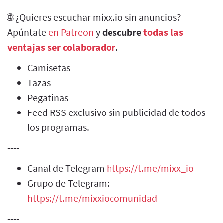
🌐 ¿Quieres escuchar mixx.io sin anuncios?
Apúntate
en Patreon
y
descubre
todas las
ventajas ser colaborador
.
Camisetas
Tazas
Pegatinas
Feed RSS exclusivo sin publicidad de todos
los programas.
----
Canal de Telegram
https://t.me/mixx_io
Grupo de Telegram:
https://t.me/mixxiocomunidad
----