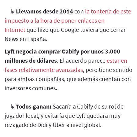
↳
Llevamos desde 2014
con
la tontería de este
impuesto a la hora de poner enlaces en
Internet
que hizo que Google tuviera que cerrar
News en España.
Lyft negocia comprar Cabify por unos 3.000
millones de dólares
. El acuerdo parece
estar en
fases relativamente avanzadas
, pero tiene sentido
para ambas compañías, que además cuentan con
inversores comunes.
↳
Todos ganan:
Sacaría a Cabify de su rol de
jugador local, y evitaría que Lyft quedara muy
rezagado de Didi y Uber a nivel global.