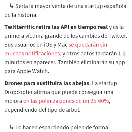
↳
Sería la mayor venta de una startup española
de la historia.
Twitterrific retira las API en tiempo real
y es la
primera víctima grande de los cambios de Twitter.
Sus usuarios en iOS y Mac
se quedarán sin
muchas notificaciones
, y otros datos tardarán 1-2
minutos en aparecer. También eliminarán su app
para Apple Watch.
Drones para sustituira las abejas
. La startup
Dropcopter afirma que puede conseguir una
mejora
en las polinizaciones de un 25-60%
,
dependiendo del tipo de árbol.
↳
Lo hacen esparciendo polen de forma