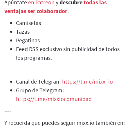
Apúntate
en Patreon
y
descubre
todas las
ventajas ser colaborador
.
Camisetas
Tazas
Pegatinas
Feed RSS exclusivo sin publicidad de todos
los programas.
----
Canal de Telegram
https://t.me/mixx_io
Grupo de Telegram:
https://t.me/mixxiocomunidad
----
Y recuerda que puedes seguir mixx.io también en: