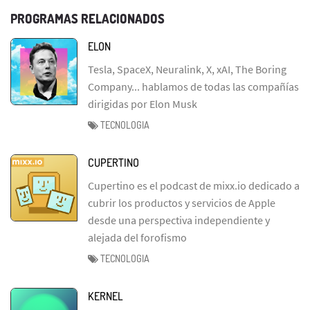
PROGRAMAS RELACIONADOS
ELON
Tesla, SpaceX, Neuralink, X, xAI, The Boring
Company... hablamos de todas las compañías
dirigidas por Elon Musk
TECNOLOGIA
CUPERTINO
Cupertino es el podcast de mixx.io dedicado a
cubrir los productos y servicios de Apple
desde una perspectiva independiente y
alejada del forofismo
TECNOLOGIA
KERNEL