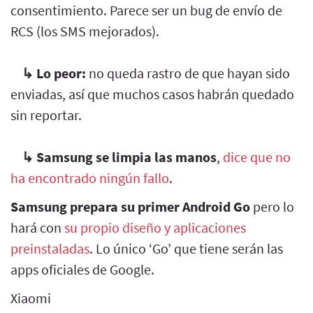
consentimiento. Parece ser un bug de envío de
RCS (los SMS mejorados).
↳
Lo peor:
no queda rastro de que hayan sido
enviadas, así que muchos casos habrán quedado
sin reportar.
↳
Samsung se limpia las manos
,
dice que no
ha encontrado ningún fallo
.
Samsung prepara su primer Android Go
pero lo
hará con
su propio diseño y aplicaciones
preinstaladas
. Lo único ‘Go’ que tiene serán las
apps oficiales de Google.
Xiaomi