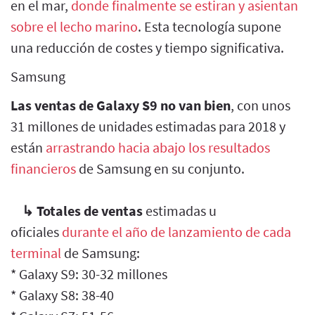
en el mar,
donde finalmente se estiran y asientan
sobre el lecho marino
. Esta tecnología supone
una reducción de costes y tiempo significativa.
Samsung
Las ventas de Galaxy S9 no van bien
, con unos
31 millones de unidades estimadas para 2018 y
están
arrastrando hacia abajo los resultados
financieros
de Samsung en su conjunto.
↳
Totales de ventas
estimadas u
oficiales
durante el año de lanzamiento de cada
terminal
de Samsung:
* Galaxy S9: 30-32 millones
* Galaxy S8: 38-40