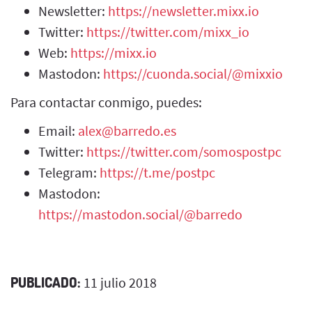
Newsletter:
https://newsletter.mixx.io
Twitter:
https://twitter.com/mixx_io
Web:
https://mixx.io
Mastodon:
https://cuonda.social/@mixxio
Para contactar conmigo, puedes:
Email:
alex@barredo.es
Twitter:
https://twitter.com/somospostpc
Telegram:
https://t.me/postpc
Mastodon:
https://mastodon.social/@barredo
PUBLICADO:
11 julio 2018