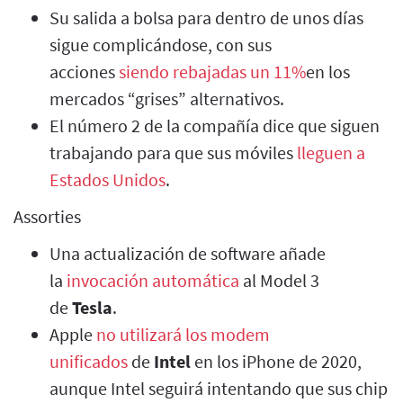
Su salida a bolsa para dentro de unos días
sigue complicándose, con sus
acciones
siendo rebajadas un 11%
en los
mercados “grises” alternativos.
El número 2 de la compañía dice que siguen
trabajando para que sus móviles
lleguen a
Estados Unidos
.
Assorties
Una actualización de software añade
la
invocación automática
al Model 3
de
Tesla
.
Apple
no utilizará los modem
unificados
de
Intel
en los iPhone de 2020,
aunque Intel seguirá intentando que sus chip