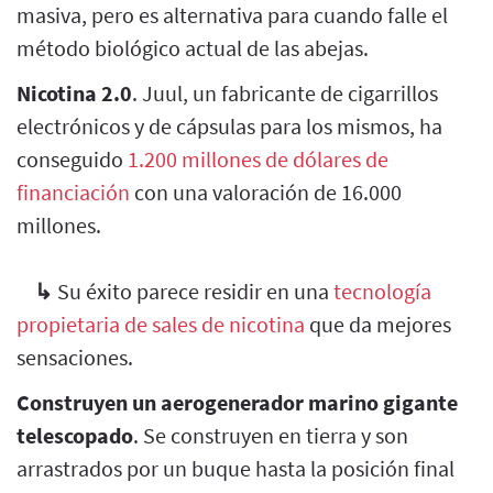
masiva, pero es alternativa para cuando falle el
método biológico actual de las abejas.
Nicotina 2.0
. Juul, un fabricante de cigarrillos
electrónicos y de cápsulas para los mismos, ha
conseguido
1.200 millones de dólares de
financiación
con una valoración de 16.000
millones.
↳
Su éxito parece residir en una
tecnología
propietaria de sales de nicotina
que da mejores
sensaciones.
Construyen un aerogenerador marino gigante
telescopado
. Se construyen en tierra y son
arrastrados por un buque hasta la posición final