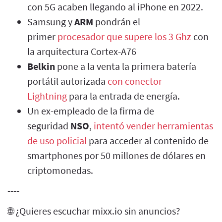
con 5G acaben llegando al iPhone en 2022.
Samsung y
ARM
pondrán el
primer
procesador que supere los 3 Ghz
con
la arquitectura Cortex-A76
Belkin
pone a la venta la primera batería
portátil autorizada
con conector
Lightning
para la entrada de energía.
Un ex-empleado de la firma de
seguridad
NSO
,
intentó vender herramientas
de uso policial
para acceder al contenido de
smartphones por 50 millones de dólares en
criptomonedas.
----
🌐 ¿Quieres escuchar mixx.io sin anuncios?