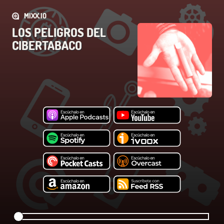
MIXX.IO
LOS PELIGROS DEL
CIBERTABACO