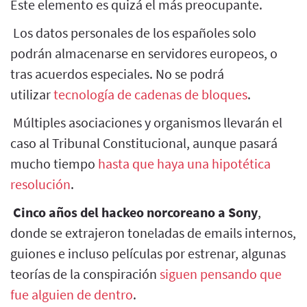
Este elemento es quizá el más preocupante.
Los datos personales de los españoles solo
podrán almacenarse en servidores europeos, o
tras acuerdos especiales. No se podrá
utilizar
tecnología de cadenas de bloques
.
Múltiples asociaciones y organismos llevarán el
caso al Tribunal Constitucional, aunque pasará
mucho tiempo
hasta que haya una hipotética
resolución
.
Cinco años del hackeo norcoreano a Sony
,
donde se extrajeron toneladas de emails internos,
guiones e incluso películas por estrenar, algunas
teorías de la conspiración
siguen pensando que
fue alguien de dentro
.