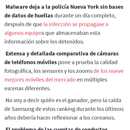
Malware deja a la policía Nueva York sin bases
de datos de huellas
durante un día completo,
después de que
la infección se propagase a
algunos equipo
s que almacenaban esta
información sobre los detenidos.
Extensa y detallada comparativa de cámaras
de teléfonos móviles
pone a prueba la calidad
fotográfica, los sensores y los zooms
de los nueve
mejores móviles del mercado
en múltiples
escenas diferentes.
No voy a decir quién es el ganador, pero la caída
de Samsung de estos ranking durante los últimos
años debería hacer reflexionar a los coreanos.
El problema de las cuentas de conductor