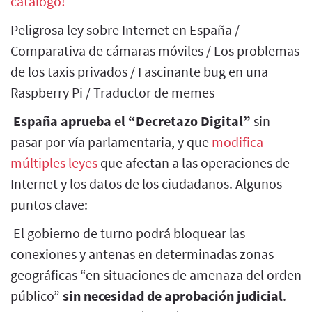
catálogo!
Peligrosa ley sobre Internet en España /
Comparativa de cámaras móviles / Los problemas
de los taxis privados / Fascinante bug en una
Raspberry Pi / Traductor de memes
España aprueba el “Decretazo Digital”
sin
pasar por vía parlamentaria, y que
modifica
múltiples leyes
que afectan a las operaciones de
Internet y los datos de los ciudadanos. Algunos
puntos clave:
El gobierno de turno podrá bloquear las
conexiones y antenas en determinadas zonas
geográficas “en situaciones de amenaza del orden
público”
sin necesidad de aprobación judicial
.