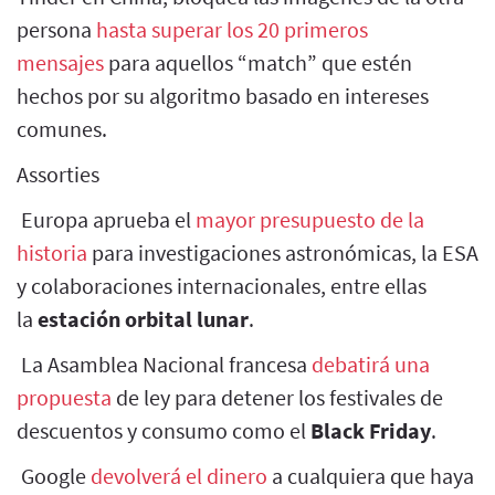
persona
hasta superar los 20 primeros
mensajes
para aquellos “match” que estén
hechos por su algoritmo basado en intereses
comunes.
Assorties
Europa aprueba el
mayor presupuesto de la
historia
para investigaciones astronómicas, la ESA
y colaboraciones internacionales, entre ellas
la
estación orbital lunar
.
La Asamblea Nacional francesa
debatirá una
propuesta
de ley para detener los festivales de
descuentos y consumo como el
Black Friday
.
Google
devolverá el dinero
a cualquiera que haya