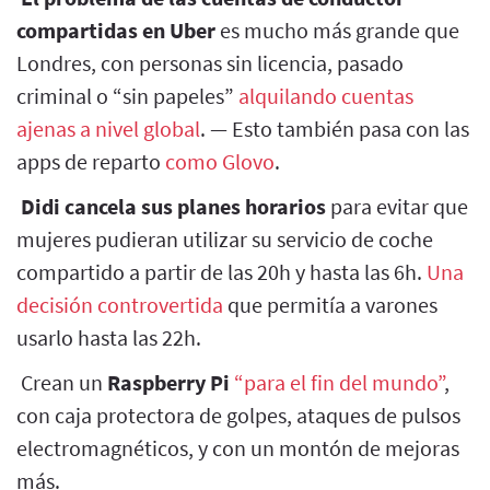
compartidas en Uber
es mucho más grande que
Londres, con personas sin licencia, pasado
criminal o “sin papeles”
alquilando cuentas
ajenas a nivel global
. — Esto también pasa con las
apps de reparto
como Glovo
.
Didi cancela sus planes horarios
para evitar que
mujeres pudieran utilizar su servicio de coche
compartido a partir de las 20h y hasta las 6h.
Una
decisión controvertida
que permitía a varones
usarlo hasta las 22h.
Crean un
Raspberry Pi
“para el fin del mundo”
,
con caja protectora de golpes, ataques de pulsos
electromagnéticos, y con un montón de mejoras
más.