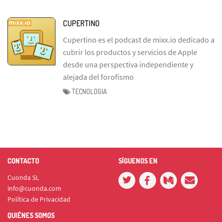
CUPERTINO
Cupertino es el podcast de mixx.io dedicado a
cubrir los productos y servicios de Apple
desde una perspectiva independiente y
alejada del forofismo
TECNOLOGIA
CONTACTO
SÍGUENOS EN
Cuonda SL
info@cuonda.com
Política de Privacidad
QUIÉNES SOMOS