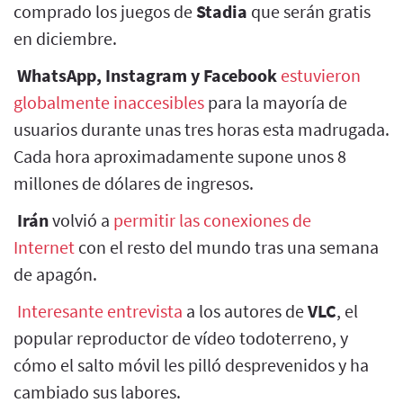
comprado los juegos de
Stadia
que serán gratis
en diciembre.
WhatsApp, Instagram y Facebook
estuvieron
globalmente inaccesibles
para la mayoría de
usuarios durante unas tres horas esta madrugada.
Cada hora aproximadamente supone unos 8
millones de dólares de ingresos.
Irán
volvió a
permitir las conexiones de
Internet
con el resto del mundo tras una semana
de apagón.
Interesante entrevista
a los autores de
VLC
, el
popular reproductor de vídeo todoterreno, y
cómo el salto móvil les pilló desprevenidos y ha
cambiado sus labores.