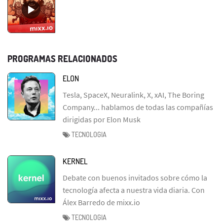
PROGRAMAS RELACIONADOS
ELON
Tesla, SpaceX, Neuralink, X, xAI, The Boring
Company... hablamos de todas las compañías
dirigidas por Elon Musk
TECNOLOGIA
KERNEL
Debate con buenos invitados sobre cómo la
tecnología afecta a nuestra vida diaria. Con
Álex Barredo de mixx.io
TECNOLOGIA