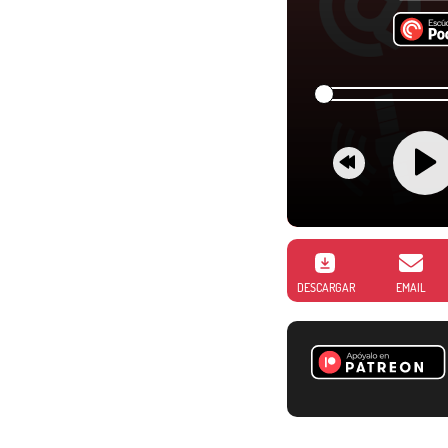
DESCARGAR
EMAIL