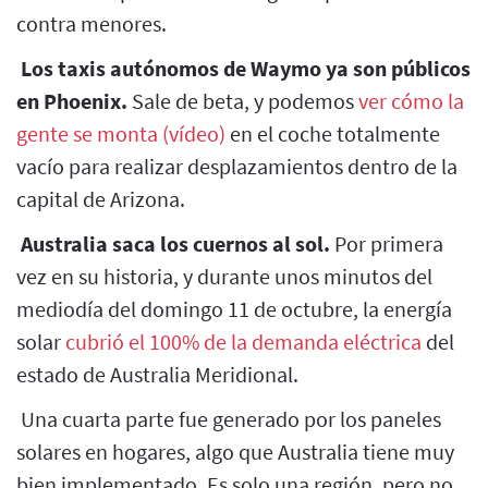
contra menores.
Los taxis autónomos de Waymo ya son públicos
en Phoenix.
Sale de beta, y podemos
ver cómo la
gente se monta (vídeo)
en el coche totalmente
vacío para realizar desplazamientos dentro de la
capital de Arizona.
Australia saca los cuernos al sol.
Por primera
vez en su historia, y durante unos minutos del
mediodía del domingo 11 de octubre, la energía
solar
cubrió el 100% de la demanda eléctrica
del
estado de Australia Meridional.
Una cuarta parte fue generado por los paneles
solares en hogares, algo que Australia tiene muy
bien implementado. Es solo una región, pero no