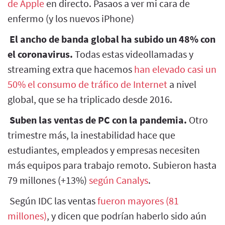
de Apple
en directo. Pasaos a ver mi cara de
enfermo (y los nuevos iPhone)
El ancho de banda global ha subido un 48% con
el coronavirus.
Todas estas videollamadas y
streaming extra que hacemos
han elevado casi un
50% el consumo de tráfico de Internet
a nivel
global, que se ha triplicado desde 2016.
Suben las ventas de PC con la pandemia.
Otro
trimestre más, la inestabilidad hace que
estudiantes, empleados y empresas necesiten
más equipos para trabajo remoto. Subieron hasta
79 millones (+13%)
según Canalys
.
Según IDC las ventas
fueron mayores (81
millones)
, y dicen que podrían haberlo sido aún