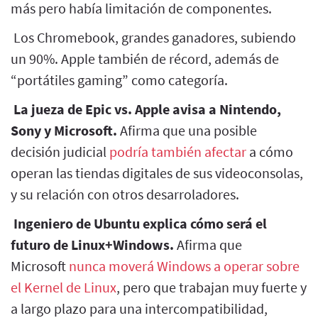
más pero había limitación de componentes.
Los Chromebook, grandes ganadores, subiendo
un 90%. Apple también de récord, además de
“portátiles gaming” como categoría.
La jueza de Epic vs. Apple avisa a Nintendo,
Sony y Microsoft.
Afirma que una posible
decisión judicial
podría también afectar
a cómo
operan las tiendas digitales de sus videoconsolas,
y su relación con otros desarroladores.
Ingeniero de Ubuntu explica cómo será el
futuro de Linux+Windows.
Afirma que
Microsoft
nunca moverá Windows a operar sobre
el Kernel de Linux
, pero que trabajan muy fuerte y
a largo plazo para una intercompatibilidad,