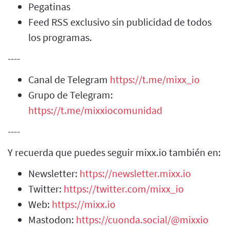
Pegatinas
Feed RSS exclusivo sin publicidad de todos
los programas.
----
Canal de Telegram
https://t.me/mixx_io
Grupo de Telegram:
https://t.me/mixxiocomunidad
----
Y recuerda que puedes seguir mixx.io también en:
Newsletter:
https://newsletter.mixx.io
Twitter:
https://twitter.com/mixx_io
Web:
https://mixx.io
Mastodon:
https://cuonda.social/@mixxio