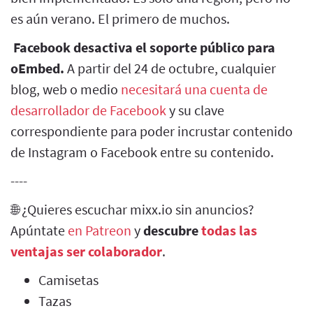
es aún verano. El primero de muchos.
Facebook desactiva el soporte público para
oEmbed.
A partir del 24 de octubre, cualquier
blog, web o medio
necesitará una cuenta de
desarrollador de Facebook
y su clave
correspondiente para poder incrustar contenido
de Instagram o Facebook entre su contenido.
----
🌐 ¿Quieres escuchar mixx.io sin anuncios?
Apúntate
en Patreon
y
descubre
todas las
ventajas ser colaborador
.
Camisetas
Tazas