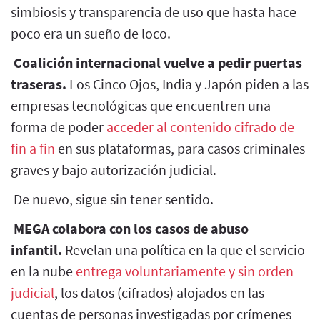
simbiosis y transparencia de uso que hasta hace
poco era un sueño de loco.
Coalición internacional vuelve a pedir puertas
traseras.
Los Cinco Ojos, India y Japón piden a las
empresas tecnológicas que encuentren una
forma de poder
acceder al contenido cifrado de
fin a fin
en sus plataformas, para casos criminales
graves y bajo autorización judicial.
De nuevo, sigue sin tener sentido.
MEGA colabora con los casos de abuso
infantil.
Revelan una política en la que el servicio
en la nube
entrega voluntariamente y sin orden
judicial
, los datos (cifrados) alojados en las
cuentas de personas investigadas por crímenes