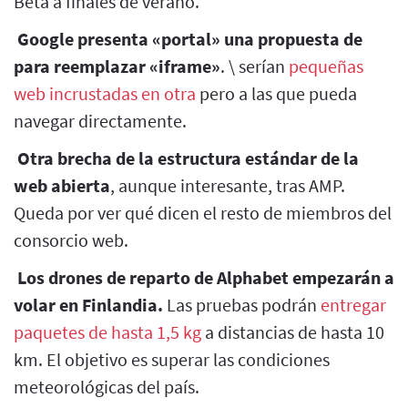
Beta a finales de verano.
Google presenta «portal» una propuesta de
para reemplazar «iframe»
. \ serían
pequeñas
web incrustadas en otra
pero a las que pueda
navegar directamente.
Otra brecha de la estructura estándar de la
web abierta
, aunque interesante, tras AMP.
Queda por ver qué dicen el resto de miembros del
consorcio web.
Los drones de reparto de Alphabet empezarán a
volar en Finlandia.
Las pruebas podrán
entregar
paquetes de hasta 1,5 kg
a distancias de hasta 10
km. El objetivo es superar las condiciones
meteorológicas del país.