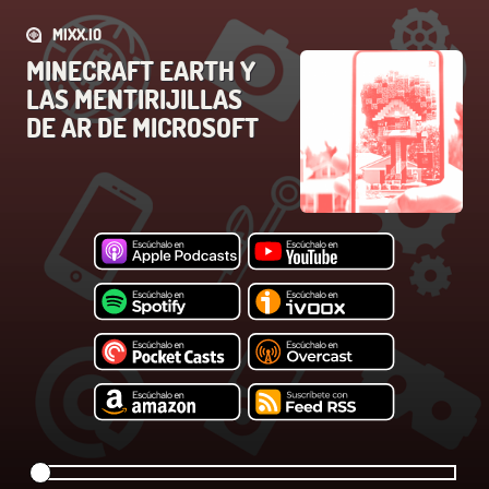
MIXX.IO
MINECRAFT EARTH Y
LAS MENTIRIJILLAS
DE AR DE MICROSOFT