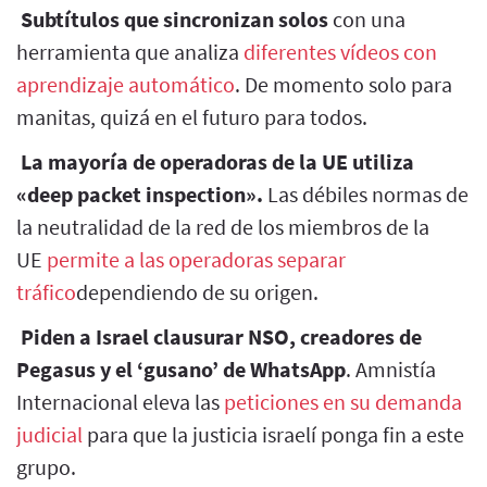
Subtítulos que sincronizan solos
con una
herramienta que analiza
diferentes vídeos con
aprendizaje automático
. De momento solo para
manitas, quizá en el futuro para todos.
La mayoría de operadoras de la UE utiliza
«deep packet inspection».
Las débiles normas de
la neutralidad de la red de los miembros de la
UE
permite a las operadoras separar
tráfico
dependiendo de su origen.
Piden a Israel clausurar NSO, creadores de
Pegasus y el ‘gusano’ de WhatsApp
. Amnistía
Internacional eleva las
peticiones en su demanda
judicial
para que la justicia israelí ponga fin a este
grupo.