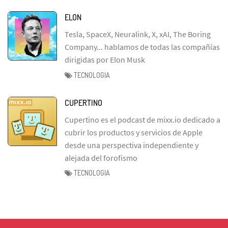
ELON
Tesla, SpaceX, Neuralink, X, xAI, The Boring
Company... hablamos de todas las compañías
dirigidas por Elon Musk
TECNOLOGIA
CUPERTINO
Cupertino es el podcast de mixx.io dedicado a
cubrir los productos y servicios de Apple
desde una perspectiva independiente y
alejada del forofismo
TECNOLOGIA