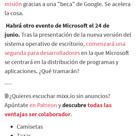
misión
gracias a una "beca" de Google. Se acelera
la cosa.
Habrá otro evento de Microsoft el 24 de
junio.
Tras la presentación de la nueva versión del
sistema operativo de escritorio,
comenzará una
segunda para desarrolladores
en la que Microsoft
se centrará en la distribución de programas y
aplicaciones. ¿Qué tramarán?
----
🌐 ¿Quieres escuchar mixx.io sin anuncios?
Apúntate
en Patreon
y
descubre
todas las
ventajas ser colaborador
.
Camisetas
Tazas