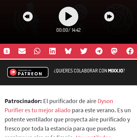
00:00
/
14:42
¿QUIERES COLABORAR CON
MIXX.IO
?
Patrocinador:
El purificador de aire
Dyson
Purifier es tu mejor aliado
para este verano. Es un
potente ventilador que proyecta aire purificado y
fresco por toda la estancia para que puedas