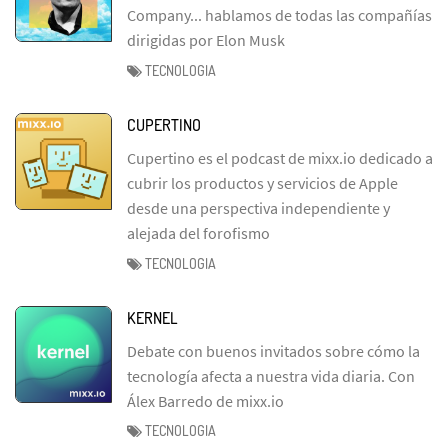
Company... hablamos de todas las compañías
dirigidas por Elon Musk
TECNOLOGIA
CUPERTINO
Cupertino es el podcast de mixx.io dedicado a
cubrir los productos y servicios de Apple
desde una perspectiva independiente y
alejada del forofismo
TECNOLOGIA
KERNEL
Debate con buenos invitados sobre cómo la
tecnología afecta a nuestra vida diaria. Con
Álex Barredo de mixx.io
TECNOLOGIA