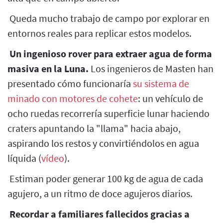
Queda mucho trabajo de campo por explorar en
entornos reales para replicar estos modelos.
Un ingenioso rover para extraer agua de forma
masiva en la Luna.
Los ingenieros de Masten han
presentado cómo funcionaría
su sistema de
minado con motores de cohete
: un vehículo de
ocho ruedas recorrería superficie lunar haciendo
craters apuntando la "llama" hacia abajo,
aspirando los restos y convirtiéndolos en agua
líquida (
vídeo
).
Estiman poder generar 100 kg de agua de cada
agujero, a un ritmo de doce agujeros diarios.
Recordar a familiares fallecidos gracias a