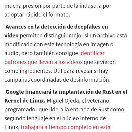
mucha presión por parte de la industria por
adoptar rápido el formato.
Avances en la detección de deepfakes en
vídeo
permiten distinguir mejor si un archivo está
modificado con esta tecnología en imagen o
audio, pero también consigue
identificar
patrones que lleven a los vídeos
que sirvieron
como ingredientes. Útil para revelar si hay
campañas coordinadas de desinformación.
Google financiará la implantación de Rust en el
Kernel de Linux.
Miguel Ojeda, el veterano
programador que lidera la entrada de Rust como
segundo lenguaje en el núcleo interno de
Linux,
trabajará a tiempo completo en esta