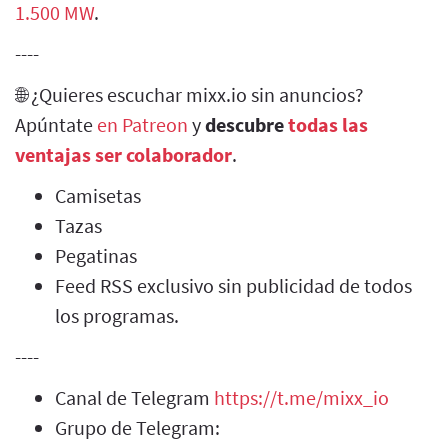
1.500 MW
.
----
🌐 ¿Quieres escuchar mixx.io sin anuncios?
Apúntate
en Patreon
y
descubre
todas las
ventajas ser colaborador
.
Camisetas
Tazas
Pegatinas
Feed RSS exclusivo sin publicidad de todos
los programas.
----
Canal de Telegram
https://t.me/mixx_io
Grupo de Telegram: