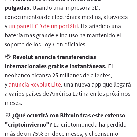
pulgadas.
Usando una impresora 3D,
conocimientos de electrónica medios, altavoces
y
un panel LCD de un portátil
. Ha añadido una
batería más grande e incluso ha mantenido el
soporte de los Joy-Con oficiales.
💳
Revolut anuncia transferencias
internacionales gratis e instantáneas.
El
neobanco alcanza 25 millones de clientes,
y
anuncia Revolut Lite
, una nueva app que llegará
a varios países de América Latina en los próximos
meses.
🪙
¿Qué ocurrirá con Bitcoin tras este extenso
"criptoinvierno"?
La criptomoneda ha perdido
más de un 75% en doce meses, y el consumo