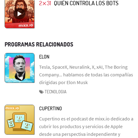
2⨯31
QUIÉN CONTROLA LOS BOTS
PROGRAMAS RELACIONADOS
ELON
Tesla, SpaceX, Neuralink, X, xAI, The Boring
Company... hablamos de todas las compañías
dirigidas por Elon Musk
TECNOLOGIA
CUPERTINO
Cupertino es el podcast de mixx.io dedicado a
cubrir los productos y servicios de Apple
desde una perspectiva independiente y