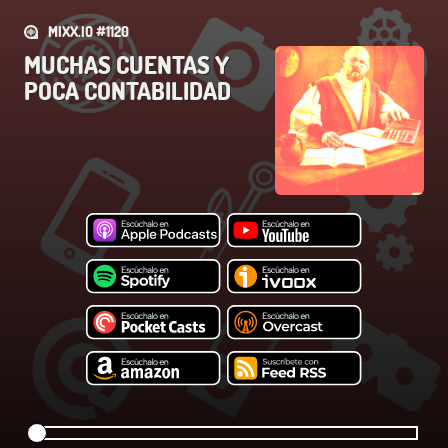
MIXX.IO #1120
MUCHAS CUENTAS Y
POCA CONTABILIDAD