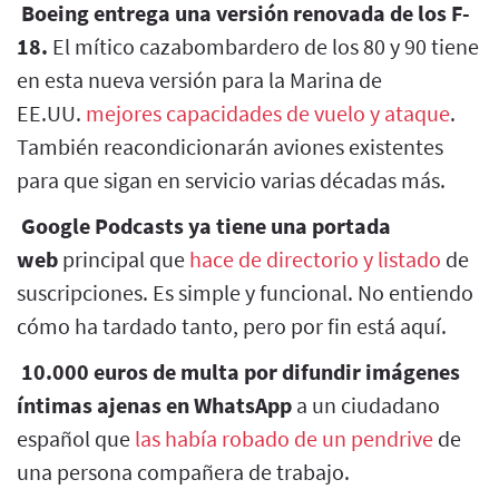
Boeing entrega una versión renovada de los F-
18.
El mítico cazabombardero de los 80 y 90 tiene
en esta nueva versión para la Marina de
EE.UU.
mejores capacidades de vuelo y ataque
.
También reacondicionarán aviones existentes
para que sigan en servicio varias décadas más.
Google Podcasts ya tiene una portada
web
principal que
hace de directorio y listado
de
suscripciones. Es simple y funcional. No entiendo
cómo ha tardado tanto, pero por fin está aquí.
10.000 euros de multa por difundir imágenes
íntimas ajenas en WhatsApp
a un ciudadano
español que
las había robado de un pendrive
de
una persona compañera de trabajo.