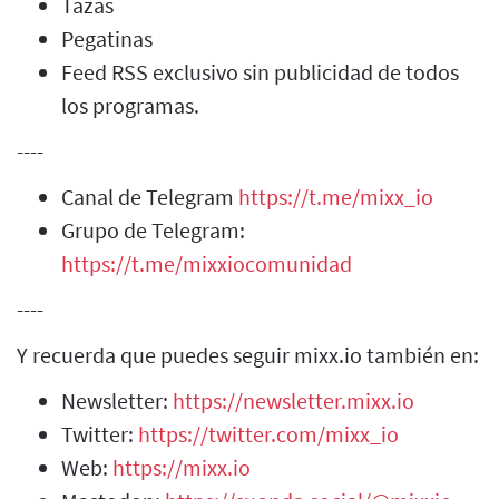
Tazas
Pegatinas
Feed RSS exclusivo sin publicidad de todos
los programas.
----
Canal de Telegram
https://t.me/mixx_io
Grupo de Telegram:
https://t.me/mixxiocomunidad
----
Y recuerda que puedes seguir mixx.io también en:
Newsletter:
https://newsletter.mixx.io
Twitter:
https://twitter.com/mixx_io
Web:
https://mixx.io