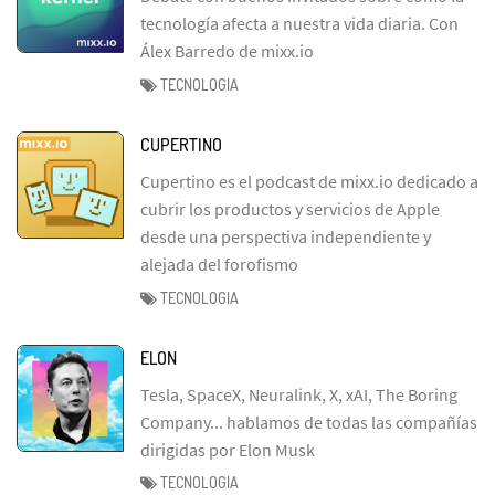
tecnología afecta a nuestra vida diaria. Con
Álex Barredo de mixx.io
TECNOLOGIA
CUPERTINO
Cupertino es el podcast de mixx.io dedicado a
cubrir los productos y servicios de Apple
desde una perspectiva independiente y
alejada del forofismo
TECNOLOGIA
ELON
Tesla, SpaceX, Neuralink, X, xAI, The Boring
Company... hablamos de todas las compañías
dirigidas por Elon Musk
TECNOLOGIA