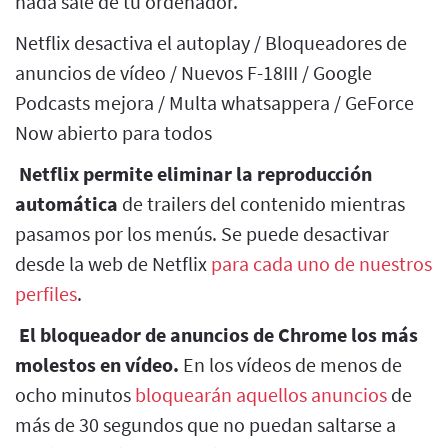
nada sale de tu ordenador.
Netflix desactiva el autoplay / Bloqueadores de
anuncios de vídeo / Nuevos F-18III / Google
Podcasts mejora / Multa whatsappera / GeForce
Now abierto para todos
Netflix permite eliminar la reproducción
automática
de trailers del contenido mientras
pasamos por los menús. Se puede desactivar
desde la web de Netflix
para cada uno de nuestros
perfiles
.
El bloqueador de anuncios de Chrome los más
molestos en vídeo.
En los vídeos de menos de
ocho minutos
bloquearán aquellos anuncios
de
más de 30 segundos que no puedan saltarse a