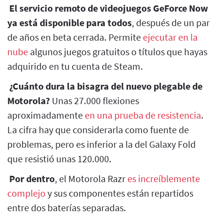
El servicio remoto de videojuegos GeForce Now
ya está disponible para todos
, después de un par
de años en beta cerrada. Permite
ejecutar en la
nube
algunos juegos gratuitos o títulos que hayas
adquirido en tu cuenta de Steam.
¿Cuánto dura la bisagra del nuevo plegable de
Motorola?
Unas 27.000 flexiones
aproximadamente
en una prueba de resistencia
.
La cifra hay que considerarla como fuente de
problemas, pero es inferior a la del Galaxy Fold
que resistió unas 120.000.
Por dentro
, el Motorola Razr
es increíblemente
complejo
y sus componentes están repartidos
entre dos baterías separadas.