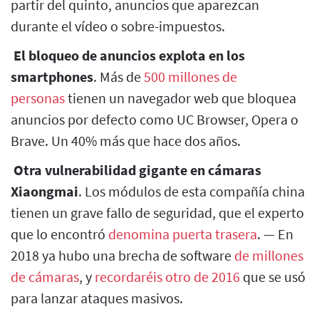
partir del quinto, anuncios que aparezcan
durante el vídeo o sobre-impuestos.
El bloqueo de anuncios explota en los
smartphones
. Más de
500 millones de
personas
tienen un navegador web que bloquea
anuncios por defecto como UC Browser, Opera o
Brave. Un 40% más que hace dos años.
Otra vulnerabilidad gigante en cámaras
Xiaongmai
. Los módulos de esta compañía china
tienen un grave fallo de seguridad, que el experto
que lo encontró
denomina puerta trasera
. — En
2018 ya hubo una brecha de software
de millones
de cámaras
, y
recordaréis otro de 2016
que se usó
para lanzar ataques masivos.