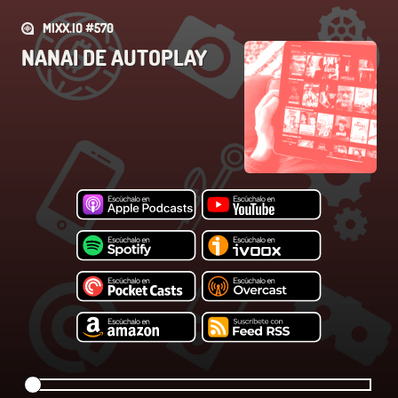
MIXX.IO #570
NANAI DE AUTOPLAY