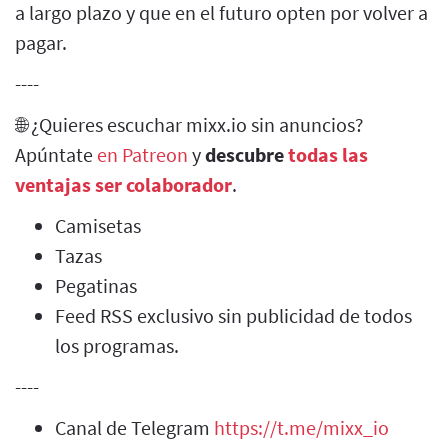
a largo plazo y que en el futuro opten por volver a
pagar.
----
🌐 ¿Quieres escuchar mixx.io sin anuncios?
Apúntate
en Patreon
y
descubre
todas las
ventajas ser colaborador
.
Camisetas
Tazas
Pegatinas
Feed RSS exclusivo sin publicidad de todos
los programas.
----
Canal de Telegram
https://t.me/mixx_io