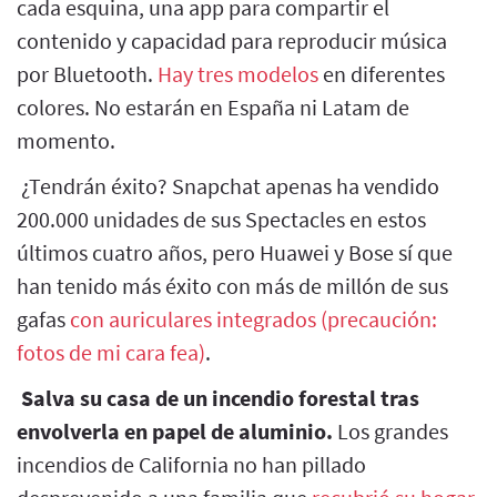
cada esquina, una app para compartir el
contenido y capacidad para reproducir música
por Bluetooth.
Hay tres modelos
en diferentes
colores. No estarán en España ni Latam de
momento.
¿Tendrán éxito? Snapchat apenas ha vendido
200.000 unidades de sus Spectacles en estos
últimos cuatro años, pero Huawei y Bose sí que
han tenido más éxito con más de millón de sus
gafas
con auriculares integrados (precaución:
fotos de mi cara fea)
.
Salva su casa de un incendio forestal tras
envolverla en papel de aluminio.
Los grandes
incendios de California no han pillado