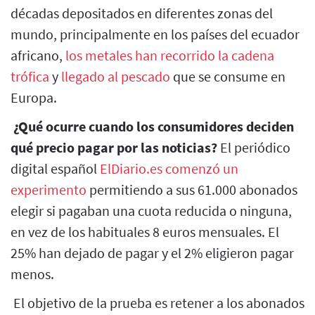
décadas depositados en diferentes zonas del
mundo, principalmente en los países del ecuador
africano,
los metales han recorrido la cadena
trófica
y
llegado al pescado
que se consume en
Europa.
¿Qué ocurre cuando los consumidores deciden
qué precio pagar por las noticias?
El periódico
digital español
ElDiario.es comenzó un
experimento
permitiendo a sus 61.000 abonados
elegir si pagaban una cuota reducida o ninguna,
en vez de los habituales 8 euros mensuales. El
25% han dejado de pagar y el 2% eligieron pagar
menos.
El objetivo de la prueba es retener a los abonados