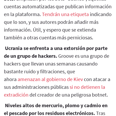
cuentas automatizadas que publican información
en la plataforma.
Tendrán una etiqueta
indicando
que lo son, y sus autores podrán añadir más
información. Útil, y espero que se extienda
también a otras cuentas más perniciosas.
Ucrania se enfrenta a una extorsión por parte
de un grupo de hackers.
Groove es una grupo de
hackers que llevan unas semanas causando
bastante ruido y filtraciones, que
ahora
amenazan al gobierno de Kiev
con atacar a
sus administraciones públicas
si no detienen la
extradición
del creador de una peligrosa botnet.
Niveles altos de mercurio, plomo y cadmio en
el pescado por los residuos electrónicos.
Tras