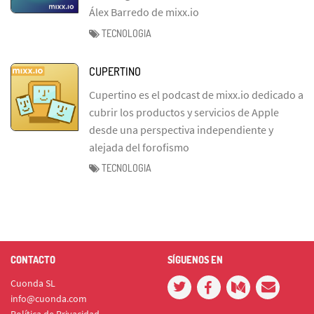
Álex Barredo de mixx.io
TECNOLOGIA
CUPERTINO
Cupertino es el podcast de mixx.io dedicado a
cubrir los productos y servicios de Apple
desde una perspectiva independiente y
alejada del forofismo
TECNOLOGIA
CONTACTO
SÍGUENOS EN
Cuonda SL
info@cuonda.com