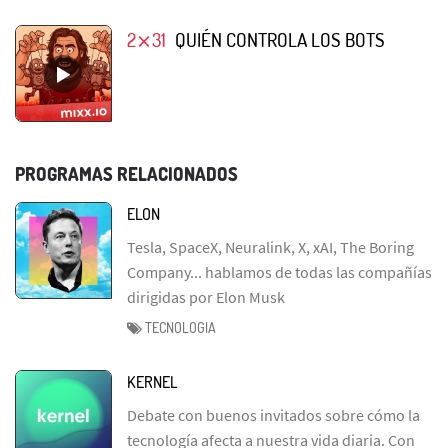
2⨯31
QUIÉN CONTROLA LOS BOTS
PROGRAMAS RELACIONADOS
ELON
Tesla, SpaceX, Neuralink, X, xAI, The Boring
Company... hablamos de todas las compañías
dirigidas por Elon Musk
TECNOLOGIA
KERNEL
Debate con buenos invitados sobre cómo la
tecnología afecta a nuestra vida diaria. Con