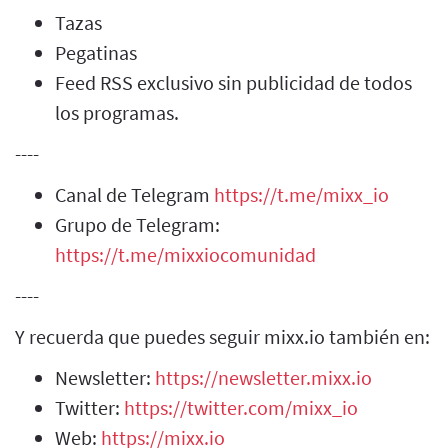
Tazas
Pegatinas
Feed RSS exclusivo sin publicidad de todos
los programas.
----
Canal de Telegram
https://t.me/mixx_io
Grupo de Telegram:
https://t.me/mixxiocomunidad
----
Y recuerda que puedes seguir mixx.io también en:
Newsletter:
https://newsletter.mixx.io
Twitter:
https://twitter.com/mixx_io
Web:
https://mixx.io