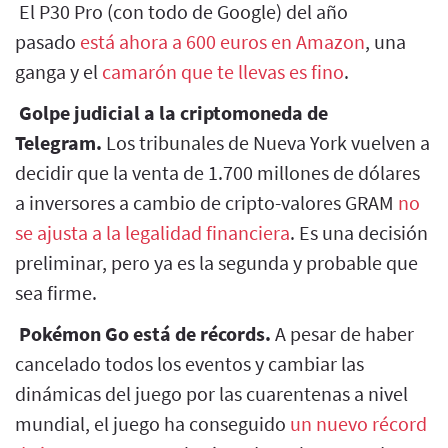
El P30 Pro (con todo de Google) del año
pasado
está ahora a 600 euros en Amazon
, una
ganga y el
camarón que te llevas es fino
.
Golpe judicial a la criptomoneda de
Telegram.
Los tribunales de Nueva York vuelven a
decidir que la venta de 1.700 millones de dólares
a inversores a cambio de cripto-valores GRAM
no
se ajusta a la legalidad financiera
. Es una decisión
preliminar, pero ya es la segunda y probable que
sea firme.
Pokémon Go está de récords.
A pesar de haber
cancelado todos los eventos y cambiar las
dinámicas del juego por las cuarentenas a nivel
mundial, el juego ha conseguido
un nuevo récord