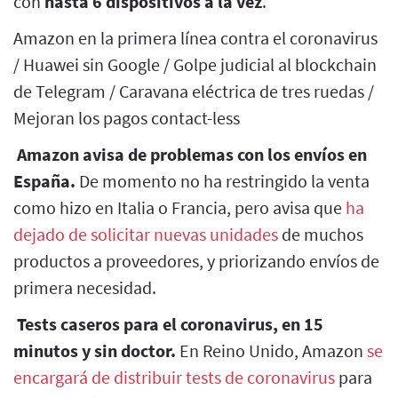
con
hasta 6 dispositivos a la vez
.
Amazon en la primera línea contra el coronavirus
/ Huawei sin Google / Golpe judicial al blockchain
de Telegram / Caravana eléctrica de tres ruedas /
Mejoran los pagos contact-less
Amazon avisa de problemas con los envíos en
España.
De momento no ha restringido la venta
como hizo en Italia o Francia, pero avisa que
ha
dejado de solicitar nuevas unidades
de muchos
productos a proveedores, y priorizando envíos de
primera necesidad.
Tests caseros para el coronavirus, en 15
minutos y sin doctor.
En Reino Unido, Amazon
se
encargará de distribuir tests de coronavirus
para