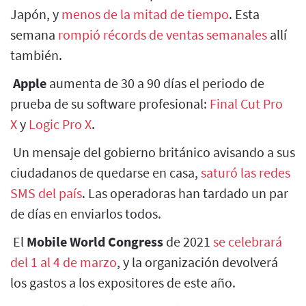
Japón, y
menos de la mitad de tiempo
. Esta
semana
rompió récords de ventas semanales
allí
también.
Apple
aumenta de 30 a 90 días el periodo de
prueba de su software profesional:
Final Cut Pro
X
y
Logic Pro X
.
Un mensaje del gobierno británico avisando a sus
ciudadanos de quedarse en casa,
saturó las redes
SMS del país
. Las operadoras han tardado un par
de días en enviarlos todos.
El
Mobile World Congress
de 2021
se celebrará
del 1 al 4 de marzo
, y la organización devolverá
los gastos a los expositores de este año.