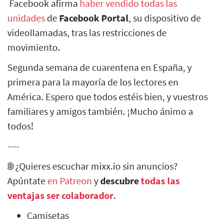
Facebook afirma
haber vendido todas las
unidades
de
Facebook Portal
, su dispositivo de
videollamadas, tras las restricciones de
movimiento.
Segunda semana de cuarentena en España, y
primera para la mayoría de los lectores en
América. Espero que todos estéis bien, y vuestros
familiares y amigos también. ¡Mucho ánimo a
todos!
----
🌐 ¿Quieres escuchar mixx.io sin anuncios?
Apúntate
en Patreon
y
descubre
todas las
ventajas ser colaborador
.
Camisetas