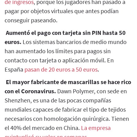
de ingresos
, porque los jugadores han pasado a
pagar por objetos virtuales que antes podían
conseguir paseando.
Aumentó el pago con tarjeta sin PIN hasta 50
euros.
Los sistemas bancarios de medio mundo
han aumentado los límites para pagos sin
contacto con tarjeta o aplicación móvil. En
España
pasan de 20 euros a 50 euros
.
El mayor fabricante de mascarillas se hace rico
con el Coronavirus.
Dawn Polymer, con sede en
Shenzhen, es una de las pocas compañías
mundiales capaces de fabricar el tipo de tejidos
necesarios con homologación quirúrgica. Tienen
el 40% del mercado en China.
La empresa
quintuplicó su valor en semanas
.