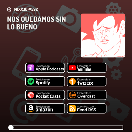
MIXX.IO #592
NOS QUEDAMOS SIN
LO BUENO