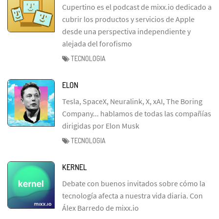
Cupertino es el podcast de mixx.io dedicado a
cubrir los productos y servicios de Apple
desde una perspectiva independiente y
alejada del forofismo
TECNOLOGIA
ELON
Tesla, SpaceX, Neuralink, X, xAI, The Boring
Company... hablamos de todas las compañías
dirigidas por Elon Musk
TECNOLOGIA
KERNEL
Debate con buenos invitados sobre cómo la
tecnología afecta a nuestra vida diaria. Con
Álex Barredo de mixx.io