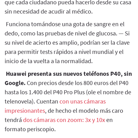
que cada ciudadano pueda hacerlo desde su casa
sin necesidad de acudir al médico.
Funciona tomándose una gota de sangre en el
dedo, como las pruebas de nivel de glucosa. — Si
su nivel de acierto es amplio, podrían ser la clave
para permitir tests rápidos a nivel mundial y el
inicio de la vuelta a la normalidad.
Huawei presenta sus nuevos teléfonos P40, sin
Google.
Con precios desde los 800 euros del P40
hasta los 1.400 del P40 Pro Plus (ole el nombre de
telenovela). Cuentan
con unas cámaras
impresionantes
, de hecho el modelo más caro
tendrá
dos cámaras con zoom: 3x y 10x
en
formato periscopio.