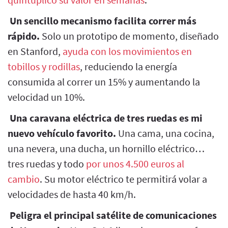
Un sencillo mecanismo facilita correr más
rápido.
Solo un prototipo de momento, diseñado
en Stanford,
ayuda con los movimientos en
tobillos y rodillas
, reduciendo la energía
consumida al correr un 15% y aumentando la
velocidad un 10%.
Una caravana eléctrica de tres ruedas es mi
nuevo vehículo favorito.
Una cama, una cocina,
una nevera, una ducha, un hornillo eléctrico…
tres ruedas y todo
por unos 4.500 euros al
cambio
. Su motor eléctrico te permitirá volar a
velocidades de hasta 40 km/h.
Peligra el principal satélite de comunicaciones