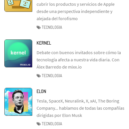
cubrir los productos y servicios de Apple
desde una perspectiva independiente y
alejada del forofismo
TECNOLOGIA
KERNEL
Debate con buenos invitados sobre cómo la
tecnología afecta a nuestra vida diaria. Con
Álex Barredo de mixx.io
TECNOLOGIA
ELON
Tesla, SpaceX, Neuralink, X, xAI, The Boring
Company... hablamos de todas las compañías
dirigidas por Elon Musk
TECNOLOGIA