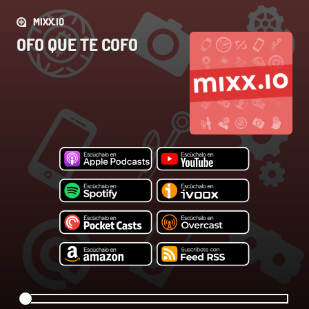
MIXX.IO
OFO QUE TE COFO