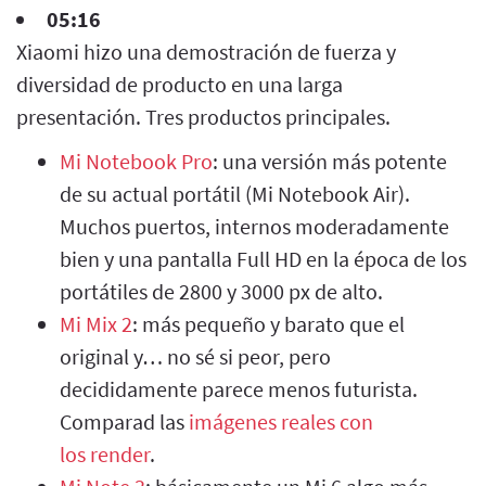
05:16
Xiaomi hizo una demostración de fuerza y
diversidad de producto en una larga
presentación. Tres productos principales.
Mi Notebook Pro
: una versión más potente
de su actual portátil (Mi Notebook Air).
Muchos puertos, internos moderadamente
bien y una pantalla Full HD en la época de los
portátiles de 2800 y 3000 px de alto.
Mi Mix 2
: más pequeño y barato que el
original y… no sé si peor, pero
decididamente parece menos futurista.
Comparad las
imágenes reales con
los
render
.