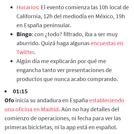
Horarios:
El evento comienza las 10h local de
California, 12h del mediodía en México, 19h
en España peninsular.
Bingo
: con ¿todo? filtrado, iba a ser muy
aburrido. Quizá haga algunas
encuestas en
Twitter
.
Algún día me explicarán por qué me
engancha tanto ver presentaciones de
productos que nunca acabo comprando.
01:15
Ofo
inicia su andadura en España
estableciendo
una oficina en Madrid
. Aún no hay detalles del
comienzo de operaciones, ni fecha para ver las
primeras bicicletas, ni la app está en español.