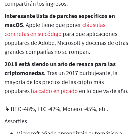
compartirán los ingresos.
Interesante lista de parches específicos en
macOS
. Apple tiene que poner
cláusulas
concretas en su código
para que aplicaciones
populares de Adobe, Microsoft y docenas de otras
grandes compañías no se rompan.
2018 está siendo un año de resaca para las
criptomonedas
. Tras un 2017 burbujeante, la
mayoría de los precios de las cripto más
populares
ha caído en picado
en lo que va de año.
↳
BTC -48%, LTC -42%, Monero -45%, etc.
Assorties
Microsoft añade aprendizaje automático a