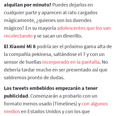
alquilan por minuto?
Puedes dejarlos en
cualquier parte y aparecen al rato cargados
mágicamente, ¿quienes son los duendes
mágicos? En su mayoría
adolescentes que los van
recolectando
y se sacan un dinerillo.
El Xiaomi Mi 8
podría ser el próximo gama alta de
la compañía pekinesa, saltándose el 7 y con un
sensor de huellas
incorporado en la pantalla
. No
debería tardar mucho en ser presentado así que
saldremos pronto de dudas.
Los tweets embebidos empezarán a tener
publicidad
. Comenzarán a probarlo con un
formato menos usado (Timelines) y
con algunos
medios
en Estados Unidos y con los que