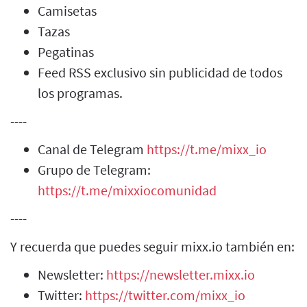
Camisetas
Tazas
Pegatinas
Feed RSS exclusivo sin publicidad de todos
los programas.
----
Canal de Telegram
https://t.me/mixx_io
Grupo de Telegram:
https://t.me/mixxiocomunidad
----
Y recuerda que puedes seguir mixx.io también en:
Newsletter:
https://newsletter.mixx.io
Twitter:
https://twitter.com/mixx_io