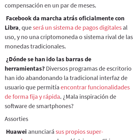
compensación en un par de meses.
Facebook da marcha atrás oficialmente con
Libra
, que
será un sistema de pagos digitales
al
uso, y no una criptomoneda o sistema rival de las
monedas tradicionales.
¿Dónde se han ido las barras de
herramientas?
Diversos programas de escritorio
han ido abandonando la tradicional interfaz de
usuario que permitía
encontrar funcionalidades
de forma fija y rápida
. ¿Mala inspiración de
software de smartphones?
Assorties
Huawei
anunciará
sus propios super-