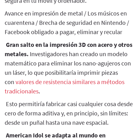
segura en tu móvil y ordenador.
Avance en impresión de metal / Los músicos en
cuarentena / Brecha de seguridad en Nintendo /
Facebook obligado a pagar, eliminar y recular
Gran salto en la impresión 3D con acero y otros
metales.
Investigadores han creado un modelo
matemático para eliminar los nano-agujeros con
un láser, lo que posibilitaría imprimir piezas
con
valores de resistencia similares a métodos
tradicionales
.
Esto permitiría fabricar casi cualquier cosa desde
cero de forma aditiva y, en principio, sin límites:
desde un puñal hasta una nave espacial.
American Idol se adapta al mundo en