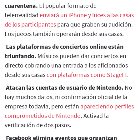
cuarentena.
El popular formato de
telerrealidad
enviará un iPhone y luces a las casas
de los participantes
para que graben su audición.
Los jueces también operarán desde sus casas.
Las plataformas de conciertos online están
triunfando.
Músicos pueden dar conciertos en
directo cobrando una entrada a los aficionados
desde sus casas
con plataformas como StageIT
.
Atacan las cuentas de usuario de Nintendo.
No
hay muchos datos, ni confirmación oficial de la
empresa todavía, pero están
apareciendo perfiles
comprometidos de Nintendo
. Activad la
verificación de dos pasos.
Facebook elimina eventos que organizan