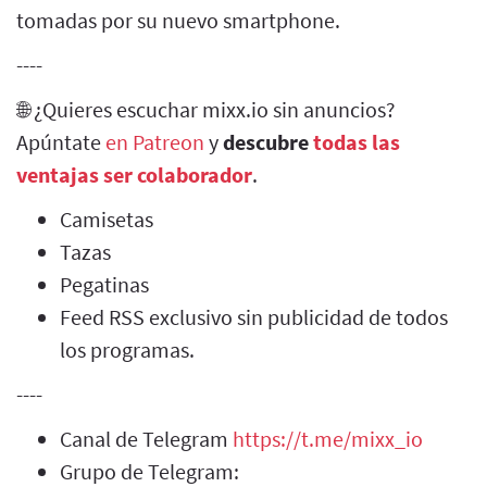
tomadas por su nuevo smartphone.
----
🌐 ¿Quieres escuchar mixx.io sin anuncios?
Apúntate
en Patreon
y
descubre
todas las
ventajas ser colaborador
.
Camisetas
Tazas
Pegatinas
Feed RSS exclusivo sin publicidad de todos
los programas.
----
Canal de Telegram
https://t.me/mixx_io
Grupo de Telegram: