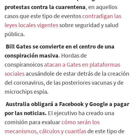
protestas contra la cuarentena
, en aquellos
casos que este tipo de eventos
contradigan las
leyes locales vigentes
sobre seguridad y salud
pública.
Bill Gates se convierte en el centro de una
conspiración masiva
. Hordas de
conspiranoicos
atacan a Gates en plataformas
sociales
acusándole de estar detrás de la creación
del coronavirus, de las posteriores vacunas y de
microchips espía.
Australia obligará a Facebook y Google a pagar
por las noticias.
El ejecutivo ha creado una
comisión para evaluar
cómo serán los
mecanismos, cálculos y cuantías
de este tipo de