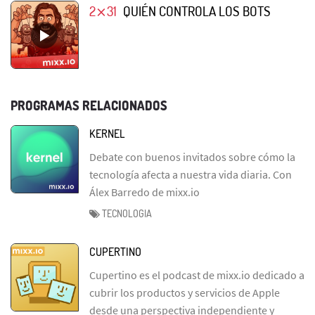
2⨯31
QUIÉN CONTROLA LOS BOTS
PROGRAMAS RELACIONADOS
KERNEL
Debate con buenos invitados sobre cómo la
tecnología afecta a nuestra vida diaria. Con
Álex Barredo de mixx.io
TECNOLOGIA
CUPERTINO
Cupertino es el podcast de mixx.io dedicado a
cubrir los productos y servicios de Apple
desde una perspectiva independiente y