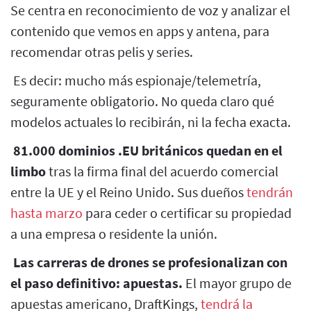
Se centra en reconocimiento de voz y analizar el
contenido que vemos en apps y antena, para
recomendar otras pelis y series.
Es decir: mucho más espionaje/telemetría,
seguramente obligatorio. No queda claro qué
modelos actuales lo recibirán, ni la fecha exacta.
81.000 dominios .EU británicos quedan en el
limbo
tras la firma final del acuerdo comercial
entre la UE y el Reino Unido. Sus dueños
tendrán
hasta marzo
para ceder o certificar su propiedad
a una empresa o residente la unión.
Las carreras de drones se profesionalizan con
el paso definitivo: apuestas.
El mayor grupo de
apuestas americano, DraftKings,
tendrá la