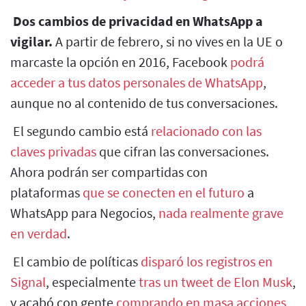
Dos cambios de privacidad en WhatsApp a
vigilar.
A partir de febrero, si no vives en la UE o
marcaste la opción en 2016, Facebook
podrá
acceder a tus datos personales de WhatsApp
,
aunque no al contenido de tus conversaciones.
El segundo cambio está
relacionado con las
claves privadas
que cifran las conversaciones.
Ahora podrán ser compartidas con
plataformas
que se conecten en el futuro
a
WhatsApp para Negocios,
nada realmente grave
en verdad
.
El cambio de políticas
disparó los registros en
Signal
, especialmente
tras un tweet de Elon Musk
,
y acabó con gente
comprando en masa acciones