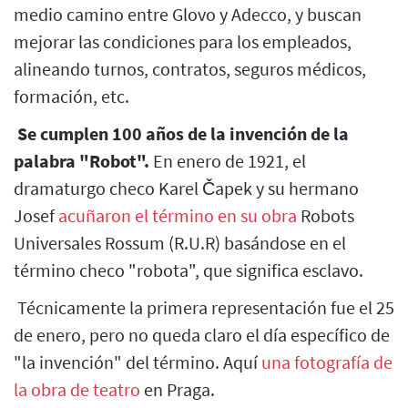
medio camino entre Glovo y Adecco, y buscan
mejorar las condiciones para los empleados,
alineando turnos, contratos, seguros médicos,
formación, etc.
Se cumplen 100 años de la invención de la
palabra "Robot".
En enero de 1921, el
dramaturgo checo Karel Čapek y su hermano
Josef
acuñaron el término en su obra
Robots
Universales Rossum (R.U.R) basándose en el
término checo "robota", que significa esclavo.
Técnicamente la primera representación fue el 25
de enero, pero no queda claro el día específico de
"la invención" del término. Aquí
una fotografía de
la obra de teatro
en Praga.