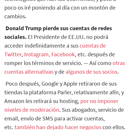
poco os iré poniendo al día con un montón de
cambios.
Donald Trump pierde sus cuentas de redes
sociales.
El Presidente de EE.UU. no podrá
acceder indefinidamente a sus
cuentas de
Twitter
,
Instagram, Facebook
, etc. después de
romper los términos de servicio. — Así como
otras
cuentas alternativas
y de
algunos de sus socios
.
Poco después, Google y Apple retiraron de sus
tiendas la plataforma Parler, relativamente afín, y
Amazon les retirará su hosting,
por no imponer
niveles de moderación
. Sus abogados, servicio de
email, envío de SMS para activar cuentas,
etc.
también han dejado hacer negocios
con ellos.