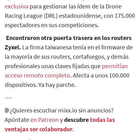
exclusiva
para gestionar las ídem de la Drone
Racing League (DRL) estadounidense, con 175.000
espectadores en sus competiciones.
Encontraron otra puerta trasera en los routers
Zyxel.
La firma taiwanesa tenía en el firmware de
la mayoría de sus routers, cortafuegos, y demás
profesionales unas claves fijadas que
permitían
acceso remoto completo
. Afecta a unos 100.000
dispositivos. Ya hay parche.
----
🌐 ¿Quieres escuchar mixx.io sin anuncios?
Apúntate
en Patreon
y
descubre
todas las
ventajas ser colaborador
.