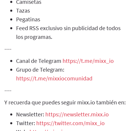
Camisetas
Tazas
Pegatinas
Feed RSS exclusivo sin publicidad de todos
los programas.
----
Canal de Telegram
https://t.me/mixx_io
Grupo de Telegram:
https://t.me/mixxiocomunidad
----
Y recuerda que puedes seguir mixx.io también en:
Newsletter:
https://newsletter.mixx.io
Twitter:
https://twitter.com/mixx_io