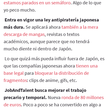
estamos parados en un semáforo
. Algo de lo que
yo peco mucho.
Entra en vigor una ley antipiratería japonesa
más dura.
Se aplicará ahora
también a la mera
descarga de mangas
, revistas o textos
académicos, aunque parece que no tendrá
mucho diente ni dentro de Japón.
Lo que quizá más pueda influir fuera de Japón, es
que las compañías japonesas ahora
tienen una
base legal
para
bloquear la distribución de
fragmentos
: clips de anime, gifs, etc.
JobAndTalent busca mejorar el trabajo
precario y temporal.
Nueva
ronda de 80 millones
de euros
. Poco a poco se ha convertido en algo a