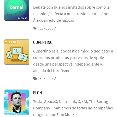
Debate con buenos invitados sobre cómo la
tecnología afecta a nuestra vida diaria. Con
Álex Barredo de mixx.io
TECNOLOGIA
CUPERTINO
Cupertino es el podcast de mixx.io dedicado a
cubrir los productos y servicios de Apple
desde una perspectiva independiente y
alejada del forofismo
TECNOLOGIA
ELON
Tesla, SpaceX, Neuralink, X, xAI, The Boring
Company... hablamos de todas las compañías
dirigidas por Elon Musk