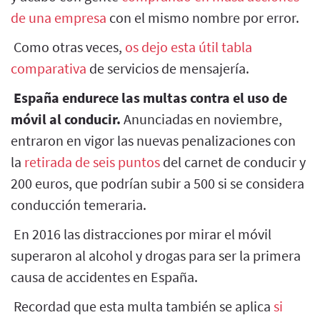
de una empresa
con el mismo nombre por error.
Como otras veces,
os dejo esta útil tabla
comparativa
de servicios de mensajería.
España endurece las multas contra el uso de
móvil al conducir.
Anunciadas en noviembre,
entraron en vigor las nuevas penalizaciones con
la
retirada de seis puntos
del carnet de conducir y
200 euros, que podrían subir a 500 si se considera
conducción temeraria.
En 2016 las distracciones por mirar el móvil
superaron al alcohol y drogas para ser la primera
causa de accidentes en España.
Recordad que esta multa también se aplica
si