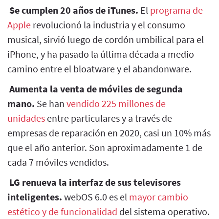
Se cumplen 20 años de iTunes.
El
programa de
Apple
revolucionó la industria y el consumo
musical, sirvió luego de cordón umbilical para el
iPhone, y ha pasado la última década a medio
camino entre el bloatware y el abandonware.
Aumenta la venta de móviles de segunda
mano.
Se han
vendido 225 millones de
unidades
entre particulares y a través de
empresas de reparación en 2020, casi un 10% más
que el año anterior. Son aproximadamente 1 de
cada 7 móviles vendidos.
LG renueva la interfaz de sus televisores
inteligentes.
webOS 6.0 es el
mayor cambio
estético y de funcionalidad
del sistema operativo.