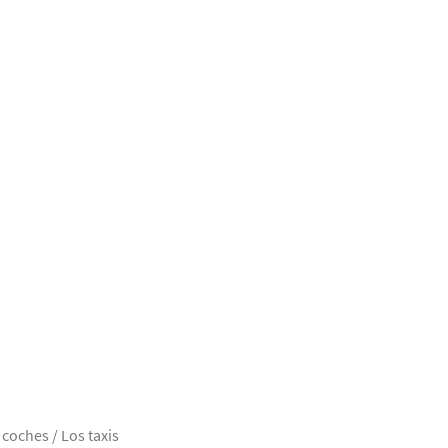
coches / Los taxis