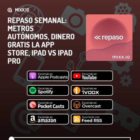
MIXX.IO
REPASO SEMANAL:
METROS
AUTÓNOMOS, DINERO
GRATIS LA APP
STORE, IPAD VS IPAD
PRO