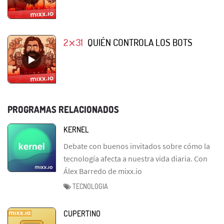
2⨯31
QUIÉN CONTROLA LOS BOTS
PROGRAMAS RELACIONADOS
KERNEL
Debate con buenos invitados sobre cómo la
tecnología afecta a nuestra vida diaria. Con
Álex Barredo de mixx.io
TECNOLOGIA
CUPERTINO